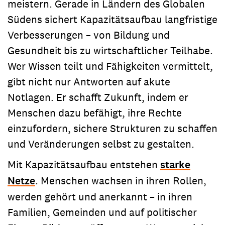
meistern. Gerade in Ländern des Globalen
Südens sichert Kapazitätsaufbau langfristige
Verbesserungen – von Bildung und
Gesundheit bis zu wirtschaftlicher Teilhabe.
Wer Wissen teilt und Fähigkeiten vermittelt,
gibt nicht nur Antworten auf akute
Notlagen. Er schafft Zukunft, indem er
Menschen dazu befähigt, ihre Rechte
einzufordern, sichere Strukturen zu schaffen
und Veränderungen selbst zu gestalten.
Mit Kapazitätsaufbau entstehen
starke
Netze
. Menschen wachsen in ihren Rollen,
werden gehört und anerkannt – in ihren
Familien, Gemeinden und auf politischer