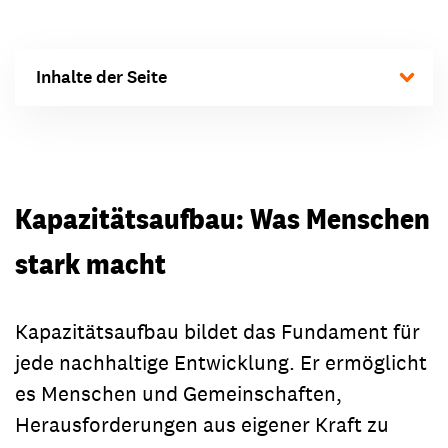
Inhalte der Seite
Kapazitätsaufbau: Was Menschen
stark macht
Kapazitätsaufbau bildet das Fundament für
jede nachhaltige Entwicklung. Er ermöglicht
es Menschen und Gemeinschaften,
Herausforderungen aus eigener Kraft zu