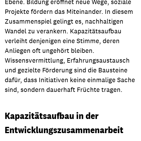
Ebene. Bildung eröffnet neue Wege, soziale
Projekte fördern das Miteinander. In diesem
Zusammenspiel gelingt es, nachhaltigen
Wandel zu verankern. Kapazitätsaufbau
verleiht denjenigen eine Stimme, deren
Anliegen oft ungehört bleiben.
Wissensvermittlung, Erfahrungsaustausch
und gezielte Förderung sind die Bausteine
dafür, dass Initiativen keine einmalige Sache
sind, sondern dauerhaft Früchte tragen.
Kapazitätsaufbau in der
Entwicklungszusammenarbeit