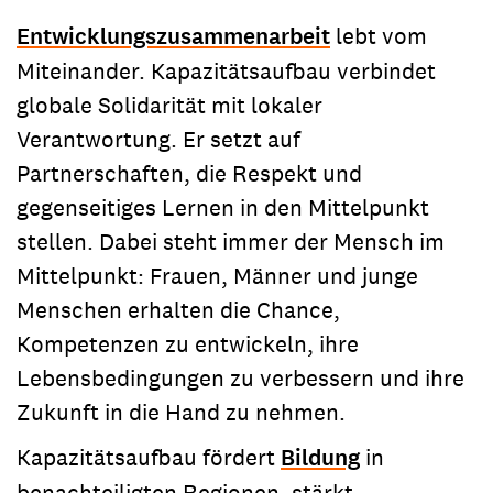
Entwicklungszusammenarbeit
lebt vom
Miteinander. Kapazitätsaufbau verbindet
globale Solidarität mit lokaler
Verantwortung. Er setzt auf
Partnerschaften, die Respekt und
gegenseitiges Lernen in den Mittelpunkt
stellen. Dabei steht immer der Mensch im
Mittelpunkt: Frauen, Männer und junge
Menschen erhalten die Chance,
Kompetenzen zu entwickeln, ihre
Lebensbedingungen zu verbessern und ihre
Zukunft in die Hand zu nehmen.
Kapazitätsaufbau fördert
Bildung
in
benachteiligten Regionen, stärkt