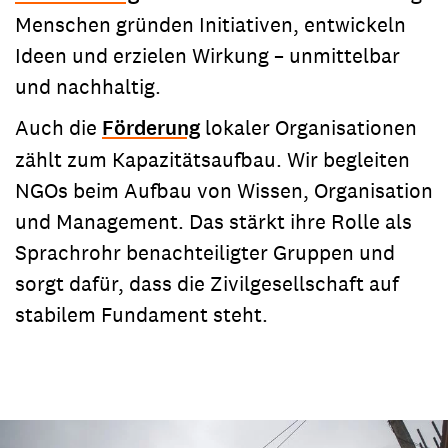
Menschen gründen Initiativen, entwickeln
Ideen und erzielen Wirkung – unmittelbar
und nachhaltig.
Auch die
Förderung
lokaler Organisationen
zählt zum Kapazitätsaufbau. Wir begleiten
NGOs beim Aufbau von Wissen, Organisation
und Management. Das stärkt ihre Rolle als
Sprachrohr benachteiligter Gruppen und
sorgt dafür, dass die Zivilgesellschaft auf
stabilem Fundament steht.