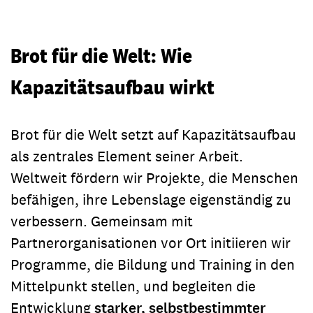
Brot für die Welt: Wie
Kapazitätsaufbau wirkt
Brot für die Welt setzt auf Kapazitätsaufbau
als zentrales Element seiner Arbeit.
Weltweit fördern wir Projekte, die Menschen
befähigen, ihre Lebenslage eigenständig zu
verbessern. Gemeinsam mit
Partnerorganisationen vor Ort initiieren wir
Programme, die Bildung und Training in den
Mittelpunkt stellen, und begleiten die
Entwicklung
starker, selbstbestimmter