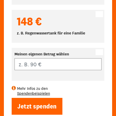
148 €
z. B. Regenwassertank für eine Familie
Meinen eigenen Betrag wählen
Eigener Betrag
Mehr Infos zu den
Spendenbeispielen
Jetzt spenden