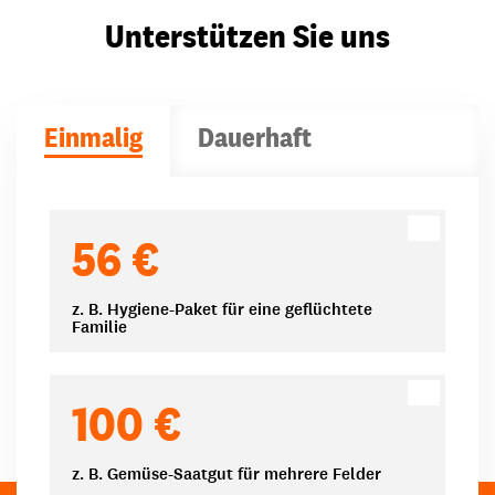
Unterstützen Sie uns
Einmalig
Dauerhaft
Spendenbeträge
56 €
z. B. Hygiene-Paket für eine geflüchtete
Familie
100 €
z. B. Gemüse-Saatgut für mehrere Felder