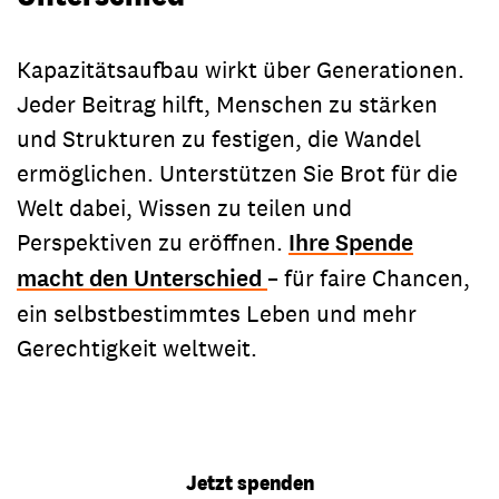
Kapazitätsaufbau wirkt über Generationen.
Jeder Beitrag hilft, Menschen zu stärken
und Strukturen zu festigen, die Wandel
ermöglichen. Unterstützen Sie Brot für die
Welt dabei, Wissen zu teilen und
Perspektiven zu eröffnen.
Ihre Spende
macht den Unterschied
– für faire Chancen,
ein selbstbestimmtes Leben und mehr
Gerechtigkeit weltweit.
Jetzt spenden