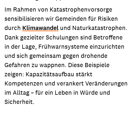
Im Rahmen von Katastrophenvorsorge
sensibilisieren wir Gemeinden für Risiken
durch
Klimawandel
und Naturkatastrophen.
Dank gezielter Schulungen sind Betroffene
in der Lage, Frühwarnsysteme einzurichten
und sich gemeinsam gegen drohende
Gefahren zu wappnen. Diese Beispiele
zeigen: Kapazitätsaufbau stärkt
Kompetenzen und verankert Veränderungen
im Alltag – für ein Leben in Würde und
Sicherheit.