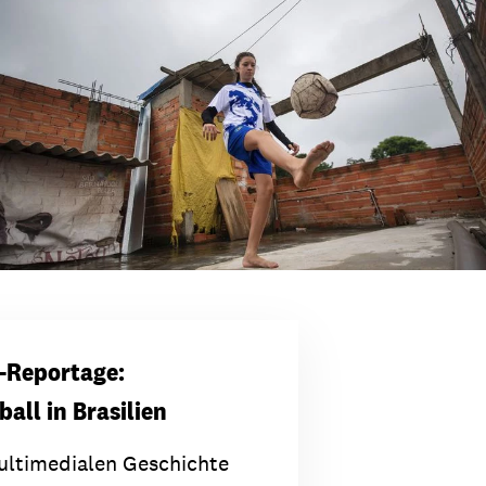
-Reportage:
all in Brasilien
ultimedialen Geschichte