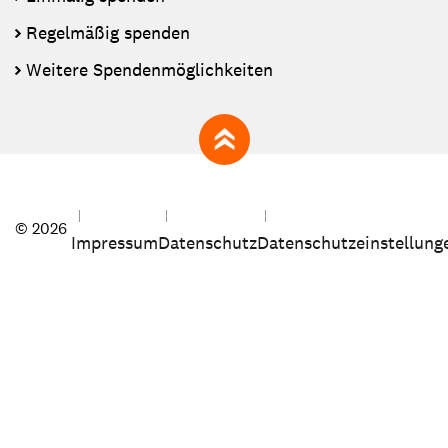
Regelmäßig spenden
Weitere Spendenmöglichkeiten
zum Seitenanfang
© 2026
Impressum
Datenschutz
Datenschutzeinstellung