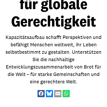
für globale
Gerechtigkeit
Kapazitätsaufbau schafft Perspektiven und
befähigt Menschen weltweit, ihr Leben
selbstbestimmt zu gestalten. Unterstützen
Sie die nachhaltige
Entwicklungszusammenarbeit von Brot für
die Welt – für starke Gemeinschaften und
eine gerechtere Welt.