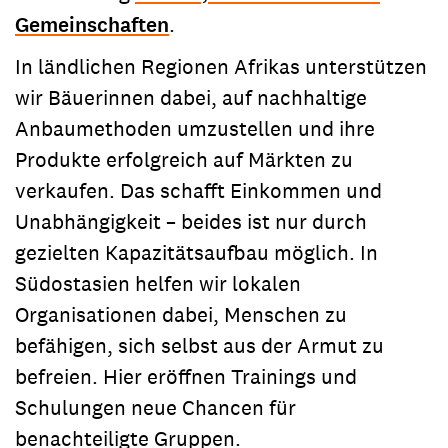
Gemeinschaften
.
In ländlichen Regionen Afrikas unterstützen
wir Bäuerinnen dabei, auf nachhaltige
Anbaumethoden umzustellen und ihre
Produkte erfolgreich auf Märkten zu
verkaufen. Das schafft Einkommen und
Unabhängigkeit – beides ist nur durch
gezielten Kapazitätsaufbau möglich. In
Südostasien helfen wir lokalen
Organisationen dabei, Menschen zu
befähigen, sich selbst aus der Armut zu
befreien. Hier eröffnen Trainings und
Schulungen neue Chancen für
benachteiligte Gruppen.