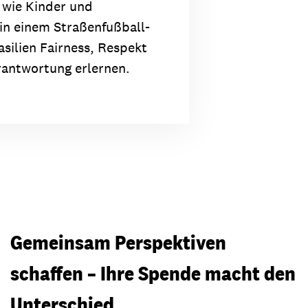
, wie Kinder und
in einem Straßenfußball-
asilien Fairness, Respekt
rantwortung erlernen.
Gemeinsam Perspektiven
schaffen – Ihre Spende macht den
Unterschied