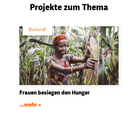
Projekte zum Thema
Burundi
Frauen besiegen den Hunger
...mehr