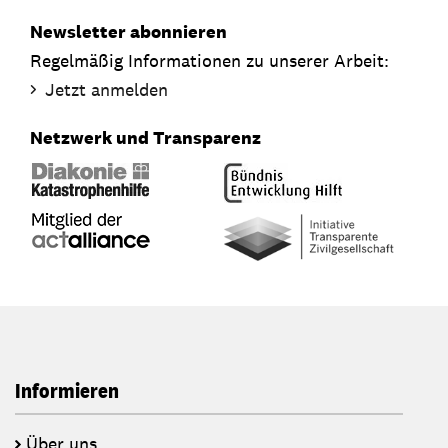
Newsletter abonnieren
Regelmäßig Informationen zu unserer Arbeit:
Jetzt anmelden
Netzwerk und Transparenz
Informieren
Über uns