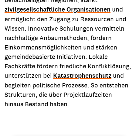
zivilgesellschaftliche Organisationen
und
ermöglicht den Zugang zu Ressourcen und
Wissen. Innovative Schulungen vermitteln
nachhaltige Anbaumethoden, fördern
Einkommensmöglichkeiten und stärken
gemeindebasierte Initiativen. Lokale
Fachkräfte fördern friedliche Konfliktlösung,
unterstützen bei
Katastrophenschutz
und
begleiten politische Prozesse. So entstehen
Strukturen, die über Projektlaufzeiten
hinaus Bestand haben.