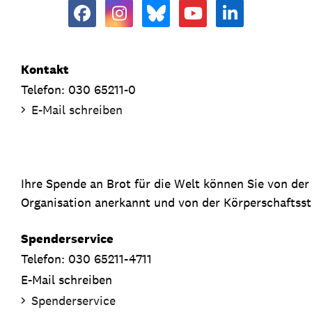
Kontakt
Telefon: 030 65211-0
E-Mail schreiben
Ihre Spende an Brot für die Welt können Sie von de
Organisation anerkannt und von der Körperschaftsste
Spenderservice
Telefon: 030 65211-4711
E-Mail schreiben
Spenderservice