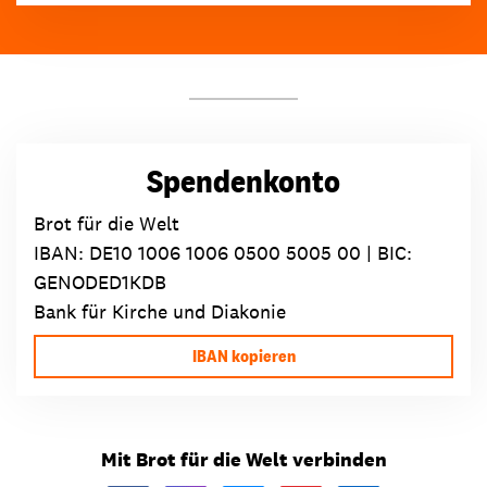
Spendenkonto
Brot für die Welt
IBAN:
DE10 1006 1006 0500 5005 00
| BIC:
GENODED1KDB
Bank für Kirche und Diakonie
IBAN kopieren
Mit Brot für die Welt verbinden