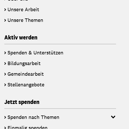
Unsere Arbeit
Unsere Themen
Aktiv werden
Spenden & Unterstützen
Bildungsarbeit
Gemeindearbeit
Stellenangebote
Jetzt spenden
Spenden nach Themen
Einmalig spenden