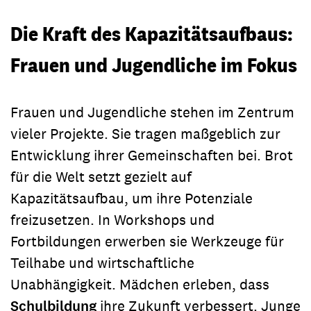
Die Kraft des Kapazitätsaufbaus:
Frauen und Jugendliche im Fokus
Frauen und Jugendliche stehen im Zentrum
vieler Projekte. Sie tragen maßgeblich zur
Entwicklung ihrer Gemeinschaften bei. Brot
für die Welt setzt gezielt auf
Kapazitätsaufbau, um ihre Potenziale
freizusetzen. In Workshops und
Fortbildungen erwerben sie Werkzeuge für
Teilhabe und wirtschaftliche
Unabhängigkeit. Mädchen erleben, dass
Schulbildung
ihre Zukunft verbessert. Junge