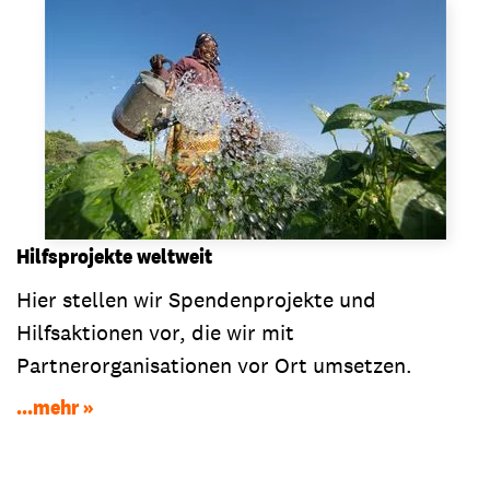
Hilfsprojekte weltweit
Hier stellen wir Spendenprojekte und
Hilfsaktionen vor, die wir mit
Partnerorganisationen vor Ort umsetzen.
...mehr