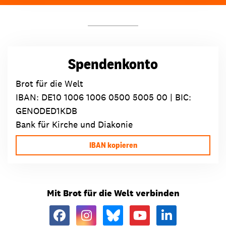
Spendenkonto
Brot für die Welt
IBAN:
DE10 1006 1006 0500 5005 00
| BIC:
GENODED1KDB
Bank für Kirche und Diakonie
IBAN kopieren
Mit Brot für die Welt verbinden