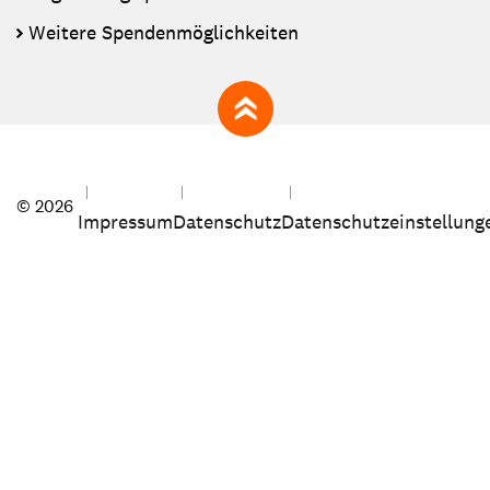
Weitere Spendenmöglichkeiten
zum Seitenanfang
© 2026
Impressum
Datenschutz
Datenschutzeinstellung