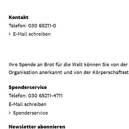
Kontakt
Telefon: 030 65211-0
E-Mail schreiben
Ihre Spende an Brot für die Welt können Sie von de
Organisation anerkannt und von der Körperschaftsste
Spenderservice
Telefon: 030 65211-4711
E-Mail schreiben
Spenderservice
Newsletter abonnieren