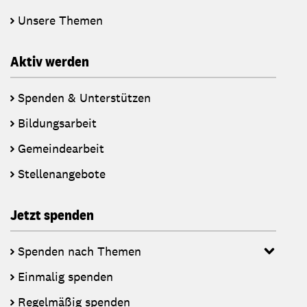
Unsere Themen
Aktiv werden
Spenden & Unterstützen
Bildungsarbeit
Gemeindearbeit
Stellenangebote
Jetzt spenden
Spenden nach Themen
Einmalig spenden
Regelmäßig spenden