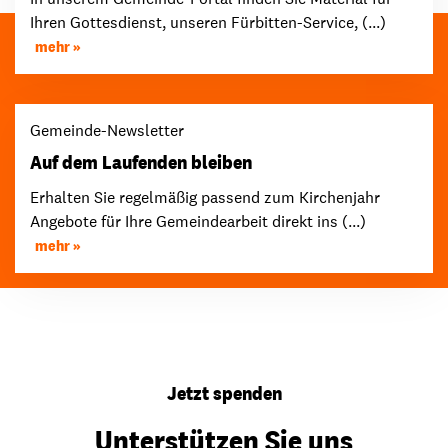
Ihren Gottesdienst, unseren Fürbitten-Service, (...)
mehr
Gemeinde-Newsletter
Auf dem Laufenden bleiben
Erhalten Sie regelmäßig passend zum Kirchenjahr
Angebote für Ihre Gemeindearbeit direkt ins (...)
mehr
Jetzt spenden
Unterstützen Sie uns