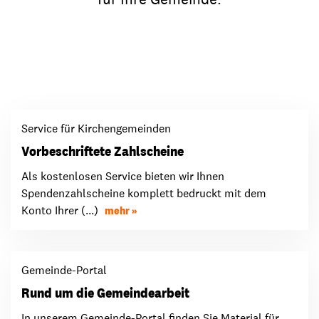
Service für Kirchengemeinden
Vorbeschriftete Zahlscheine
Als kostenlosen Service bieten wir Ihnen
Spendenzahlscheine komplett bedruckt mit dem
Konto Ihrer (...)
mehr
Gemeinde-Portal
Rund um die Gemeindearbeit
In unserem Gemeinde-Portal finden Sie Material für