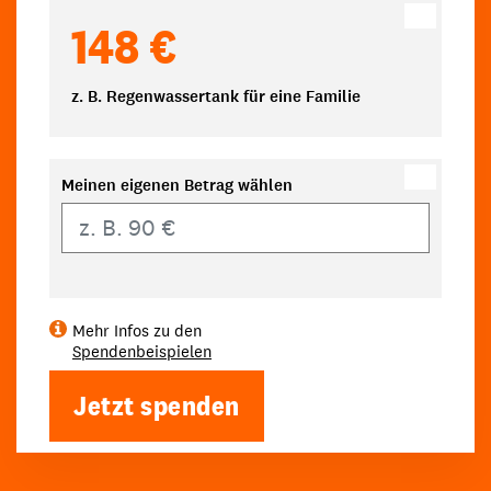
148 €
z. B. Regenwassertank für eine Familie
Meinen eigenen Betrag wählen
Eigener Betrag
Mehr Infos zu den
Spendenbeispielen
Jetzt spenden