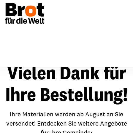
Für Gemeinden
Oldenburg
Vielen Dank für
Ihre Bestellung!
Ihre Materialien werden ab August an Sie
versendet! Entdecken Sie weitere Angebote
für Ihre Gemeinde: