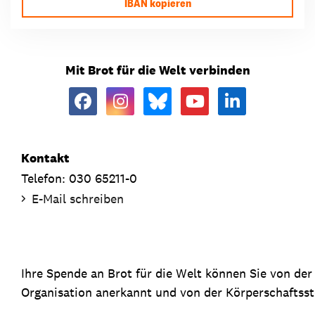
IBAN kopieren
Mit Brot für die Welt verbinden
Kontakt
Telefon: 030 65211-0
E-Mail schreiben
Ihre Spende an Brot für die Welt können Sie von de
Organisation anerkannt und von der Körperschaftsste