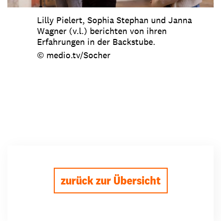
Lilly Pielert, Sophia Stephan und Janna
Wagner (v.l.) berichten von ihren
Erfahrungen in der Backstube.
© medio.tv/Socher
zurück zur Übersicht