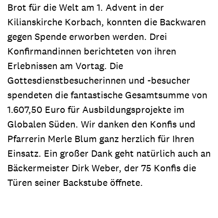
Brot für die Welt am 1. Advent in der
Kilianskirche Korbach, konnten die Backwaren
gegen Spende erworben werden. Drei
Konfirmandinnen berichteten von ihren
Erlebnissen am Vortag. Die
Gottesdienstbesucherinnen und -besucher
spendeten die fantastische Gesamtsumme von
1.607,50 Euro für Ausbildungsprojekte im
Globalen Süden. Wir danken den Konfis und
Pfarrerin Merle Blum ganz herzlich für Ihren
Einsatz. Ein großer Dank geht natürlich auch an
Bäckermeister Dirk Weber, der 75 Konfis die
Türen seiner Backstube öffnete.