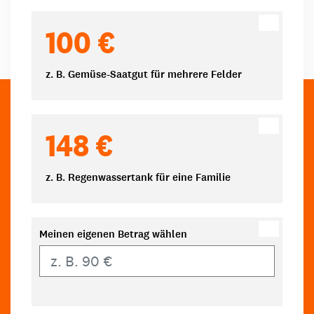
100 €
z. B. Gemüse-Saatgut für mehrere Felder
148 €
z. B. Regenwassertank für eine Familie
Meinen eigenen Betrag wählen
Eigener Betrag