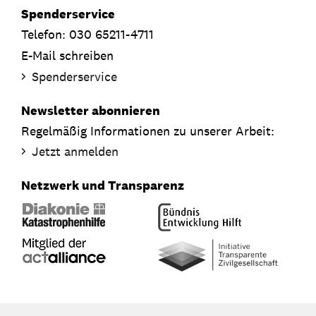
Spenderservice
Telefon: 030 65211-4711
E-Mail schreiben
Spenderservice
Newsletter abonnieren
Regelmäßig Informationen zu unserer Arbeit:
Jetzt anmelden
Netzwerk und Transparenz