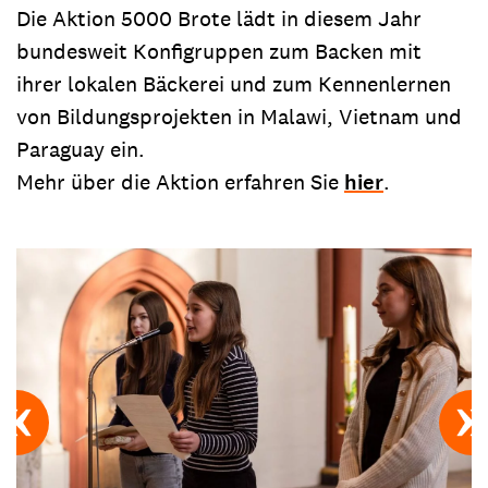
Die Aktion 5000 Brote lädt in diesem Jahr
bundesweit Konfigruppen zum Backen mit
ihrer lokalen Bäckerei und zum Kennenlernen
von Bildungsprojekten in Malawi, Vietnam und
Paraguay ein.
Mehr über die Aktion erfahren Sie
hier
.