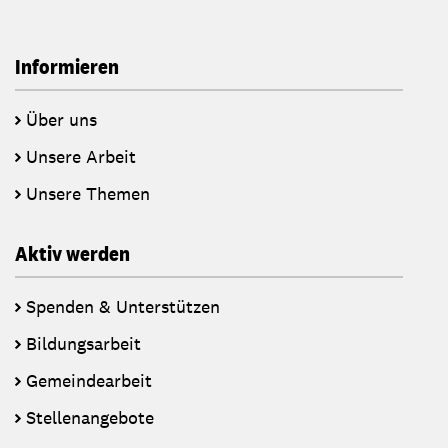
Informieren
Über uns
Unsere Arbeit
Unsere Themen
Aktiv werden
Spenden & Unterstützen
Bildungsarbeit
Gemeindearbeit
Stellenangebote