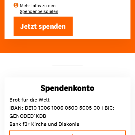
Mehr Infos zu den
Spendenbeispielen
Jetzt spenden
Spendenkonto
Brot für die Welt
IBAN:
DE10 1006 1006 0500 5005 00
| BIC:
GENODED1KDB
Bank für Kirche und Diakonie