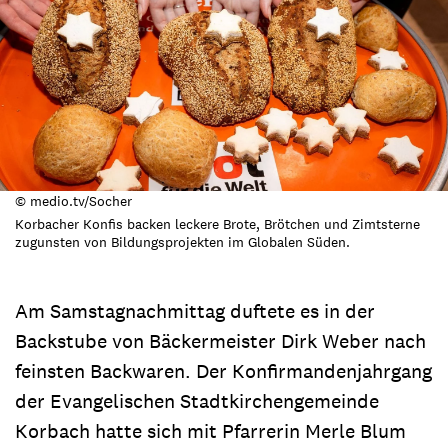
© medio.tv/Socher
Korbacher Konfis backen leckere Brote, Brötchen und Zimtsterne
zugunsten von Bildungsprojekten im Globalen Süden.
Am Samstagnachmittag duftete es in der
Backstube von Bäckermeister Dirk Weber nach
feinsten Backwaren. Der Konfirmandenjahrgang
der Evangelischen Stadtkirchengemeinde
Korbach hatte sich mit Pfarrerin Merle Blum