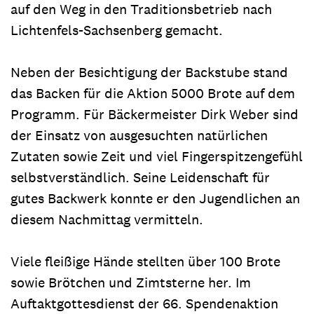
auf den Weg in den Traditionsbetrieb nach
Lichtenfels-Sachsenberg gemacht.
Neben der Besichtigung der Backstube stand
das Backen für die Aktion 5000 Brote auf dem
Programm. Für Bäckermeister Dirk Weber sind
der Einsatz von ausgesuchten natürlichen
Zutaten sowie Zeit und viel Fingerspitzengefühl
selbstverständlich. Seine Leidenschaft für
gutes Backwerk konnte er den Jugendlichen an
diesem Nachmittag vermitteln.
Viele fleißige Hände stellten über 100 Brote
sowie Brötchen und Zimtsterne her. Im
Auftaktgottesdienst der 66. Spendenaktion