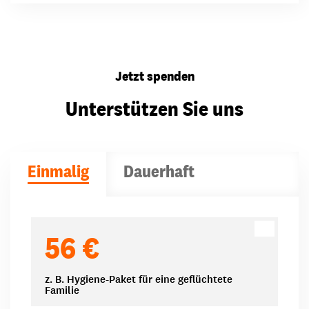
Jetzt spenden
Unterstützen Sie uns
Einmalig
Dauerhaft
Spendenbeträge
56 €
z. B. Hygiene-Paket für eine geflüchtete
Familie