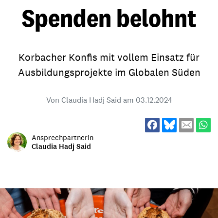
Spenden belohnt
Korbacher Konfis mit vollem Einsatz für
Ausbildungsprojekte im Globalen Süden
Von Claudia Hadj Said am
03.12.2024
Ansprechpartnerin
Claudia Hadj Said