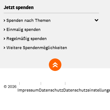
Jetzt spenden
Spenden nach Themen
Einmalig spenden
Regelmäßig spenden
Weitere Spendenmöglichkeiten
zum Seitenanfang
© 2026
Impressum
Datenschutz
Datenschutzeinstellung