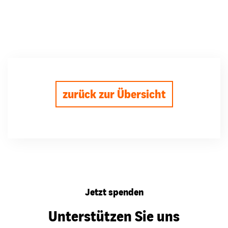
zurück zur Übersicht
Jetzt spenden
Unterstützen Sie uns