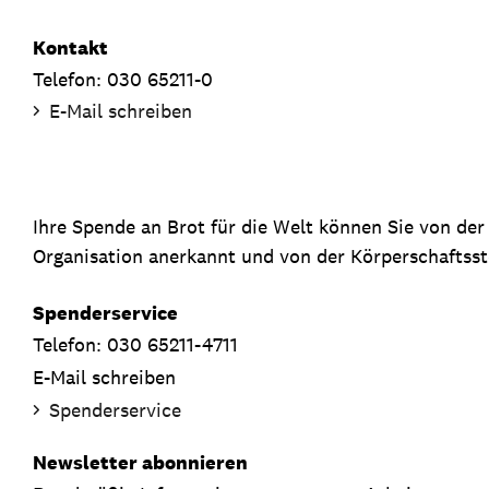
Kontakt
Telefon: 030 65211-0
E-Mail schreiben
Ihre Spende an Brot für die Welt können Sie von de
Organisation anerkannt und von der Körperschaftsste
Spenderservice
Telefon: 030 65211-4711
E-Mail schreiben
Spenderservice
Newsletter abonnieren