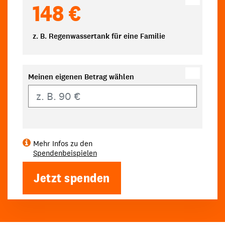
148 €
z. B. Regenwassertank für eine Familie
Meinen eigenen Betrag wählen
Eigener Betrag
Mehr Infos zu den
Spendenbeispielen
Jetzt spenden