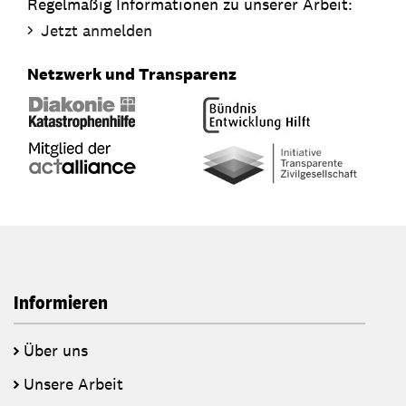
Regelmäßig Informationen zu unserer Arbeit:
Jetzt anmelden
Netzwerk und Transparenz
Informieren
Über uns
Unsere Arbeit