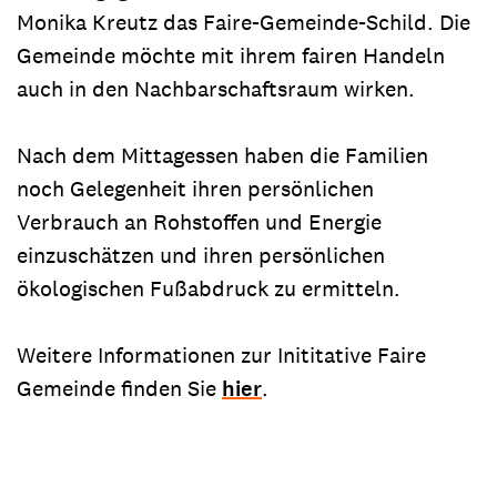
Monika Kreutz das Faire-Gemeinde-Schild. Die
Gemeinde möchte mit ihrem fairen Handeln
auch in den Nachbarschaftsraum wirken.
Nach dem Mittagessen haben die Familien
noch Gelegenheit ihren persönlichen
Verbrauch an Rohstoffen und Energie
einzuschätzen und ihren persönlichen
ökologischen Fußabdruck zu ermitteln.
Weitere Informationen zur Inititative Faire
Gemeinde finden Sie
hier
.