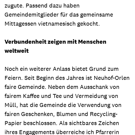
zugute. Passend dazu haben
Gemeindemitglieder für das gemeinsame
Mittagessen vietnamesisch gekocht.
Verbundenheit zeigen mit Menschen
weltweit
Noch ein weiterer Anlass bietet Grund zum
Feiern. Seit Beginn des Jahres ist Neuhof-Orlen
faire Gemeinde. Neben dem Ausschank von
fairem Kaffee und Tee und Vermeidung von
Müll, hat die Gemeinde die Verwendung von
fairen Geschenken, Blumen und Recycling-
Papier beschlossen. Als sichtbares Zeichen
ihres Engagements überreiche ich Pfarrerin