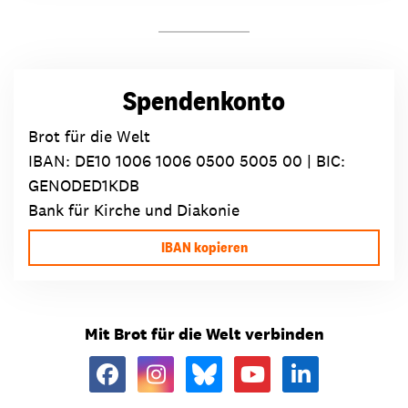
Spendenkonto
Brot für die Welt
IBAN:
DE10 1006 1006 0500 5005 00
| BIC:
GENODED1KDB
Bank für Kirche und Diakonie
IBAN kopieren
Mit Brot für die Welt verbinden