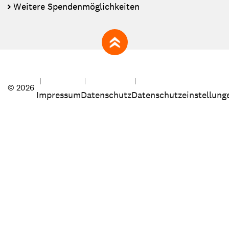
Weitere Spendenmöglichkeiten
zum Seitenanfang
© 2026
Impressum
Datenschutz
Datenschutzeinstellung