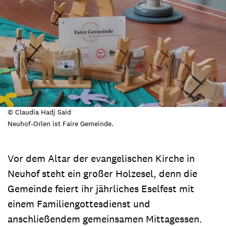
© Claudia Hadj Said
Neuhof-Orlen ist Faire Gemeinde.
Vor dem Altar der evangelischen Kirche in
Neuhof steht ein großer Holzesel, denn die
Gemeinde feiert ihr jährliches Eselfest mit
einem Familiengottesdienst und
anschließendem gemeinsamen Mittagessen.