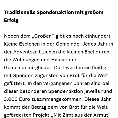
Traditionelle Spendenaktion mit großem
Erfolg
Neben dem „Großen“ gibt es noch einhundert
kleine Eselchen in der Gemeinde. Jedes Jahr in
der Adventszeit ziehen die kleinen Esel durch
die Wohnungen und Häuser der
Gemeindemitglieder. Dort werden sie fleißig
mit Spenden zugunsten von Brot für die Welt
gefüttert. In den vergangenen Jahren sind bei
dieser besonderen Spendenaktion jeweils rund
3.000 Euro zusammengekommen. Dieses Jahr
kommt der Betrag dem von Brot für die Welt
geförderten Projekt „Mit Zimt aus der Armut“