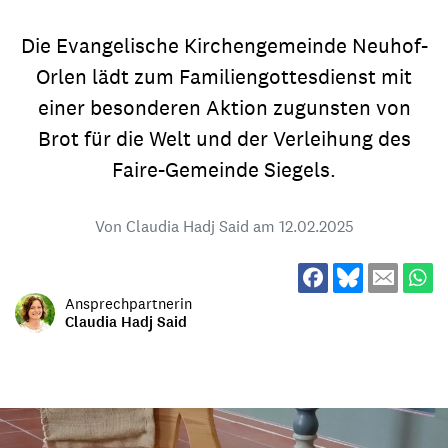
Die Evangelische Kirchengemeinde Neuhof-
Orlen lädt zum Familiengottesdienst mit
einer besonderen Aktion zugunsten von
Brot für die Welt und der Verleihung des
Faire-Gemeinde Siegels.
Von Claudia Hadj Said am
12.02.2025
Ansprechpartnerin
Claudia Hadj Said