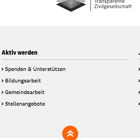
Aktiv werden
Spenden & Unterstützen
Bildungsarbeit
Gemeindearbeit
Stellenangebote
zum Seitenanfang