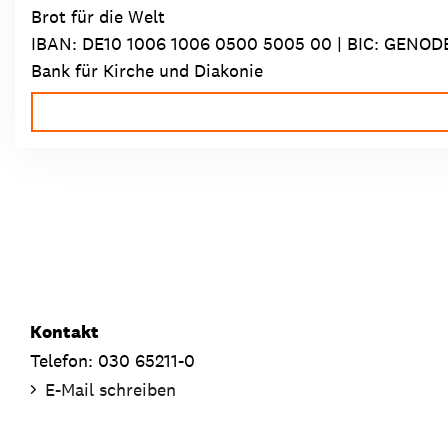
Brot für die Welt
IBAN:
DE10 1006 1006 0500 5005 00
| BIC: GENOD
Bank für Kirche und Diakonie
Kontakt
Telefon: 030 65211-0
E-Mail schreiben