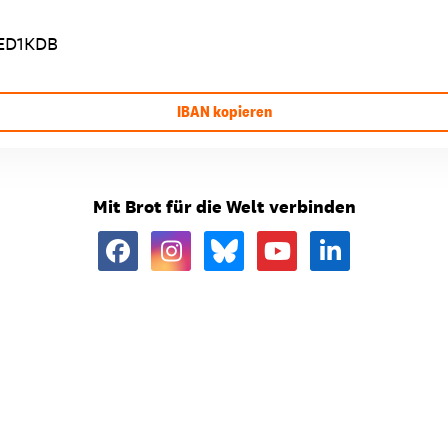
ED1KDB
IBAN kopieren
Mit Brot für die Welt verbinden