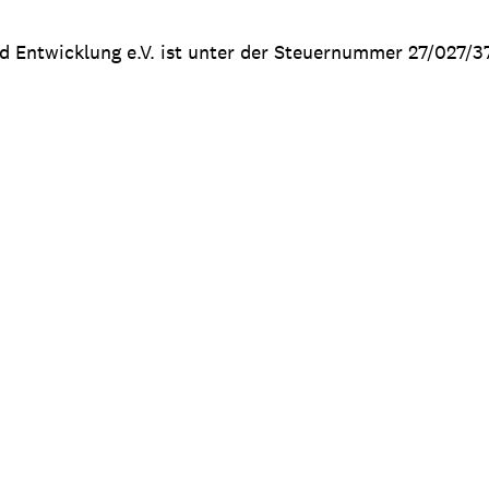
nd Entwicklung e.V. ist unter der Steuernummer 27/027/3