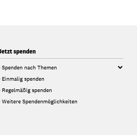
Jetzt spenden
Spenden nach Themen
Einmalig spenden
Regelmäßig spenden
Weitere Spendenmöglichkeiten