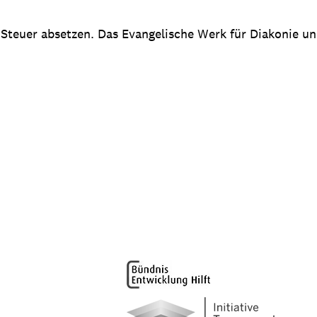
 Steuer absetzen. Das Evangelische Werk für Diakonie u