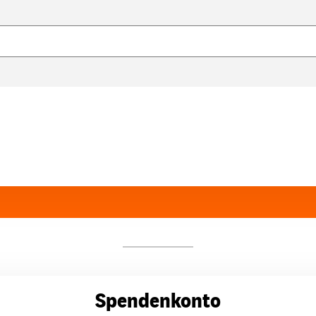
Spendenkonto