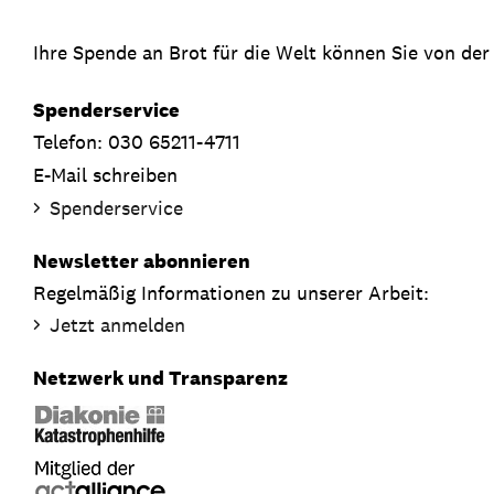
Ihre Spende an Brot für die Welt können Sie von der
Spenderservice
Telefon: 030 65211-4711
E-Mail schreiben
Spenderservice
Newsletter abonnieren
Regelmäßig Informationen zu unserer Arbeit:
Jetzt anmelden
Netzwerk und Transparenz