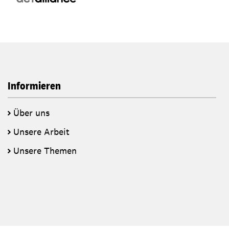
Informieren
Über uns
Unsere Arbeit
Unsere Themen