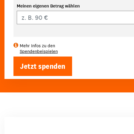
Meinen eigenen Betrag wählen
Eigener Betrag
Mehr Infos zu den
Spendenbeispielen
Jetzt spenden