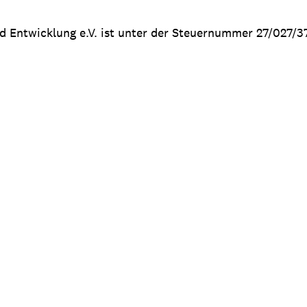
nd Entwicklung e.V. ist unter der Steuernummer 27/027/3