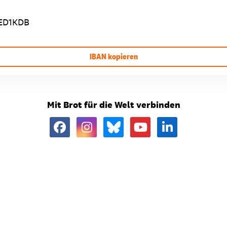
ED1KDB
IBAN kopieren
Mit Brot für die Welt verbinden