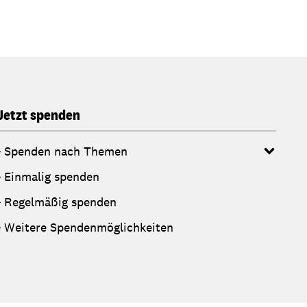
Jetzt spenden
Spenden nach Themen
Einmalig spenden
Regelmäßig spenden
Weitere Spendenmöglichkeiten