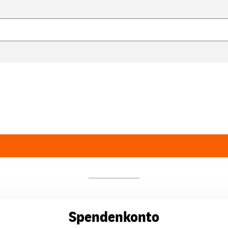
Spendenkonto