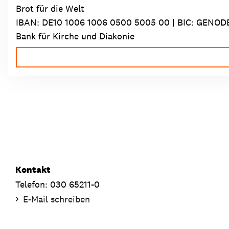
Brot für die Welt
IBAN:
DE10 1006 1006 0500 5005 00
| BIC: GENOD
Bank für Kirche und Diakonie
Kontakt
Telefon: 030 65211-0
E-Mail schreiben