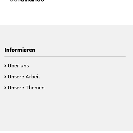
Informieren
Über uns
Unsere Arbeit
Unsere Themen