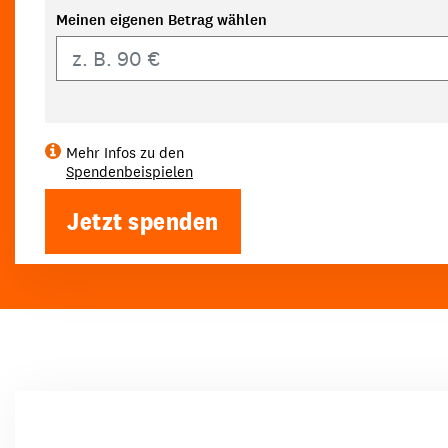
Meinen eigenen Betrag wählen
Eigener Betrag
Mehr Infos zu den
Spendenbeispielen
Jetzt spenden