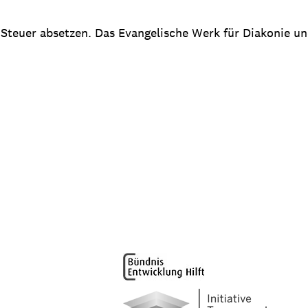
 Steuer absetzen. Das Evangelische Werk für Diakonie u