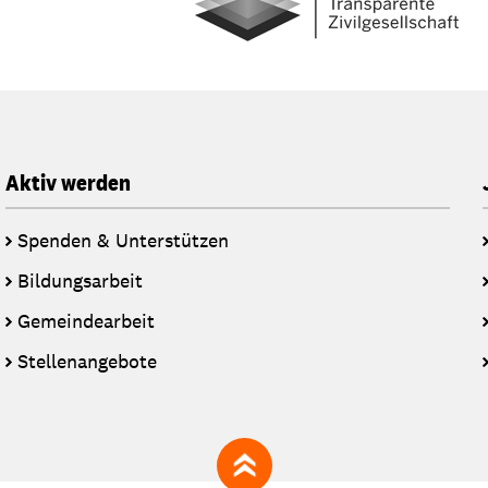
Aktiv werden
Spenden & Unterstützen
Bildungsarbeit
Gemeindearbeit
Stellenangebote
zum Seitenanfang