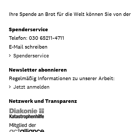
Ihre Spende an Brot für die Welt können Sie von der
Spenderservice
Telefon: 030 65211-4711
E-Mail schreiben
Spenderservice
Newsletter abonnieren
Regelmäßig Informationen zu unserer Arbeit:
Jetzt anmelden
Netzwerk und Transparenz