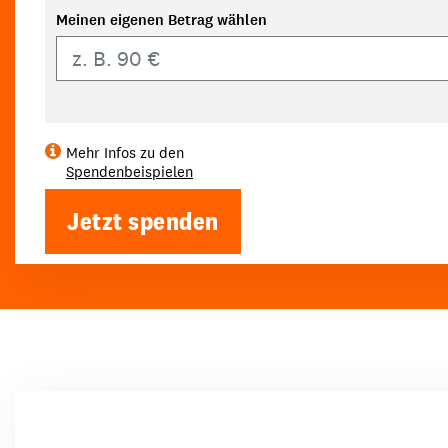
Meinen eigenen Betrag wählen
Eigener Betrag
Mehr Infos zu den
Spendenbeispielen
Jetzt spenden