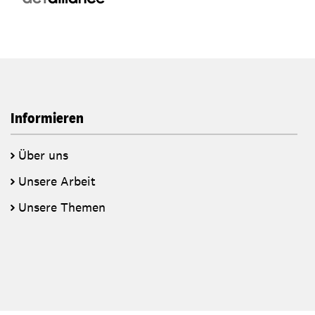
Informieren
Über uns
Unsere Arbeit
Unsere Themen