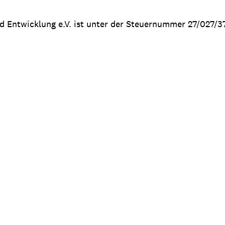
nd Entwicklung e.V. ist unter der Steuernummer 27/027/3