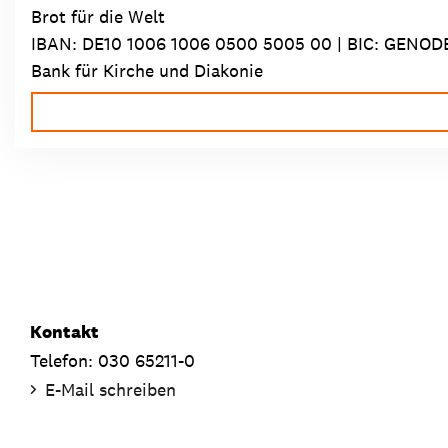
Brot für die Welt
IBAN:
DE10 1006 1006 0500 5005 00
| BIC: GENOD
Bank für Kirche und Diakonie
Kontakt
Telefon: 030 65211-0
E-Mail schreiben