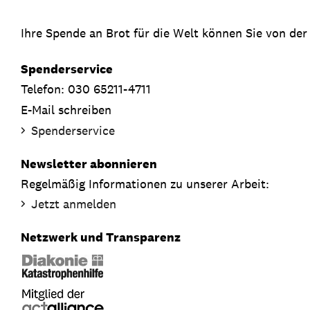
Ihre Spende an Brot für die Welt können Sie von der
Spenderservice
Telefon: 030 65211-4711
E-Mail schreiben
Spenderservice
Newsletter abonnieren
Regelmäßig Informationen zu unserer Arbeit:
Jetzt anmelden
Netzwerk und Transparenz