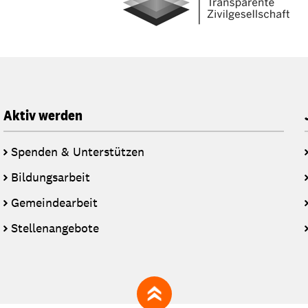
Aktiv werden
Spenden & Unterstützen
Bildungsarbeit
Gemeindearbeit
Stellenangebote
zum Seitenanfang