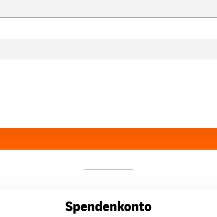
Spendenkonto