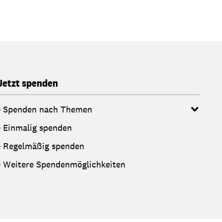
Jetzt spenden
Spenden nach Themen
Einmalig spenden
Regelmäßig spenden
Weitere Spendenmöglichkeiten