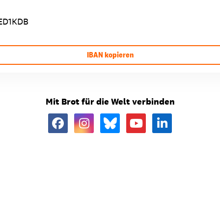
ED1KDB
IBAN kopieren
Mit Brot für die Welt verbinden