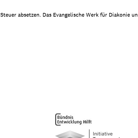
 Steuer absetzen. Das Evangelische Werk für Diakonie u