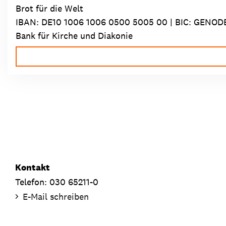
Brot für die Welt
IBAN:
DE10 1006 1006 0500 5005 00
| BIC: GENOD
Bank für Kirche und Diakonie
Kontakt
Telefon: 030 65211-0
E-Mail schreiben