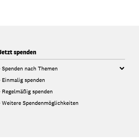
Jetzt spenden
Spenden nach Themen
Einmalig spenden
Regelmäßig spenden
Weitere Spendenmöglichkeiten