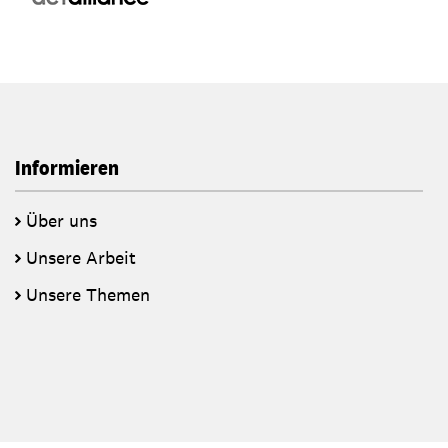
Informieren
Über uns
Unsere Arbeit
Unsere Themen