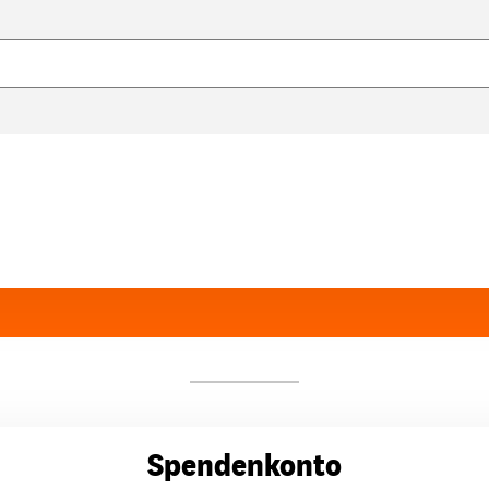
Spendenkonto