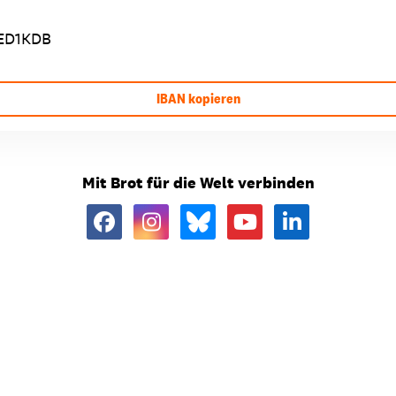
ED1KDB
IBAN kopieren
Mit Brot für die Welt verbinden