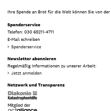
Ihre Spende an Brot für die Welt können Sie von der
Spenderservice
Telefon: 030 65211-4711
E-Mail schreiben
Spenderservice
Newsletter abonnieren
Regelmäßig Informationen zu unserer Arbeit:
Jetzt anmelden
Netzwerk und Transparenz