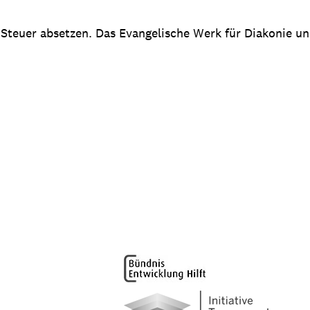
 Steuer absetzen. Das Evangelische Werk für Diakonie u