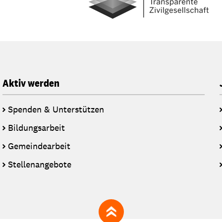
Aktiv werden
Spenden & Unterstützen
Bildungsarbeit
Gemeindearbeit
Stellenangebote
zum Seitenanfang