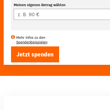
Meinen eigenen Betrag wählen
Eigener Betrag
Mehr Infos zu den
Spendenbeispielen
Jetzt spenden