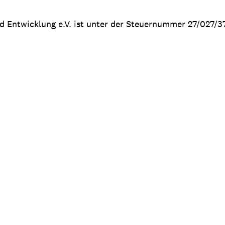
nd Entwicklung e.V. ist unter der Steuernummer 27/027/3