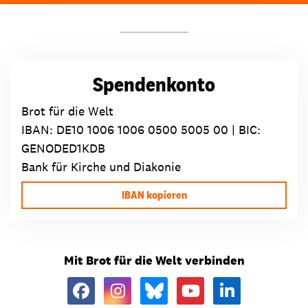
Spendenkonto
Brot für die Welt
IBAN:
DE10 1006 1006 0500 5005 00
| BIC:
GENODED1KDB
Bank für Kirche und Diakonie
IBAN kopieren
Mit Brot für die Welt verbinden