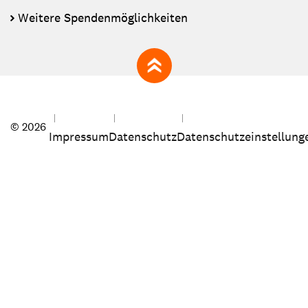
Weitere Spendenmöglichkeiten
zum Seitenanfang
© 2026
Impressum
Datenschutz
Datenschutzeinstellung