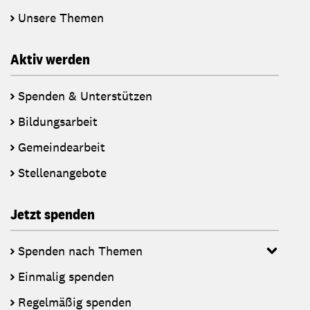
Unsere Themen
Aktiv werden
Spenden & Unterstützen
Bildungsarbeit
Gemeindearbeit
Stellenangebote
Jetzt spenden
Spenden nach Themen
Einmalig spenden
Regelmäßig spenden