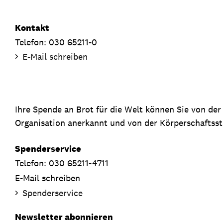
Kontakt
Telefon: 030 65211-0
E-Mail schreiben
Ihre Spende an Brot für die Welt können Sie von de
Organisation anerkannt und von der Körperschaftsste
Spenderservice
Telefon: 030 65211-4711
E-Mail schreiben
Spenderservice
Newsletter abonnieren