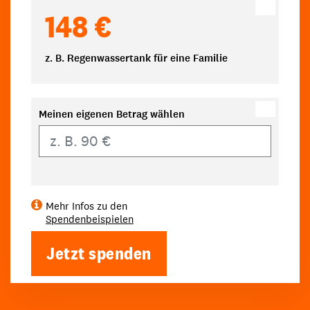
148 €
z. B. Regenwassertank für eine Familie
Meinen eigenen Betrag wählen
Eigener Betrag
Mehr Infos zu den
Spendenbeispielen
Jetzt spenden