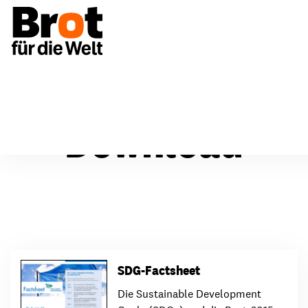
Download
SDG-Factsheet
Die Sustainable Development