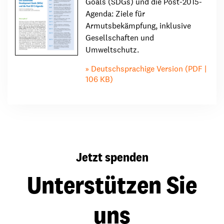
Goals (SDGs) und die Post-2015-
Agenda: Ziele für
Armutsbekämpfung, inklusive
Gesellschaften und
Umweltschutz.
Deutschsprachige Version (PDF |
106 KB)
Jetzt spenden
Unterstützen Sie
uns