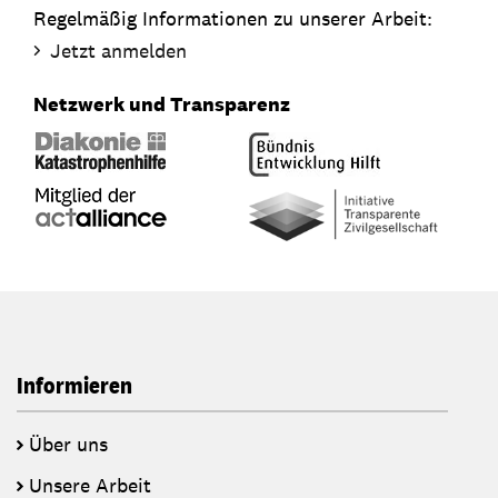
Regelmäßig Informationen zu unserer Arbeit:
Jetzt anmelden
Netzwerk und Transparenz
Informieren
Über uns
Unsere Arbeit