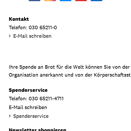
Kontakt
Telefon: 030 65211-0
E-Mail schreiben
Ihre Spende an Brot für die Welt können Sie von de
Organisation anerkannt und von der Körperschaftsste
Spenderservice
Telefon: 030 65211-4711
E-Mail schreiben
Spenderservice
Newsletter abonnieren