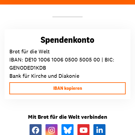
Spendenkonto
Brot für die Welt
IBAN:
DE10 1006 1006 0500 5005 00
| BIC:
GENODED1KDB
Bank für Kirche und Diakonie
IBAN kopieren
Mit Brot für die Welt verbinden