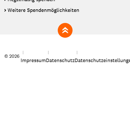
Weitere Spendenmöglichkeiten
zum Seitenanfang
© 2026
Impressum
Datenschutz
Datenschutzeinstellung