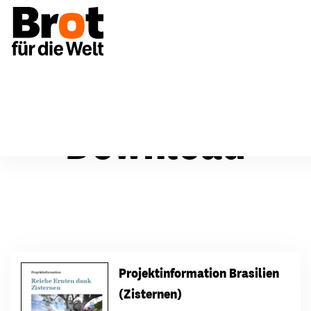
Download
Projektinformation Brasilien
(Zisternen)