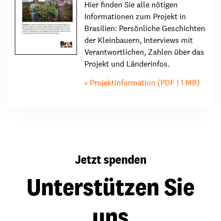
Hier finden Sie alle nötigen
Informationen zum Projekt in
Brasilien: Persönliche Geschichten
der Kleinbauern, Interviews mit
Verantwortlichen, Zahlen über das
Projekt und Länderinfos.
Projektinformation (PDF | 1 MB)
Jetzt spenden
Unterstützen Sie
uns