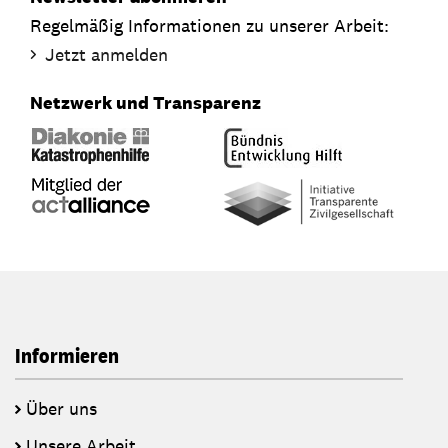
Regelmäßig Informationen zu unserer Arbeit:
Jetzt anmelden
Netzwerk und Transparenz
Informieren
Über uns
Unsere Arbeit