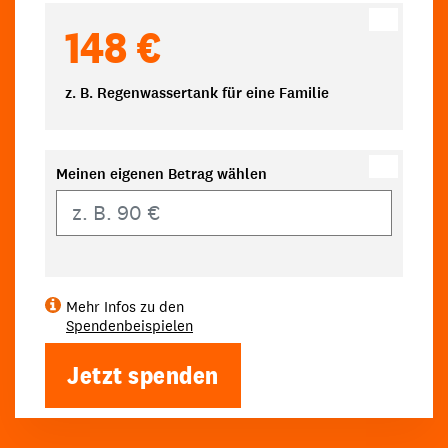
148 €
z. B. Regenwassertank für eine Familie
Meinen eigenen Betrag wählen
Eigener Betrag
Mehr Infos zu den
Spendenbeispielen
Jetzt spenden