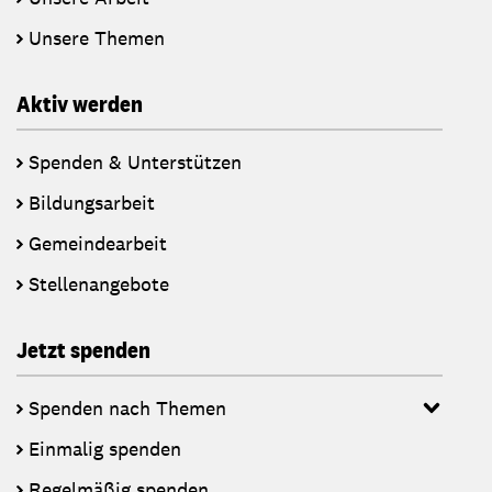
Unsere Themen
Aktiv werden
Spenden & Unterstützen
Bildungsarbeit
Gemeindearbeit
Stellenangebote
Jetzt spenden
Spenden nach Themen
Einmalig spenden
Regelmäßig spenden