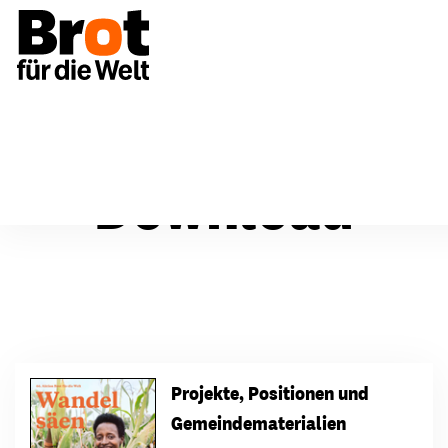
Download
Projekte, Positionen und
Gemeindematerialien