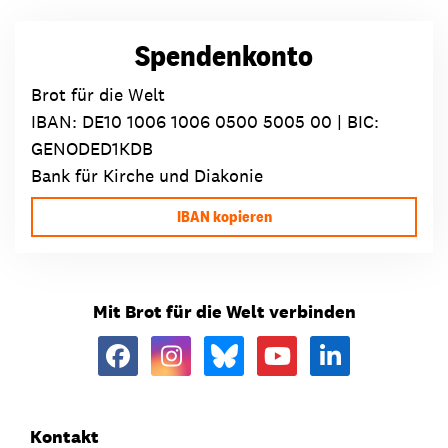
Spendenkonto
Brot für die Welt
IBAN:
DE10 1006 1006 0500 5005 00
| BIC:
GENODED1KDB
Bank für Kirche und Diakonie
IBAN kopieren
Mit Brot für die Welt verbinden
Kontakt