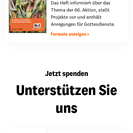
Das Heft informiert über das
Thema der 66. Aktion, stellt
Projekte vor und enthält
Anregungen für Gottesdienste.
Formate anzeigen
Jetzt spenden
Unterstützen Sie
uns