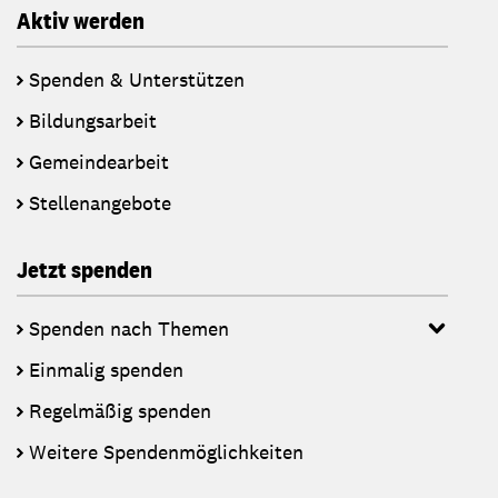
Aktiv werden
Spenden & Unterstützen
Bildungsarbeit
Gemeindearbeit
Stellenangebote
Jetzt spenden
Spenden nach Themen
Einmalig spenden
Regelmäßig spenden
Weitere Spendenmöglichkeiten