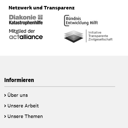
Netzwerk und Transparenz
Informieren
Über uns
Unsere Arbeit
Unsere Themen