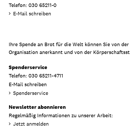
Telefon: 030 65211-0
E-Mail schreiben
Ihre Spende an Brot für die Welt können Sie von de
Organisation anerkannt und von der Körperschaftsste
Spenderservice
Telefon: 030 65211-4711
E-Mail schreiben
Spenderservice
Newsletter abonnieren
Regelmäßig Informationen zu unserer Arbeit:
Jetzt anmelden