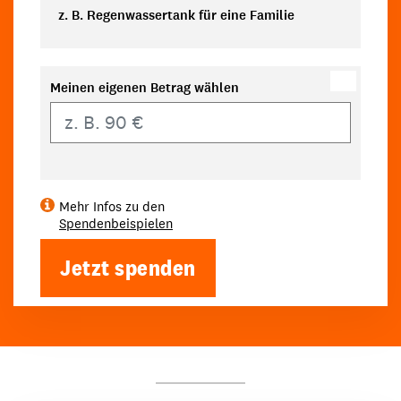
z. B. Regenwassertank für eine Familie
Meinen eigenen Betrag wählen
Eigener Betrag
Mehr Infos zu den
Spendenbeispielen
Jetzt spenden