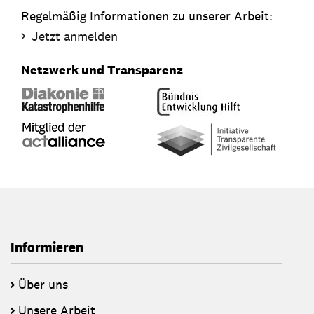
Regelmäßig Informationen zu unserer Arbeit:
Jetzt anmelden
Netzwerk und Transparenz
Informieren
Über uns
Unsere Arbeit