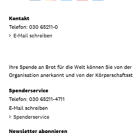
Kontakt
Telefon: 030 65211-0
E-Mail schreiben
Ihre Spende an Brot für die Welt können Sie von de
Organisation anerkannt und von der Körperschaftsste
Spenderservice
Telefon: 030 65211-4711
E-Mail schreiben
Spenderservice
Newsletter abonnieren