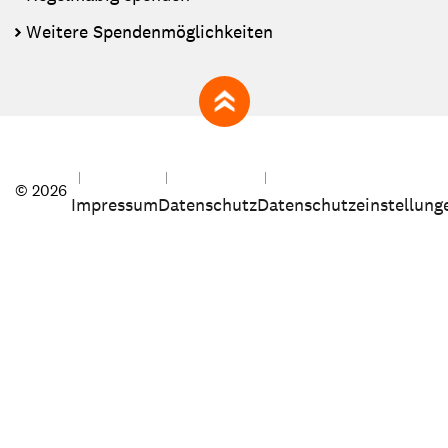
Weitere Spendenmöglichkeiten
zum Seitenanfang
© 2026
Impressum
Datenschutz
Datenschutzeinstellung