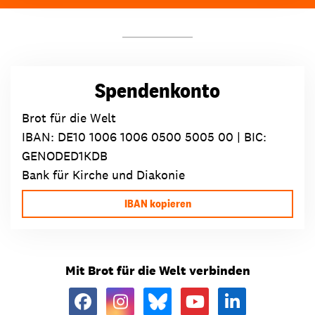
Spendenkonto
Brot für die Welt
IBAN:
DE10 1006 1006 0500 5005 00
| BIC:
GENODED1KDB
Bank für Kirche und Diakonie
IBAN kopieren
Mit Brot für die Welt verbinden