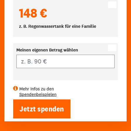
148 €
z. B. Regenwassertank für eine Familie
Meinen eigenen Betrag wählen
Eigener Betrag
Mehr Infos zu den
Spendenbeispielen
Jetzt spenden