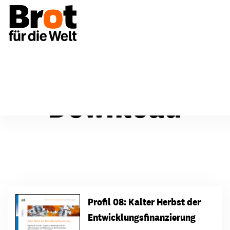
Download
Profil 08: Kalter Herbst der
Entwicklungsfinanzierung