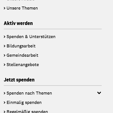
Unsere Themen
Aktiv werden
Spenden & Unterstützen
Bildungsarbeit
Gemeindearbeit
Stellenangebote
Jetzt spenden
Spenden nach Themen
Einmalig spenden
Regelmäßig spenden