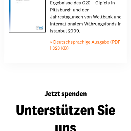
Ergebnisse des G20 – Gipfels in
Pittsburgh und der
Jahrestagungen von Weltbank und
Internationalem Währungsfonds in
Istanbul 2009.
Deutschsprachige Ausgabe (PDF
| 323 KB)
Jetzt spenden
Unterstützen Sie
uns