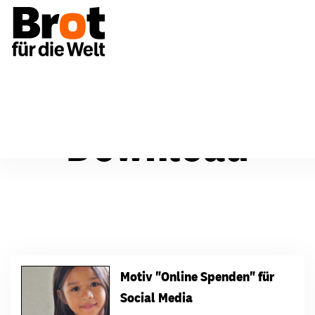
Download
Motiv "Online Spenden" für
Social Media