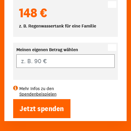
148 €
z. B. Regenwassertank für eine Familie
Meinen eigenen Betrag wählen
Eigener Betrag
Mehr Infos zu den
Spendenbeispielen
Jetzt spenden