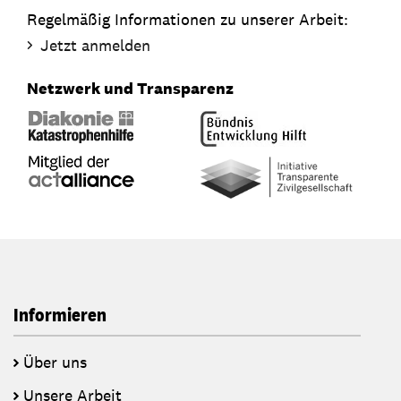
Regelmäßig Informationen zu unserer Arbeit:
Jetzt anmelden
Netzwerk und Transparenz
Informieren
Über uns
Unsere Arbeit