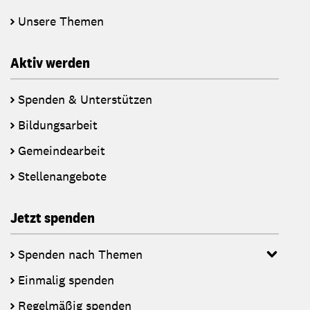
Unsere Themen
Aktiv werden
Spenden & Unterstützen
Bildungsarbeit
Gemeindearbeit
Stellenangebote
Jetzt spenden
Spenden nach Themen
Einmalig spenden
Regelmäßig spenden