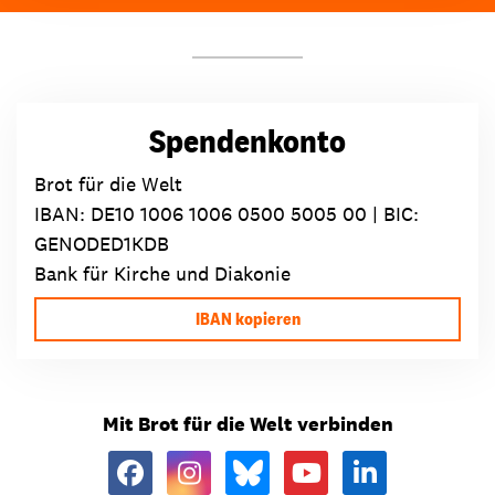
Spendenkonto
Brot für die Welt
IBAN:
DE10 1006 1006 0500 5005 00
| BIC:
GENODED1KDB
Bank für Kirche und Diakonie
IBAN kopieren
Mit Brot für die Welt verbinden