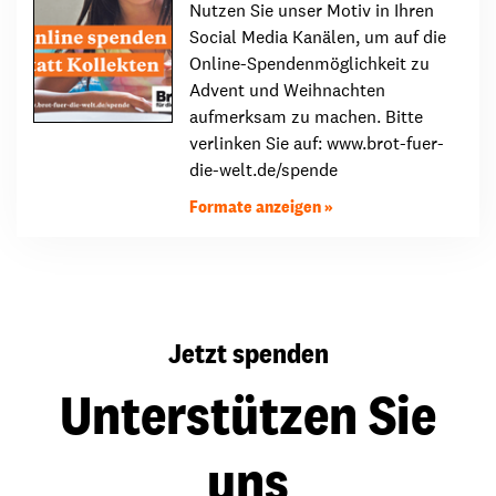
Nutzen Sie unser Motiv in Ihren
Social Media Kanälen, um auf die
Online-Spendenmöglichkeit zu
Advent und Weihnachten
aufmerksam zu machen. Bitte
verlinken Sie auf: www.brot-fuer-
die-welt.de/spende
Formate anzeigen
Jetzt spenden
Unterstützen Sie
uns