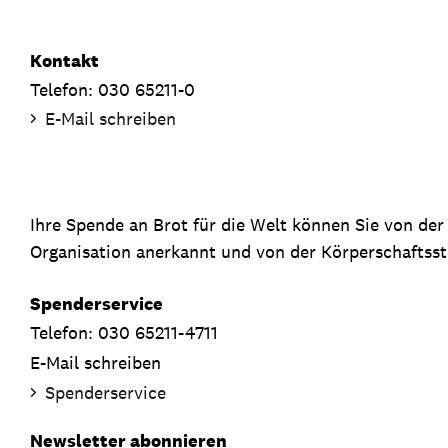
Kontakt
Telefon: 030 65211-0
E-Mail schreiben
Ihre Spende an Brot für die Welt können Sie von de
Organisation anerkannt und von der Körperschaftsste
Spenderservice
Telefon: 030 65211-4711
E-Mail schreiben
Spenderservice
Newsletter abonnieren