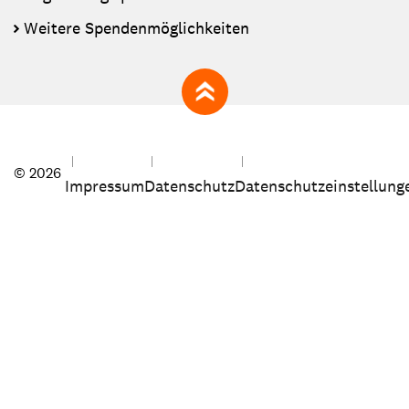
Weitere Spendenmöglichkeiten
zum Seitenanfang
© 2026
Impressum
Datenschutz
Datenschutzeinstellung