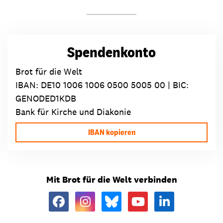
Spendenkonto
Brot für die Welt
IBAN:
DE10 1006 1006 0500 5005 00
| BIC:
GENODED1KDB
Bank für Kirche und Diakonie
IBAN kopieren
Mit Brot für die Welt verbinden