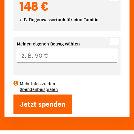
148 €
z. B. Regenwassertank für eine Familie
Meinen eigenen Betrag wählen
Eigener Betrag
Mehr Infos zu den
Spendenbeispielen
Jetzt spenden