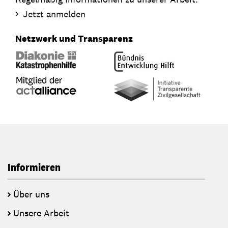
Jetzt anmelden
Netzwerk und Transparenz
Informieren
Über uns
Unsere Arbeit