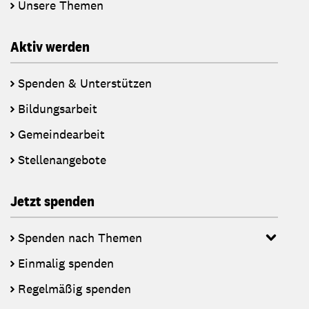
Unsere Themen
Aktiv werden
Spenden & Unterstützen
Bildungsarbeit
Gemeindearbeit
Stellenangebote
Jetzt spenden
Spenden nach Themen
Einmalig spenden
Regelmäßig spenden