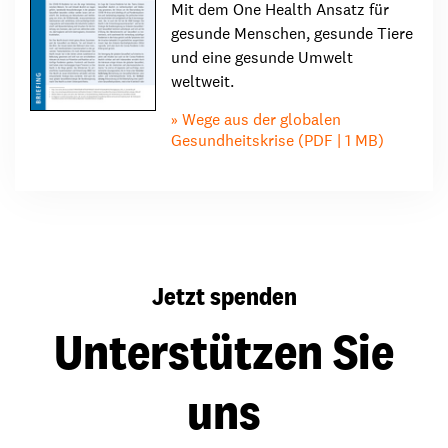
Mit dem One Health Ansatz für
gesunde Menschen, gesunde Tiere
und eine gesunde Umwelt
weltweit.
Wege aus der globalen
Gesundheitskrise (PDF | 1 MB)
Jetzt spenden
Unterstützen Sie
uns