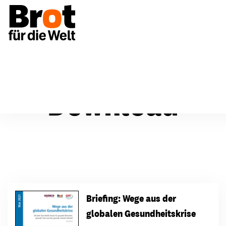
Download
Briefing: Wege aus der
globalen Gesundheitskrise