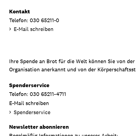
Kontakt
Telefon: 030 65211-0
E-Mail schreiben
Ihre Spende an Brot für die Welt können Sie von de
Organisation anerkannt und von der Körperschaftsste
Spenderservice
Telefon: 030 65211-4711
E-Mail schreiben
Spenderservice
Newsletter abonnieren
Regelmäßig Informationen zu unserer Arbeit: