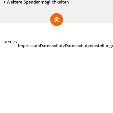
Weitere Spendenmöglichkeiten
zum Seitenanfang
© 2026
Impressum
Datenschutz
Datenschutzeinstellung