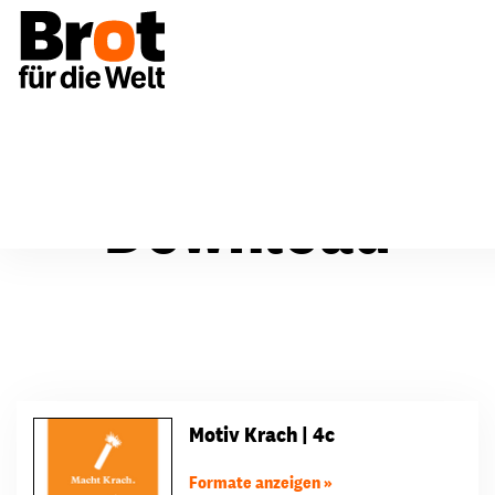
Download
Motiv Krach | 4c
Formate anzeigen