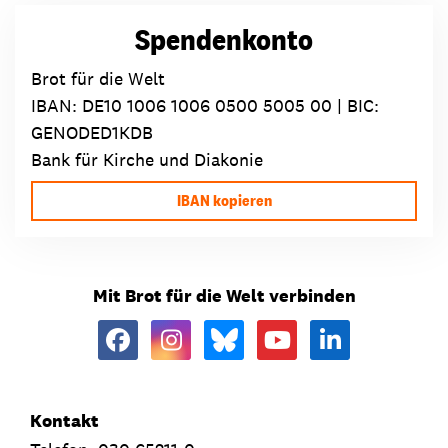
Spendenkonto
Brot für die Welt
IBAN:
DE10 1006 1006 0500 5005 00
| BIC:
GENODED1KDB
Bank für Kirche und Diakonie
IBAN kopieren
Mit Brot für die Welt verbinden
Kontakt