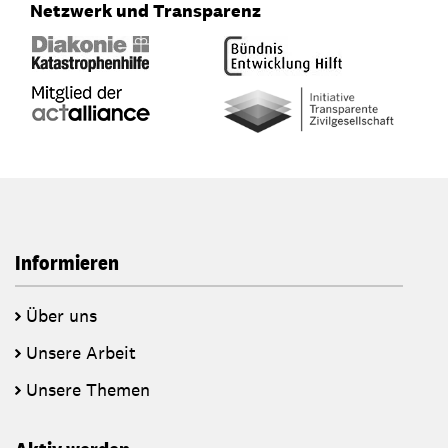
Netzwerk und Transparenz
Informieren
Über uns
Unsere Arbeit
Unsere Themen