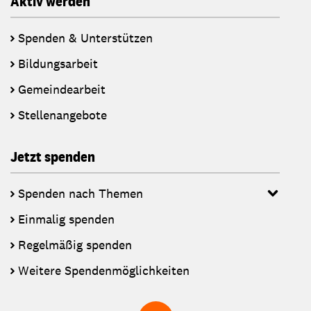
Aktiv werden
Spenden & Unterstützen
Bildungsarbeit
Gemeindearbeit
Stellenangebote
Jetzt spenden
Spenden nach Themen
Einmalig spenden
Regelmäßig spenden
Weitere Spendenmöglichkeiten