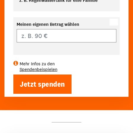
z. B. Regenwassertank für eine Familie
Meinen eigenen Betrag wählen
Eigener Betrag
Mehr Infos zu den
Spendenbeispielen
Jetzt spenden