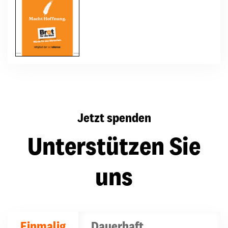
Jetzt spenden
Unterstützen Sie
uns
Einmalig
Dauerhaft