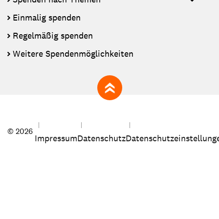
Einmalig spenden
Regelmäßig spenden
Weitere Spendenmöglichkeiten
zum Seitenanfang
© 2026
Impressum
Datenschutz
Datenschutzeinstellung