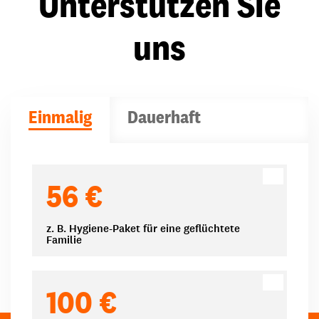
Unterstützen Sie
uns
Einmalig
Dauerhaft
Spendenbeträge
56 €
z. B. Hygiene-Paket für eine geflüchtete
Familie
100 €