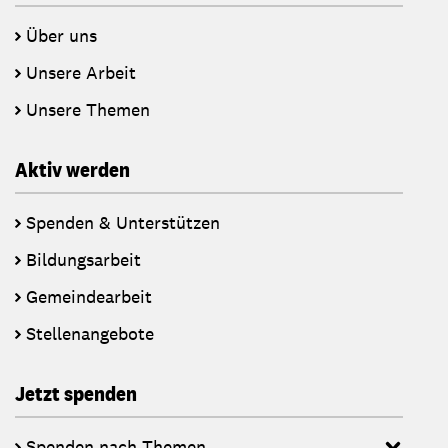
Über uns
Unsere Arbeit
Unsere Themen
Aktiv werden
Spenden & Unterstützen
Bildungsarbeit
Gemeindearbeit
Stellenangebote
Jetzt spenden
Spenden nach Themen