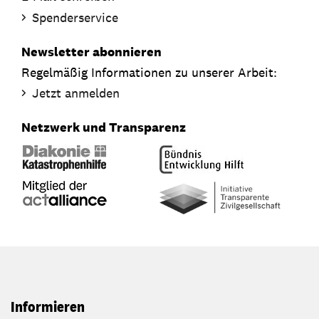
Spenderservice
Newsletter abonnieren
Regelmäßig Informationen zu unserer Arbeit:
Jetzt anmelden
Netzwerk und Transparenz
Informieren