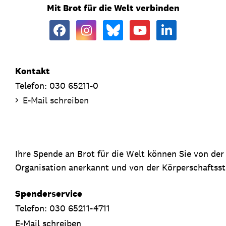
Mit Brot für die Welt verbinden
Kontakt
Telefon: 030 65211-0
E-Mail schreiben
Ihre Spende an Brot für die Welt können Sie von de
Organisation anerkannt und von der Körperschaftsste
Spenderservice
Telefon: 030 65211-4711
E-Mail schreiben