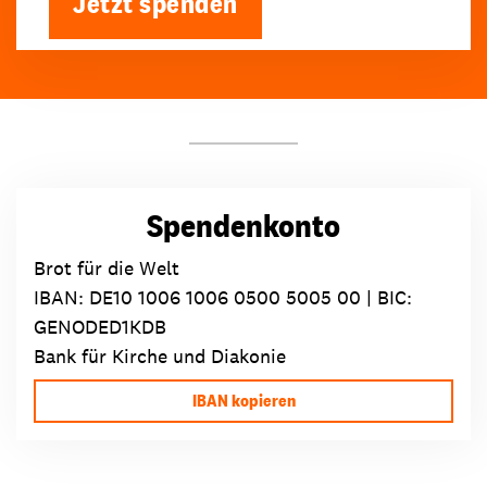
Jetzt spenden
Spendenkonto
Brot für die Welt
IBAN:
DE10 1006 1006 0500 5005 00
| BIC:
GENODED1KDB
Bank für Kirche und Diakonie
IBAN kopieren