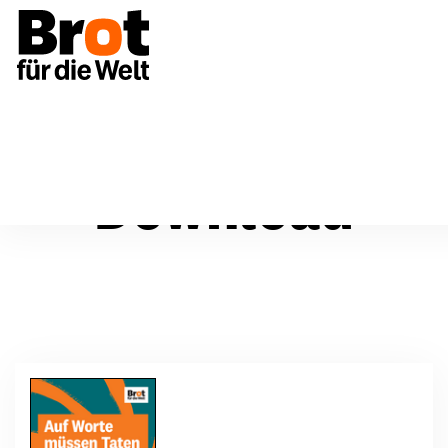
Download