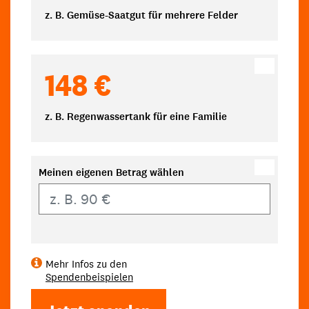
z. B. Gemüse-Saatgut für mehrere Felder
148 €
z. B. Regenwassertank für eine Familie
Meinen eigenen Betrag wählen
Eigener Betrag
Mehr Infos zu den
Spendenbeispielen