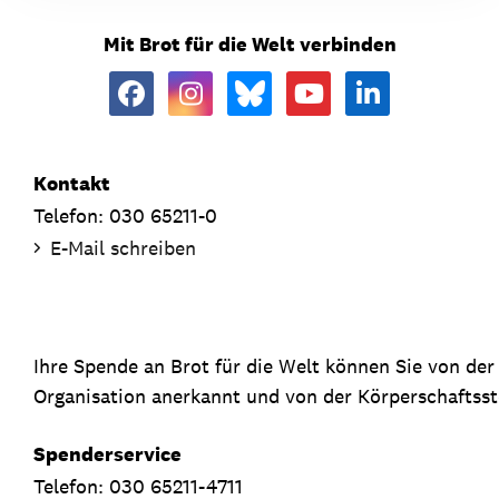
Mit Brot für die Welt verbinden
Kontakt
Telefon: 030 65211-0
E-Mail schreiben
Ihre Spende an Brot für die Welt können Sie von de
Organisation anerkannt und von der Körperschaftsste
Spenderservice
Telefon: 030 65211-4711