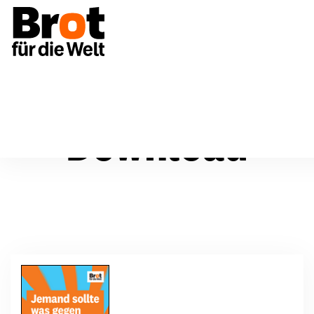
Download