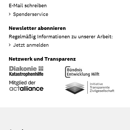
E-Mail schreiben
Spenderservice
Newsletter abonnieren
Regelmäßig Informationen zu unserer Arbeit:
Jetzt anmelden
Netzwerk und Transparenz