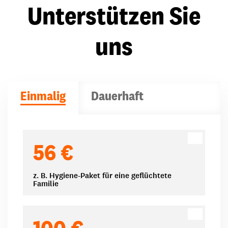
Unterstützen Sie
uns
Einmalig
Dauerhaft
Spendenbeträge
56 €
z. B. Hygiene-Paket für eine geflüchtete
Familie
100 €