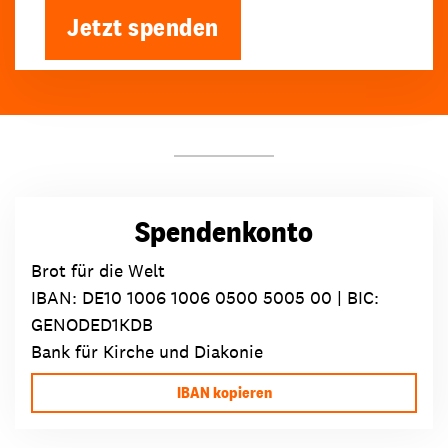
Jetzt spenden
Spendenkonto
Brot für die Welt
IBAN:
DE10 1006 1006 0500 5005 00
| BIC:
GENODED1KDB
Bank für Kirche und Diakonie
IBAN kopieren