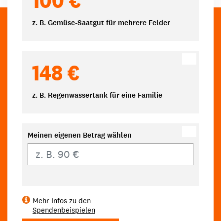
z. B. Gemüse-Saatgut für mehrere Felder
148 €
z. B. Regenwassertank für eine Familie
Meinen eigenen Betrag wählen
Eigener Betrag
Mehr Infos zu den
Spendenbeispielen