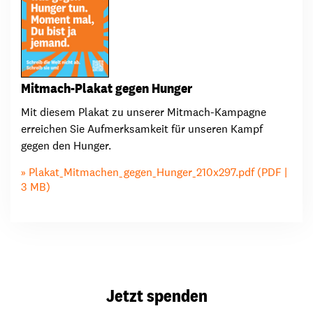
Mitmach-Plakat gegen Hunger
Mit diesem Plakat zu unserer Mitmach-Kampagne
erreichen Sie Aufmerksamkeit für unseren Kampf
gegen den Hunger.
Plakat_Mitmachen_gegen_Hunger_210x297.pdf (PDF |
3 MB)
Jetzt spenden