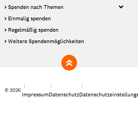
Spenden nach Themen
Einmalig spenden
Regelmäßig spenden
Weitere Spendenmöglichkeiten
zum Seitenanfang
© 2026
Impressum
Datenschutz
Datenschutzeinstellung