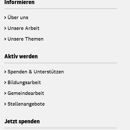
Informieren
Über uns
Unsere Arbeit
Unsere Themen
Aktiv werden
Spenden & Unterstützen
Bildungsarbeit
Gemeindearbeit
Stellenangebote
Jetzt spenden