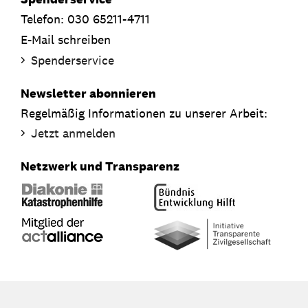
Telefon: 030 65211-4711
E-Mail schreiben
Spenderservice
Newsletter abonnieren
Regelmäßig Informationen zu unserer Arbeit:
Jetzt anmelden
Netzwerk und Transparenz