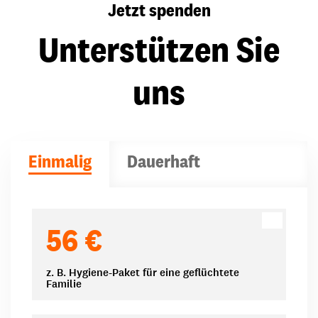
Jetzt spenden
Unterstützen Sie
uns
Einmalig
Dauerhaft
Spendenbeträge
56 €
z. B. Hygiene-Paket für eine geflüchtete
Familie