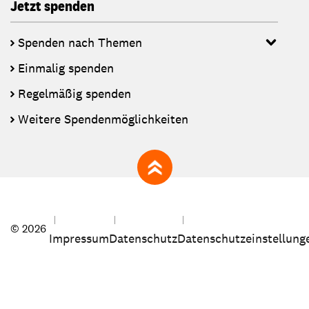
Jetzt spenden
Spenden nach Themen
Einmalig spenden
Regelmäßig spenden
Weitere Spendenmöglichkeiten
zum Seitenanfang
© 2026
Impressum
Datenschutz
Datenschutzeinstellung