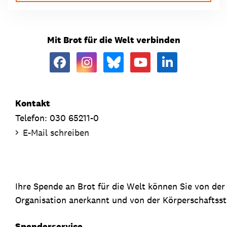
Mit Brot für die Welt verbinden
Kontakt
Telefon: 030 65211-0
E-Mail schreiben
Ihre Spende an Brot für die Welt können Sie von de
Organisation anerkannt und von der Körperschaftsste
Spenderservice