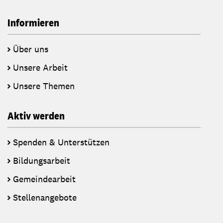
Informieren
Über uns
Unsere Arbeit
Unsere Themen
Aktiv werden
Spenden & Unterstützen
Bildungsarbeit
Gemeindearbeit
Stellenangebote