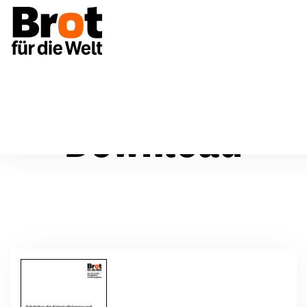
Download