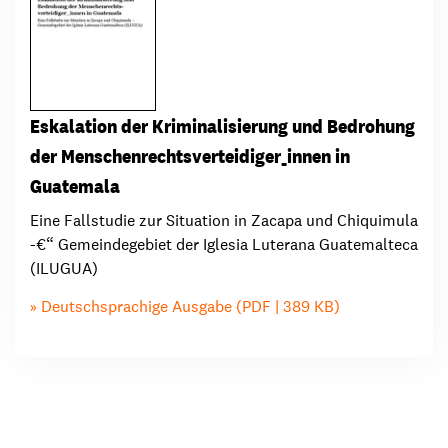
Eskalation der Kriminalisierung und Bedrohung
der Menschenrechtsverteidiger_innen in
Guatemala
Eine Fallstudie zur Situation in Zacapa und Chiquimula
-€“ Gemeindegebiet der Iglesia Luterana Guatemalteca
(ILUGUA)
Deutschsprachige Ausgabe (PDF | 389 KB)