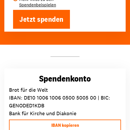
Spendenbeispielen
Jetzt spenden
Spendenkonto
Brot für die Welt
IBAN:
DE10 1006 1006 0500 5005 00
| BIC:
GENODED1KDB
Bank für Kirche und Diakonie
IBAN kopieren