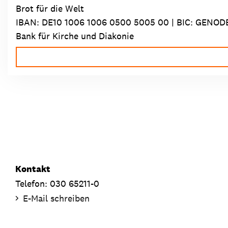
Brot für die Welt
IBAN:
DE10 1006 1006 0500 5005 00
| BIC: GENOD
Bank für Kirche und Diakonie
Kontakt
Telefon: 030 65211-0
E-Mail schreiben