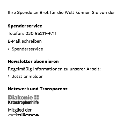
Ihre Spende an Brot für die Welt können Sie von der
Spenderservice
Telefon: 030 65211-4711
E-Mail schreiben
Spenderservice
Newsletter abonnieren
Regelmäßig Informationen zu unserer Arbeit:
Jetzt anmelden
Netzwerk und Transparenz