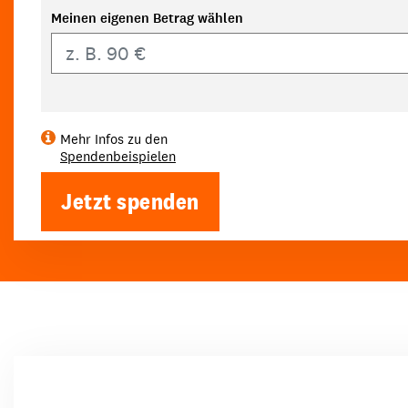
Meinen eigenen Betrag wählen
Eigener Betrag
Mehr Infos zu den
Spendenbeispielen
Jetzt spenden