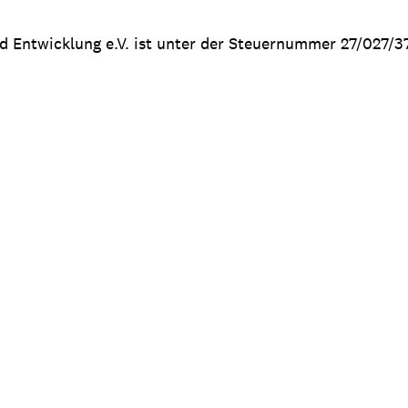
nd Entwicklung e.V. ist unter der Steuernummer 27/027/3