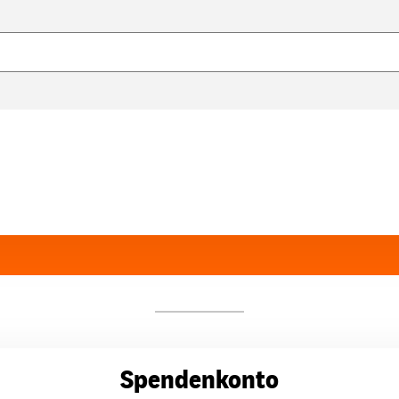
Spendenkonto