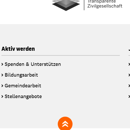
Aktiv werden
Spenden & Unterstützen
Bildungsarbeit
Gemeindearbeit
Stellenangebote
zum Seitenanfang