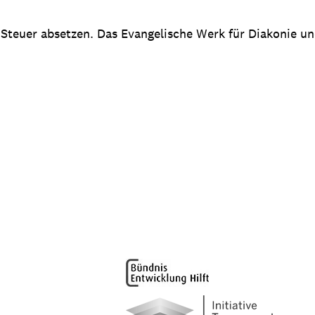
 Steuer absetzen. Das Evangelische Werk für Diakonie u