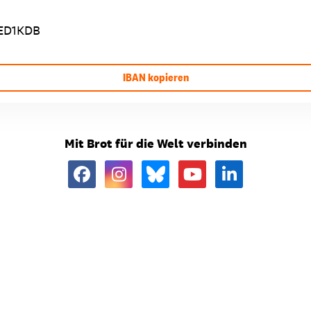
ED1KDB
IBAN kopieren
Mit Brot für die Welt verbinden