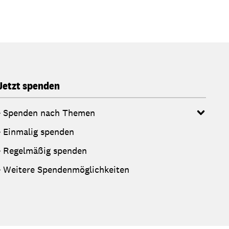
Jetzt spenden
Spenden nach Themen
Einmalig spenden
Regelmäßig spenden
Weitere Spendenmöglichkeiten