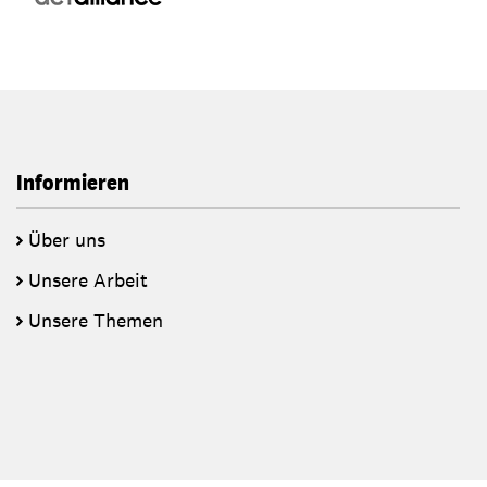
Informieren
Über uns
Unsere Arbeit
Unsere Themen