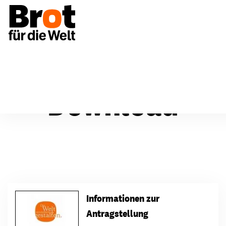
Download
Informationen zur
Antragstellung