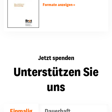
Formate anzeigen
Jetzt spenden
Unterstützen Sie
uns
Einmalig
Dauerhaft