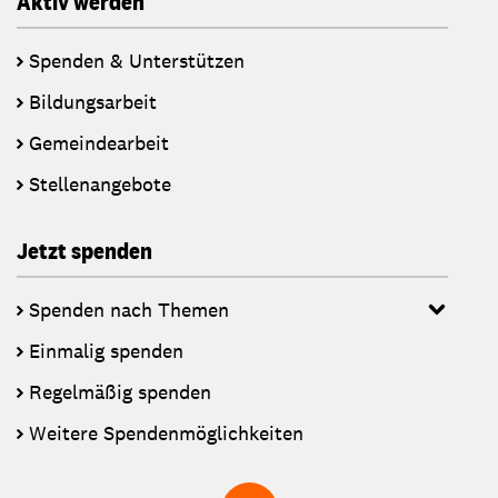
Aktiv werden
Spenden & Unterstützen
Bildungsarbeit
Gemeindearbeit
Stellenangebote
Jetzt spenden
Spenden nach Themen
Einmalig spenden
Regelmäßig spenden
Weitere Spendenmöglichkeiten