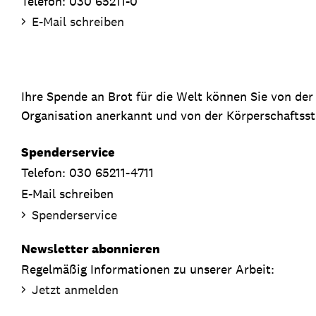
Telefon: 030 65211-0
E-Mail schreiben
Ihre Spende an Brot für die Welt können Sie von de
Organisation anerkannt und von der Körperschaftsste
Spenderservice
Telefon: 030 65211-4711
E-Mail schreiben
Spenderservice
Newsletter abonnieren
Regelmäßig Informationen zu unserer Arbeit:
Jetzt anmelden