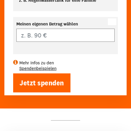
z. B. Regenwassertank für eine Familie
Meinen eigenen Betrag wählen
Eigener Betrag
Mehr Infos zu den
Spendenbeispielen
Jetzt spenden