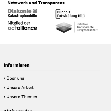
Netzwerk und Transparenz
Informieren
Über uns
Unsere Arbeit
Unsere Themen