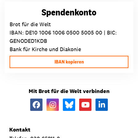
Spendenkonto
Brot für die Welt
IBAN:
DE10 1006 1006 0500 5005 00
| BIC:
GENODED1KDB
Bank für Kirche und Diakonie
IBAN kopieren
Mit Brot für die Welt verbinden
Kontakt