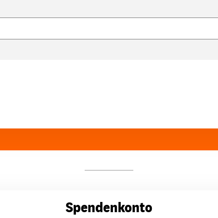
Spendenkonto