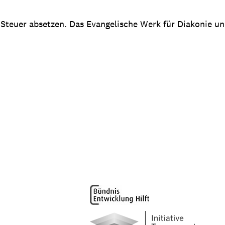
 Steuer absetzen. Das Evangelische Werk für Diakonie u