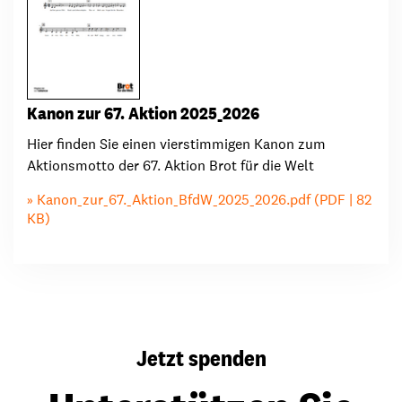
Kanon zur 67. Aktion 2025_2026
Hier finden Sie einen vierstimmigen Kanon zum
Aktionsmotto der 67. Aktion Brot für die Welt
Kanon_zur_67._Aktion_BfdW_2025_2026.pdf (PDF | 82
KB)
Jetzt spenden