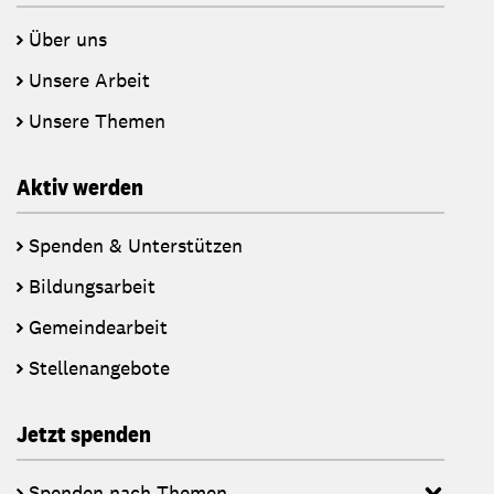
Über uns
Unsere Arbeit
Unsere Themen
Aktiv werden
Spenden & Unterstützen
Bildungsarbeit
Gemeindearbeit
Stellenangebote
Jetzt spenden
Spenden nach Themen