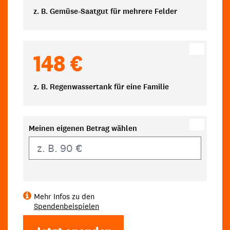
z. B. Gemüse-Saatgut für mehrere Felder
148 €
z. B. Regenwassertank für eine Familie
Meinen eigenen Betrag wählen
Eigener Betrag
Mehr Infos zu den
Spendenbeispielen