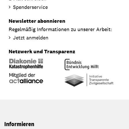
Spenderservice
Newsletter abonnieren
Regelmäßig Informationen zu unserer Arbeit:
Jetzt anmelden
Netzwerk und Transparenz
Informieren