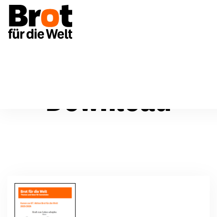
Download