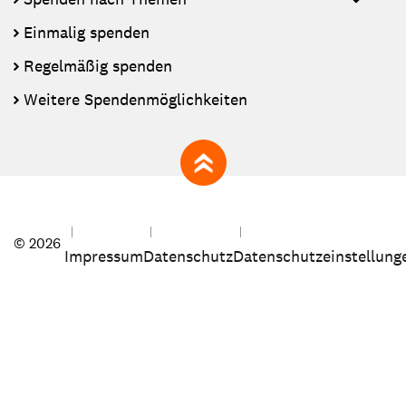
Einmalig spenden
Regelmäßig spenden
Weitere Spendenmöglichkeiten
zum Seitenanfang
© 2026
Impressum
Datenschutz
Datenschutzeinstellung