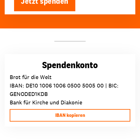
Jetzt spenden
Spendenkonto
Brot für die Welt
IBAN:
DE10 1006 1006 0500 5005 00
| BIC:
GENODED1KDB
Bank für Kirche und Diakonie
IBAN kopieren