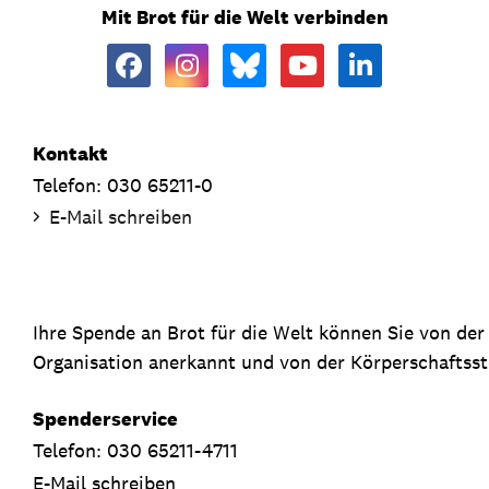
Mit Brot für die Welt verbinden
Kontakt
Telefon: 030 65211-0
E-Mail schreiben
Ihre Spende an Brot für die Welt können Sie von de
Organisation anerkannt und von der Körperschaftsste
Spenderservice
Telefon: 030 65211-4711
E-Mail schreiben