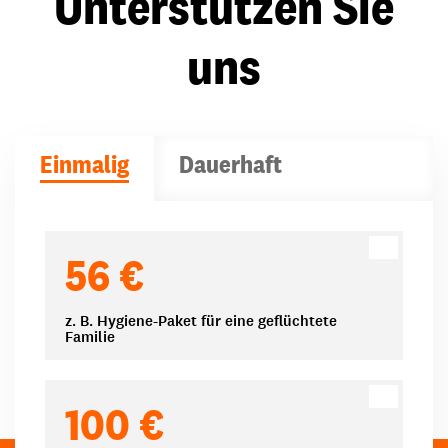
Unterstützen Sie
uns
Einmalig
Dauerhaft
Spendenbeträge
56 €
z. B. Hygiene-Paket für eine geflüchtete
Familie
100 €