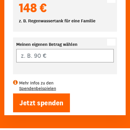
148 €
z. B. Regenwassertank für eine Familie
Meinen eigenen Betrag wählen
Eigener Betrag
Mehr Infos zu den
Spendenbeispielen
Jetzt spenden