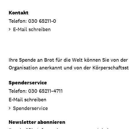
Kontakt
Telefon: 030 65211-0
E-Mail schreiben
Ihre Spende an Brot für die Welt können Sie von de
Organisation anerkannt und von der Körperschaftsste
Spenderservice
Telefon: 030 65211-4711
E-Mail schreiben
Spenderservice
Newsletter abonnieren