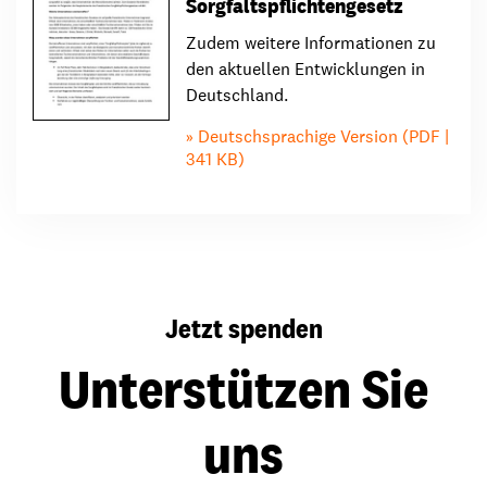
Sorgfaltspflichtengesetz
Zudem weitere Informationen zu
den aktuellen Entwicklungen in
Deutschland.
Deutschsprachige Version (PDF |
341 KB)
Jetzt spenden
Unterstützen Sie
uns