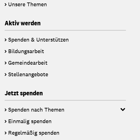
Unsere Themen
Aktiv werden
Spenden & Unterstützen
Bildungsarbeit
Gemeindearbeit
Stellenangebote
Jetzt spenden
Spenden nach Themen
Einmalig spenden
Regelmäßig spenden