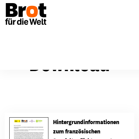
Download
Hintergrundinformationen
zum französischen