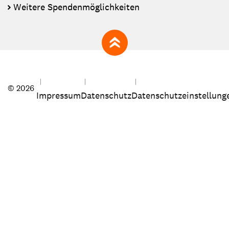
Weitere Spendenmöglichkeiten
zum Seitenanfang
© 2026
Impressum
Datenschutz
Datenschutzeinstellung