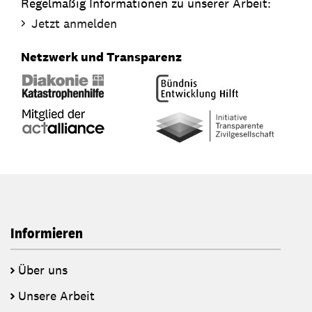
Regelmäßig Informationen zu unserer Arbeit:
Jetzt anmelden
Netzwerk und Transparenz
Informieren
Über uns
Unsere Arbeit