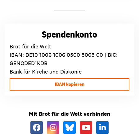
Spendenkonto
Brot für die Welt
IBAN:
DE10 1006 1006 0500 5005 00
| BIC:
GENODED1KDB
Bank für Kirche und Diakonie
IBAN kopieren
Mit Brot für die Welt verbinden