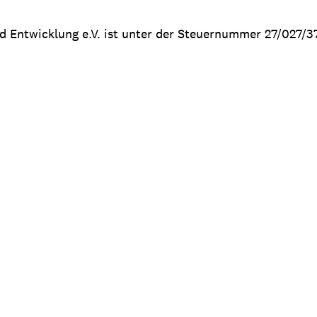
nd Entwicklung e.V. ist unter der Steuernummer 27/027/3