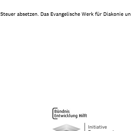
 Steuer absetzen. Das Evangelische Werk für Diakonie u