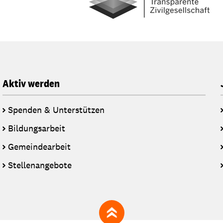
Aktiv werden
Spenden & Unterstützen
Bildungsarbeit
Gemeindearbeit
Stellenangebote
zum Seitenanfang