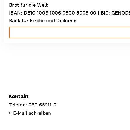
Brot für die Welt
IBAN:
DE10 1006 1006 0500 5005 00
| BIC: GENOD
Bank für Kirche und Diakonie
Kontakt
Telefon: 030 65211-0
E-Mail schreiben