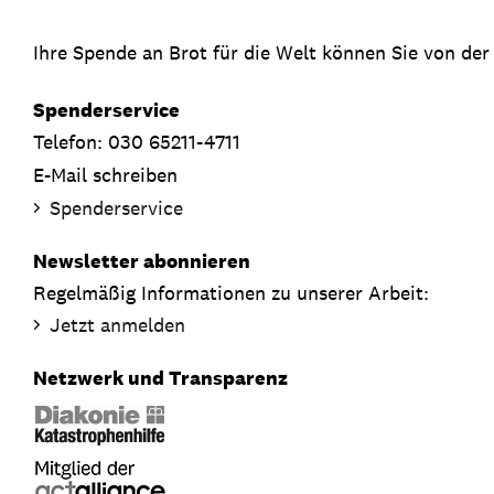
Ihre Spende an Brot für die Welt können Sie von der
Spenderservice
Telefon: 030 65211-4711
E-Mail schreiben
Spenderservice
Newsletter abonnieren
Regelmäßig Informationen zu unserer Arbeit:
Jetzt anmelden
Netzwerk und Transparenz