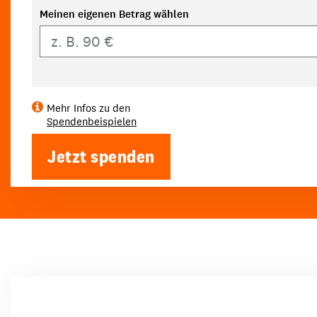
Meinen eigenen Betrag wählen
Eigener Betrag
Mehr Infos zu den
Spendenbeispielen
Jetzt spenden