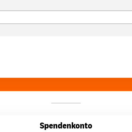
Spendenkonto