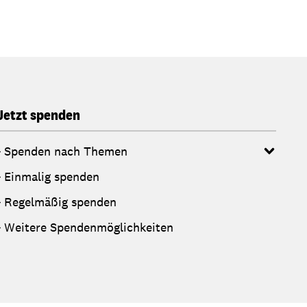
Jetzt spenden
Spenden nach Themen
Einmalig spenden
Regelmäßig spenden
Weitere Spendenmöglichkeiten