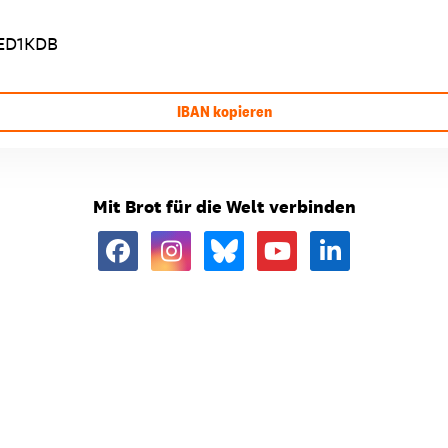
ED1KDB
IBAN kopieren
Mit Brot für die Welt verbinden