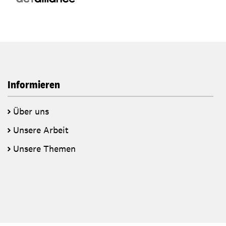
Informieren
Über uns
Unsere Arbeit
Unsere Themen