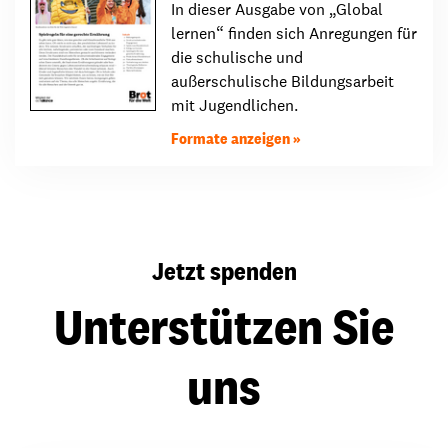
In dieser Ausgabe von „Global
lernen“ finden sich Anregungen für
die schulische und
außerschulische Bildungsarbeit
mit Jugendlichen.
Formate anzeigen
Jetzt spenden
Unterstützen Sie
uns