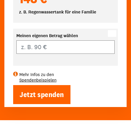
z. B. Regenwassertank für eine Familie
Meinen eigenen Betrag wählen
Eigener Betrag
Mehr Infos zu den
Spendenbeispielen
Jetzt spenden