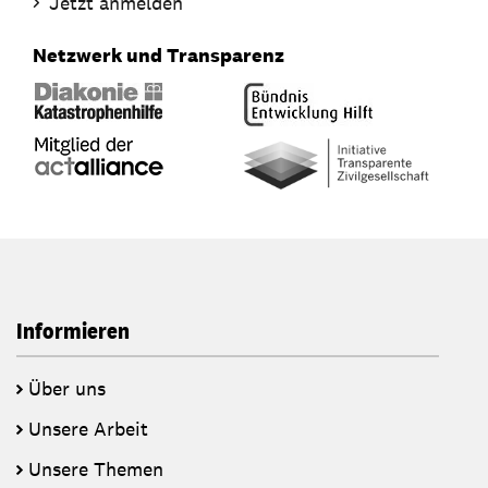
Jetzt anmelden
Netzwerk und Transparenz
Informieren
Über uns
Unsere Arbeit
Unsere Themen