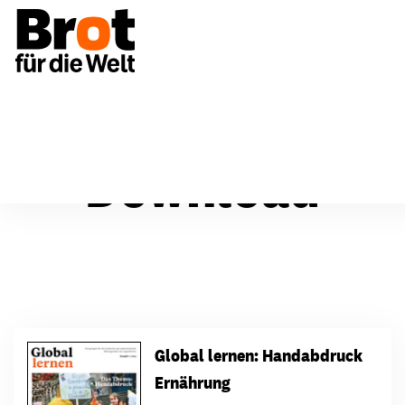
Download
Global lernen: Handabdruck
Ernährung