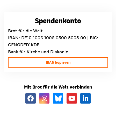
Spendenkonto
Brot für die Welt
IBAN:
DE10 1006 1006 0500 5005 00
| BIC:
GENODED1KDB
Bank für Kirche und Diakonie
IBAN kopieren
Mit Brot für die Welt verbinden