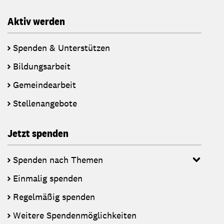
Aktiv werden
Spenden & Unterstützen
Bildungsarbeit
Gemeindearbeit
Stellenangebote
Jetzt spenden
Spenden nach Themen
Einmalig spenden
Regelmäßig spenden
Weitere Spendenmöglichkeiten