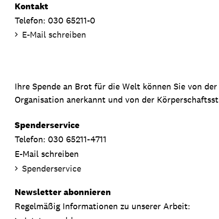
Kontakt
Telefon: 030 65211-0
E-Mail schreiben
Ihre Spende an Brot für die Welt können Sie von de
Organisation anerkannt und von der Körperschaftsste
Spenderservice
Telefon: 030 65211-4711
E-Mail schreiben
Spenderservice
Newsletter abonnieren
Regelmäßig Informationen zu unserer Arbeit: