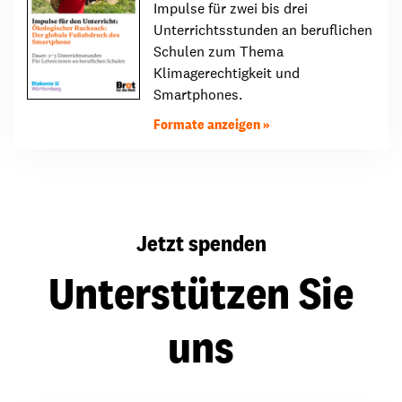
Impulse für zwei bis drei
Unterrichtsstunden an beruflichen
Schulen zum Thema
Klimagerechtigkeit und
Smartphones.
Formate anzeigen
Jetzt spenden
Unterstützen Sie
uns