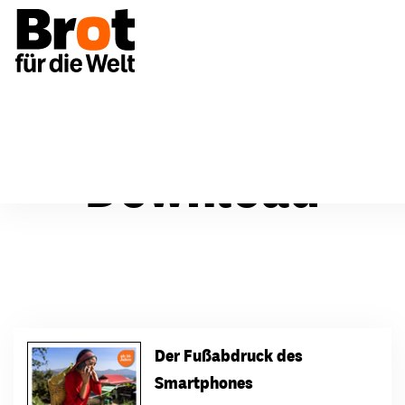
Download
Der Fußabdruck des
Smartphones