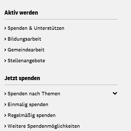
Aktiv werden
Spenden & Unterstützen
Bildungsarbeit
Gemeindearbeit
Stellenangebote
Jetzt spenden
Spenden nach Themen
Einmalig spenden
Regelmäßig spenden
Weitere Spendenmöglichkeiten