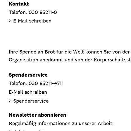
Kontakt
Telefon: 030 65211-0
E-Mail schreiben
Ihre Spende an Brot für die Welt können Sie von de
Organisation anerkannt und von der Körperschaftsste
Spenderservice
Telefon: 030 65211-4711
E-Mail schreiben
Spenderservice
Newsletter abonnieren
Regelmäßig Informationen zu unserer Arbeit: