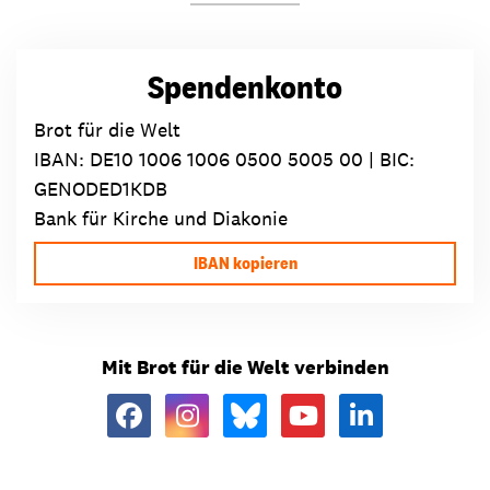
Spendenkonto
Brot für die Welt
IBAN:
DE10 1006 1006 0500 5005 00
| BIC:
GENODED1KDB
Bank für Kirche und Diakonie
IBAN kopieren
Mit Brot für die Welt verbinden