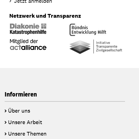
Jetzt anmelden
Netzwerk und Transparenz
Informieren
Über uns
Unsere Arbeit
Unsere Themen