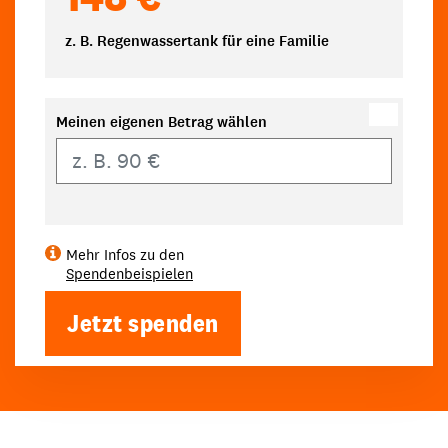
z. B. Regenwassertank für eine Familie
Meinen eigenen Betrag wählen
Eigener Betrag
Mehr Infos zu den
Spendenbeispielen
Jetzt spenden