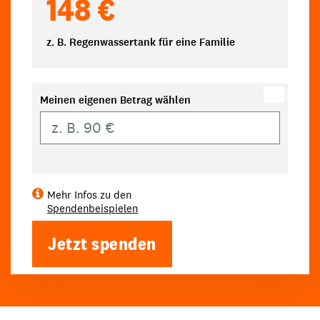
148 €
z. B. Regenwassertank für eine Familie
Meinen eigenen Betrag wählen
Eigener Betrag
Mehr Infos zu den
Spendenbeispielen
Jetzt spenden