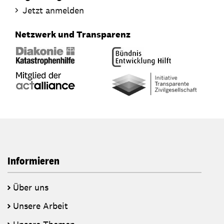
Jetzt anmelden
Netzwerk und Transparenz
Informieren
Über uns
Unsere Arbeit