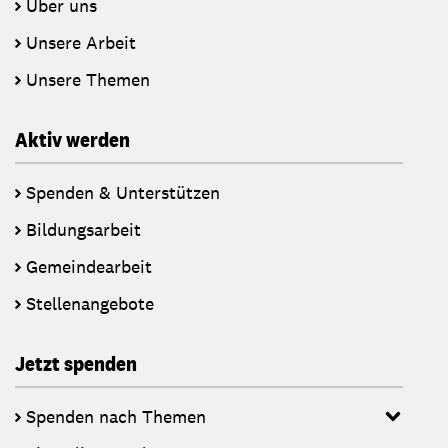
Über uns
Unsere Arbeit
Unsere Themen
Aktiv werden
Spenden & Unterstützen
Bildungsarbeit
Gemeindearbeit
Stellenangebote
Jetzt spenden
Spenden nach Themen