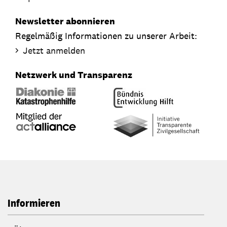
Newsletter abonnieren
Regelmäßig Informationen zu unserer Arbeit:
Jetzt anmelden
Netzwerk und Transparenz
Informieren