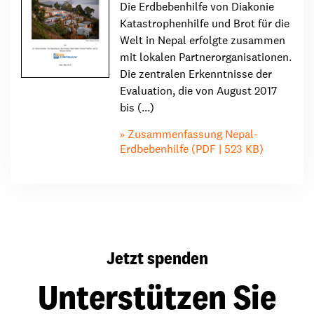
Die Erdbebenhilfe von Diakonie
Katastrophenhilfe und Brot für die
Welt in Nepal erfolgte zusammen
mit lokalen Partnerorganisationen.
Die zentralen Erkenntnisse der
Evaluation, die von August 2017
bis (...)
Zusammenfassung Nepal-
Erdbebenhilfe (PDF | 523 KB)
Jetzt spenden
Unterstützen Sie