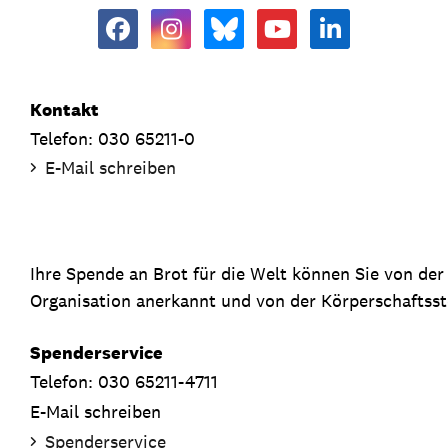
Kontakt
Telefon: 030 65211-0
E-Mail schreiben
Ihre Spende an Brot für die Welt können Sie von de
Organisation anerkannt und von der Körperschaftsste
Spenderservice
Telefon: 030 65211-4711
E-Mail schreiben
Spenderservice