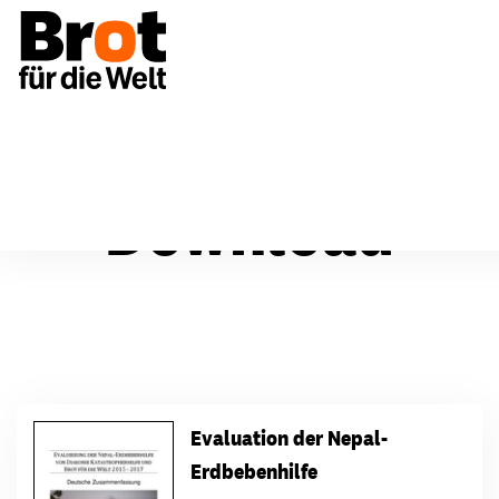
Download
Evaluation der Nepal-
Erdbebenhilfe