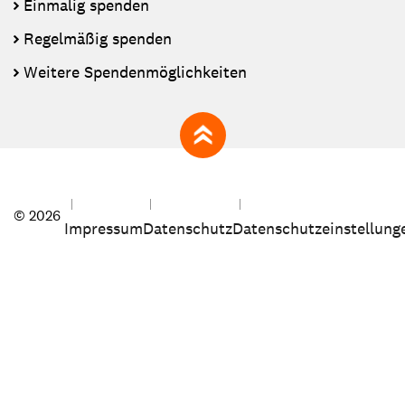
Einmalig spenden
Regelmäßig spenden
Weitere Spendenmöglichkeiten
zum Seitenanfang
© 2026
Impressum
Datenschutz
Datenschutzeinstellung