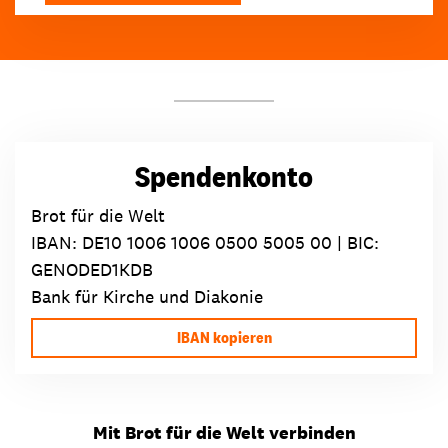
Spendenkonto
Brot für die Welt
IBAN:
DE10 1006 1006 0500 5005 00
| BIC:
GENODED1KDB
Bank für Kirche und Diakonie
IBAN kopieren
Mit Brot für die Welt verbinden