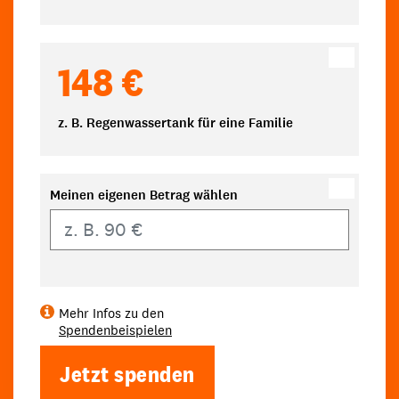
148 €
z. B. Regenwassertank für eine Familie
Meinen eigenen Betrag wählen
Eigener Betrag
Mehr Infos zu den
Spendenbeispielen
Jetzt spenden