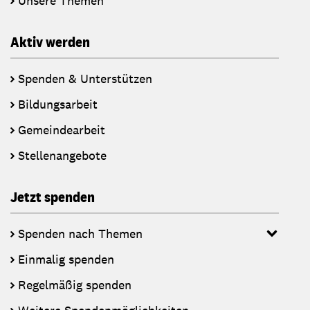
Unsere Themen
Aktiv werden
Spenden & Unterstützen
Bildungsarbeit
Gemeindearbeit
Stellenangebote
Jetzt spenden
Spenden nach Themen
Einmalig spenden
Regelmäßig spenden