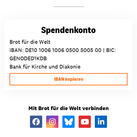
Spendenkonto
Brot für die Welt
IBAN:
DE10 1006 1006 0500 5005 00
| BIC:
GENODED1KDB
Bank für Kirche und Diakonie
IBAN kopieren
Mit Brot für die Welt verbinden