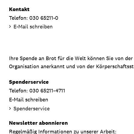
Kontakt
Telefon: 030 65211-0
E-Mail schreiben
Ihre Spende an Brot für die Welt können Sie von de
Organisation anerkannt und von der Körperschaftsste
Spenderservice
Telefon: 030 65211-4711
E-Mail schreiben
Spenderservice
Newsletter abonnieren
Regelmäßig Informationen zu unserer Arbeit: