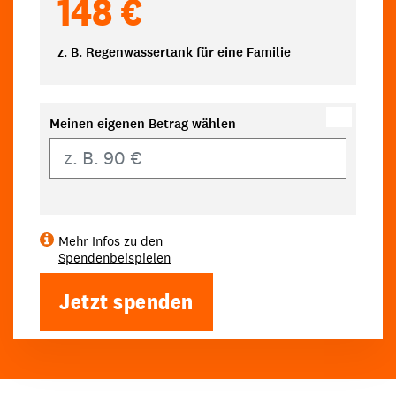
148 €
z. B. Regenwassertank für eine Familie
Meinen eigenen Betrag wählen
Eigener Betrag
Mehr Infos zu den
Spendenbeispielen
Jetzt spenden