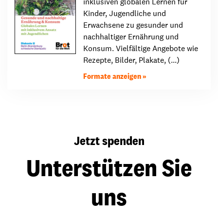
inklusiven globalen Lernen für
Kinder, Jugendliche und
Erwachsene zu gesunder und
nachhaltiger Ernährung und
Konsum. Vielfältige Angebote wie
Rezepte, Bilder, Plakate, (...)
Formate anzeigen
Jetzt spenden
Unterstützen Sie
uns