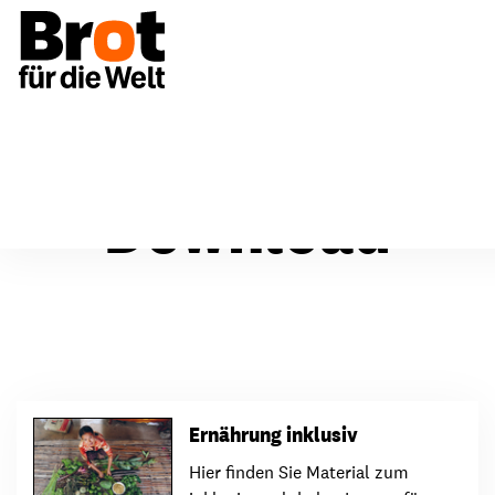
Download
Ernährung inklusiv
Hier finden Sie Material zum