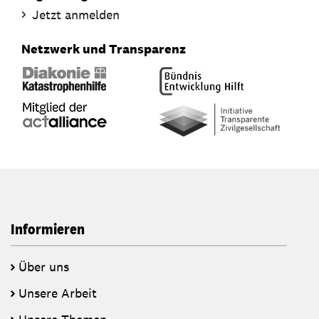
Jetzt anmelden
Netzwerk und Transparenz
Informieren
Über uns
Unsere Arbeit