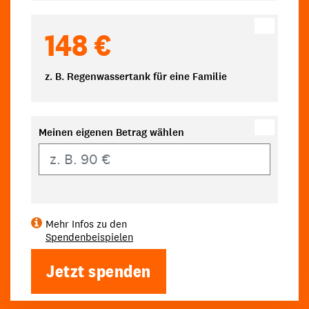
148 €
z. B. Regenwassertank für eine Familie
Meinen eigenen Betrag wählen
Eigener Betrag
Mehr Infos zu den
Spendenbeispielen
Jetzt spenden