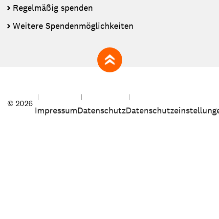
Regelmäßig spenden
Weitere Spendenmöglichkeiten
zum Seitenanfang
© 2026
Impressum
Datenschutz
Datenschutzeinstellung