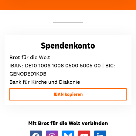
Spendenkonto
Brot für die Welt
IBAN:
DE10 1006 1006 0500 5005 00
| BIC:
GENODED1KDB
Bank für Kirche und Diakonie
IBAN kopieren
Mit Brot für die Welt verbinden