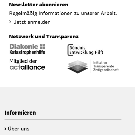
Newsletter abonnieren
Regelmäßig Informationen zu unserer Arbeit:
Jetzt anmelden
Netzwerk und Transparenz
Informieren
Über uns