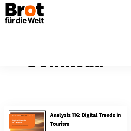
Download
Analysis 116: Digital Trends in
Tourism