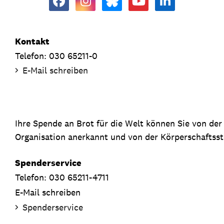
Kontakt
Telefon: 030 65211-0
E-Mail schreiben
Ihre Spende an Brot für die Welt können Sie von de
Organisation anerkannt und von der Körperschaftsste
Spenderservice
Telefon: 030 65211-4711
E-Mail schreiben
Spenderservice