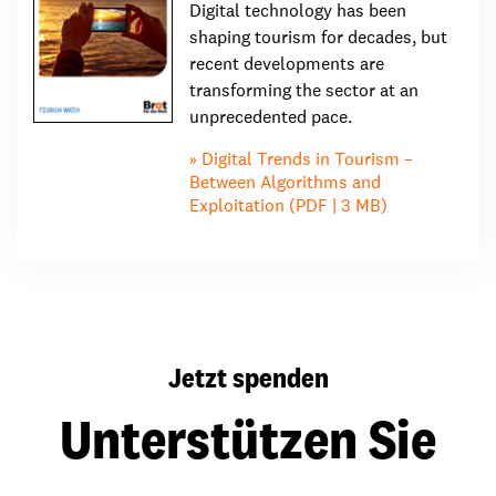
Digital technology has been
shaping tourism for decades, but
recent developments are
transforming the sector at an
unprecedented pace.
Digital Trends in Tourism –
Between Algorithms and
Exploitation (PDF | 3 MB)
Jetzt spenden
Unterstützen Sie