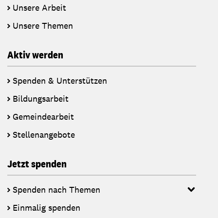
Unsere Arbeit
Unsere Themen
Aktiv werden
Spenden & Unterstützen
Bildungsarbeit
Gemeindearbeit
Stellenangebote
Jetzt spenden
Spenden nach Themen
Einmalig spenden