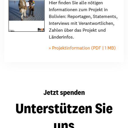
Hier finden Sie alle nötigen
Informationen zum Projekt in
Bolivien: Reportagen, Statements,
Interviews mit Verantwortlichen,
Zahlen über das Projekt und
Länderinfos.
Projektinformation (PDF | 1 MB)
Jetzt spenden
Unterstützen Sie
uns