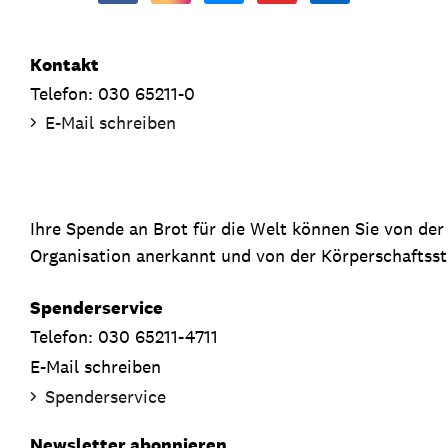
Kontakt
Telefon: 030 65211-0
E-Mail schreiben
Ihre Spende an Brot für die Welt können Sie von de
Organisation anerkannt und von der Körperschaftsste
Spenderservice
Telefon: 030 65211-4711
E-Mail schreiben
Spenderservice
Newsletter abonnieren