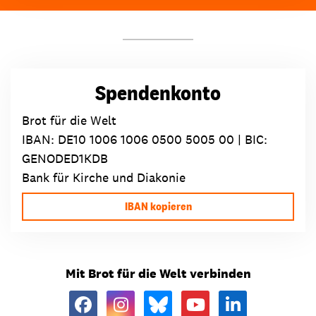
Spendenkonto
Brot für die Welt
IBAN:
DE10 1006 1006 0500 5005 00
| BIC:
GENODED1KDB
Bank für Kirche und Diakonie
IBAN kopieren
Mit Brot für die Welt verbinden