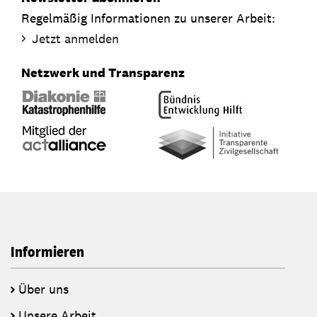
Regelmäßig Informationen zu unserer Arbeit:
Jetzt anmelden
Netzwerk und Transparenz
Informieren
Über uns
Unsere Arbeit