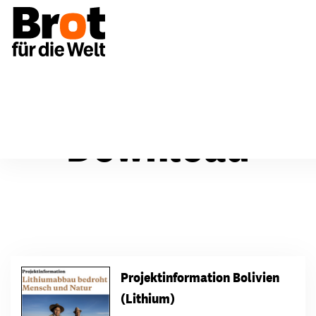
Download
Projektinformation Bolivien
(Lithium)