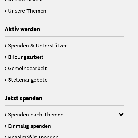
Unsere Themen
Aktiv werden
Spenden & Unterstützen
Bildungsarbeit
Gemeindearbeit
Stellenangebote
Jetzt spenden
Spenden nach Themen
Einmalig spenden
Regelmäßig spenden