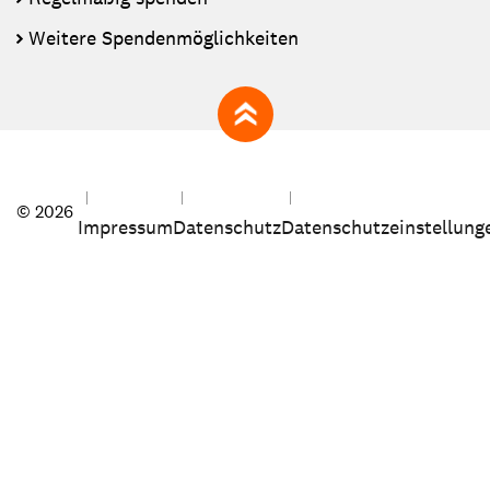
Weitere Spendenmöglichkeiten
zum Seitenanfang
© 2026
Impressum
Datenschutz
Datenschutzeinstellung