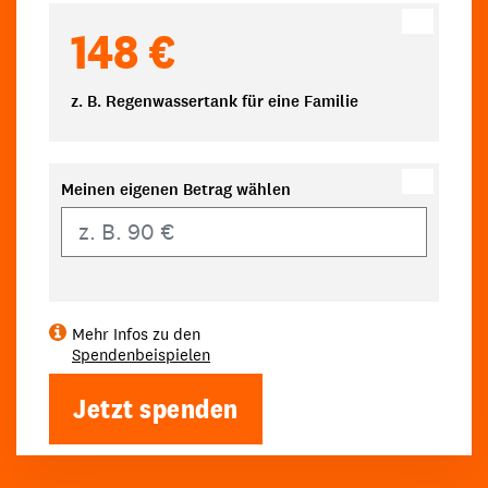
148 €
z. B. Regenwassertank für eine Familie
Meinen eigenen Betrag wählen
Eigener Betrag
Mehr Infos zu den
Spendenbeispielen
Jetzt spenden