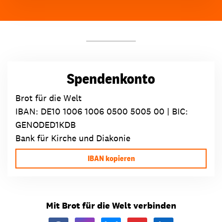
Spendenkonto
Brot für die Welt
IBAN:
DE10 1006 1006 0500 5005 00
| BIC:
GENODED1KDB
Bank für Kirche und Diakonie
IBAN kopieren
Mit Brot für die Welt verbinden