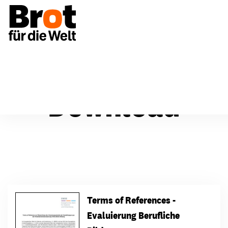
Download
Terms of References -
Evaluierung Berufliche