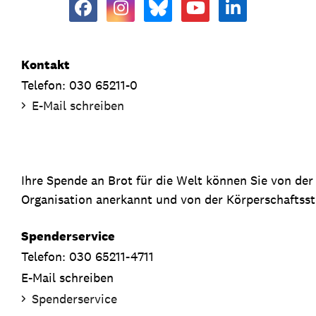
Kontakt
Telefon: 030 65211-0
E-Mail schreiben
Ihre Spende an Brot für die Welt können Sie von de
Organisation anerkannt und von der Körperschaftsste
Spenderservice
Telefon: 030 65211-4711
E-Mail schreiben
Spenderservice