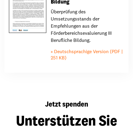
Bildung
Überprüfung des
Umsetzungsstands der
Empfehlungen aus der
Förderbereichsevaluierung III
Berufliche Bildung.
Deutschsprachige Version (PDF |
251 KB)
Jetzt spenden
Unterstützen Sie