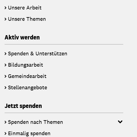
Unsere Arbeit
Unsere Themen
Aktiv werden
Spenden & Unterstützen
Bildungsarbeit
Gemeindearbeit
Stellenangebote
Jetzt spenden
Spenden nach Themen
Einmalig spenden