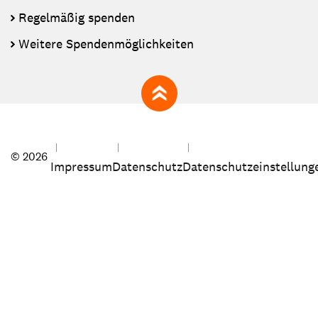
Regelmäßig spenden
Weitere Spendenmöglichkeiten
zum Seitenanfang
© 2026
Impressum
Datenschutz
Datenschutzeinstellung