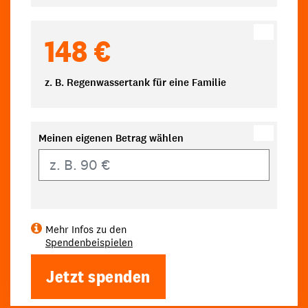
148 €
z. B. Regenwassertank für eine Familie
Meinen eigenen Betrag wählen
Eigener Betrag
Mehr Infos zu den
Spendenbeispielen
Jetzt spenden