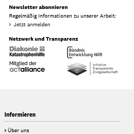
Newsletter abonnieren
Regelmäßig Informationen zu unserer Arbeit:
Jetzt anmelden
Netzwerk und Transparenz
Informieren
Über uns