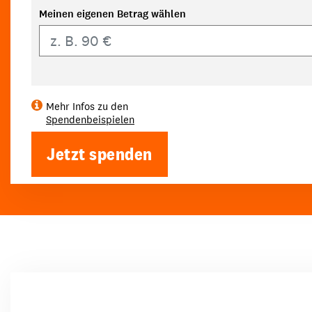
Meinen eigenen Betrag wählen
Eigener Betrag
Mehr Infos zu den
Spendenbeispielen
Jetzt spenden