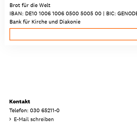
Brot für die Welt
IBAN:
DE10 1006 1006 0500 5005 00
| BIC: GENOD
Bank für Kirche und Diakonie
Kontakt
Telefon: 030 65211-0
E-Mail schreiben