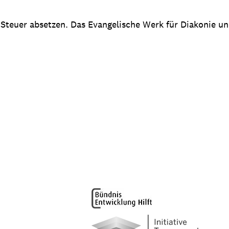
 Steuer absetzen. Das Evangelische Werk für Diakonie u