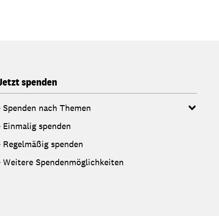
Jetzt spenden
Spenden nach Themen
Einmalig spenden
Regelmäßig spenden
Weitere Spendenmöglichkeiten