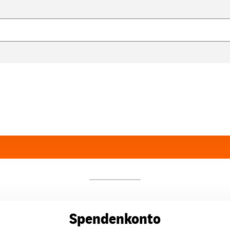
Spendenkonto