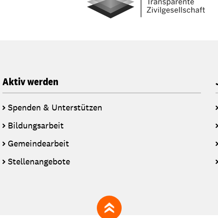
Aktiv werden
Spenden & Unterstützen
Bildungsarbeit
Gemeindearbeit
Stellenangebote
zum Seitenanfang