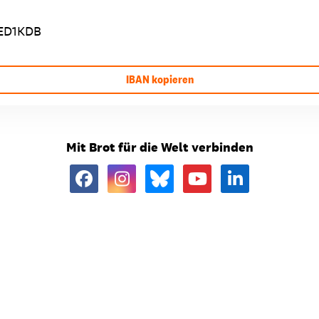
ED1KDB
IBAN kopieren
Mit Brot für die Welt verbinden