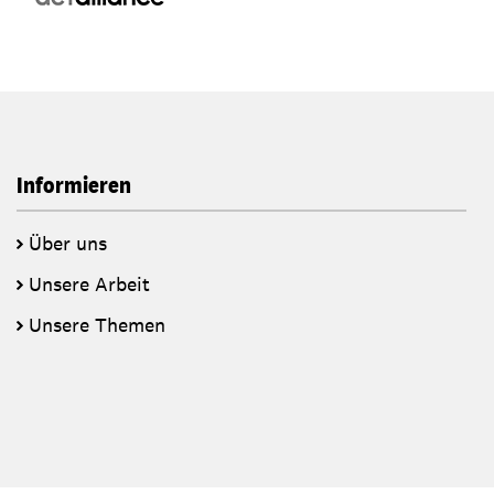
Informieren
Über uns
Unsere Arbeit
Unsere Themen