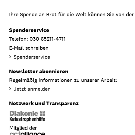
Ihre Spende an Brot für die Welt können Sie von der
Spenderservice
Telefon: 030 65211-4711
E-Mail schreiben
Spenderservice
Newsletter abonnieren
Regelmäßig Informationen zu unserer Arbeit:
Jetzt anmelden
Netzwerk und Transparenz