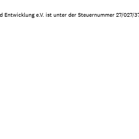
nd Entwicklung e.V. ist unter der Steuernummer 27/027/3