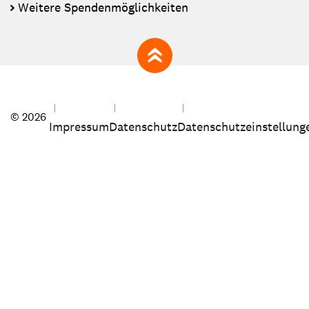
Weitere Spendenmöglichkeiten
zum Seitenanfang
© 2026
Impressum
Datenschutz
Datenschutzeinstellung