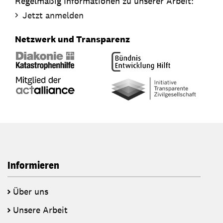
Regelmäßig Informationen zu unserer Arbeit:
Jetzt anmelden
Netzwerk und Transparenz
Informieren
Über uns
Unsere Arbeit