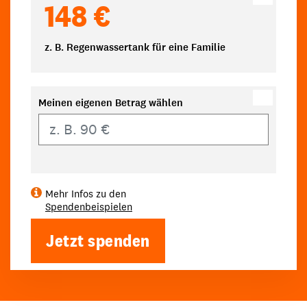
148 €
z. B. Regenwassertank für eine Familie
Meinen eigenen Betrag wählen
Eigener Betrag
Mehr Infos zu den
Spendenbeispielen
Jetzt spenden