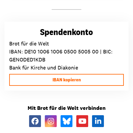
Spendenkonto
Brot für die Welt
IBAN:
DE10 1006 1006 0500 5005 00
| BIC:
GENODED1KDB
Bank für Kirche und Diakonie
IBAN kopieren
Mit Brot für die Welt verbinden