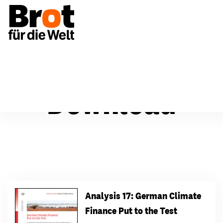
Download
Analysis 17: German Climate
Finance Put to the Test