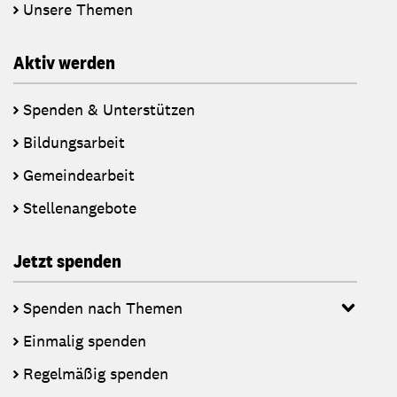
Unsere Themen
Aktiv werden
Spenden & Unterstützen
Bildungsarbeit
Gemeindearbeit
Stellenangebote
Jetzt spenden
Spenden nach Themen
Einmalig spenden
Regelmäßig spenden