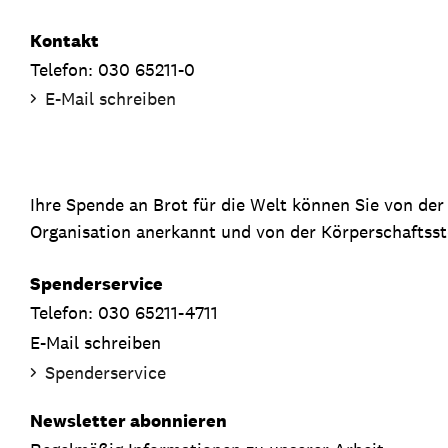
Kontakt
Telefon: 030 65211-0
E-Mail schreiben
Ihre Spende an Brot für die Welt können Sie von de
Organisation anerkannt und von der Körperschaftsste
Spenderservice
Telefon: 030 65211-4711
E-Mail schreiben
Spenderservice
Newsletter abonnieren