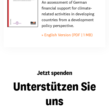
An assessment of German
financial support for climate-
related activities in developing
countries from a development
policy perspective.
English Version (PDF | 1 MB)
Jetzt spenden
Unterstützen Sie
uns