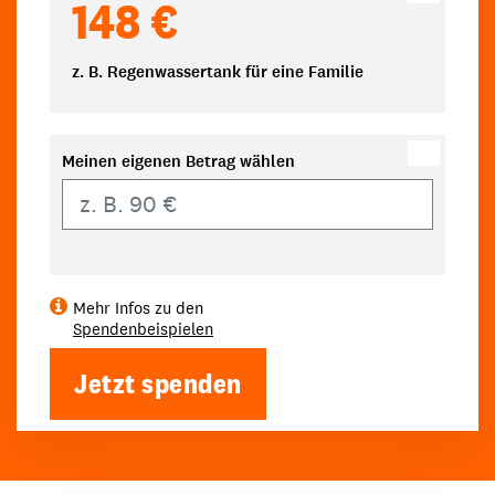
148 €
z. B. Regenwassertank für eine Familie
Meinen eigenen Betrag wählen
Eigener Betrag
Mehr Infos zu den
Spendenbeispielen
Jetzt spenden