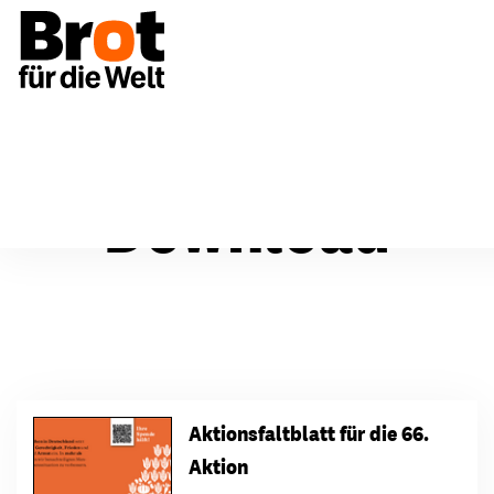
Download
Aktionsfaltblatt für die 66.
Aktion