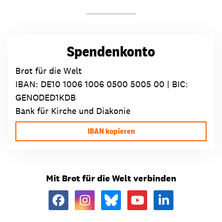
Spendenkonto
Brot für die Welt
IBAN:
DE10 1006 1006 0500 5005 00
| BIC:
GENODED1KDB
Bank für Kirche und Diakonie
IBAN kopieren
Mit Brot für die Welt verbinden