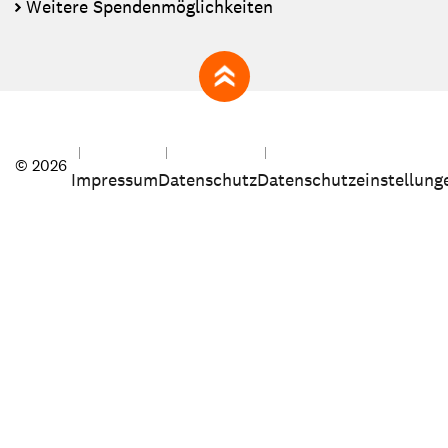
Weitere Spendenmöglichkeiten
zum Seitenanfang
© 2026
Impressum
Datenschutz
Datenschutzeinstellung