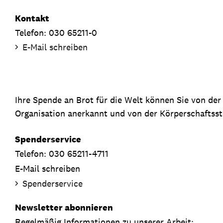
Kontakt
Telefon: 030 65211-0
E-Mail schreiben
Ihre Spende an Brot für die Welt können Sie von de
Organisation anerkannt und von der Körperschaftsste
Spenderservice
Telefon: 030 65211-4711
E-Mail schreiben
Spenderservice
Newsletter abonnieren
Regelmäßig Informationen zu unserer Arbeit: