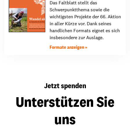
Das Faltblatt stellt das
Schwerpunktthema sowie die
wichtigsten Projekte der 66. Aktion
in aller Kürze vor. Dank seines
handlichen Formats eignet es sich
insbesondere zur Auslage.
Formate anzeigen
Jetzt spenden
Unterstützen Sie
uns