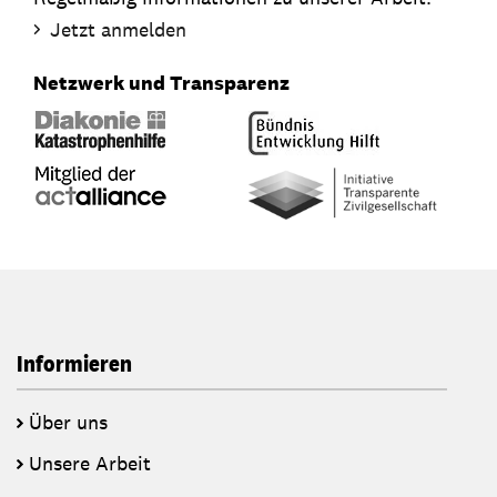
Jetzt anmelden
Netzwerk und Transparenz
Informieren
Über uns
Unsere Arbeit