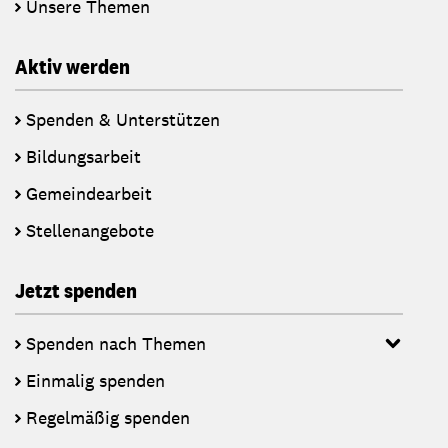
Unsere Themen
Aktiv werden
Spenden & Unterstützen
Bildungsarbeit
Gemeindearbeit
Stellenangebote
Jetzt spenden
Spenden nach Themen
Einmalig spenden
Regelmäßig spenden