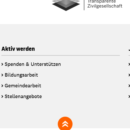
Aktiv werden
Spenden & Unterstützen
Bildungsarbeit
Gemeindearbeit
Stellenangebote
zum Seitenanfang