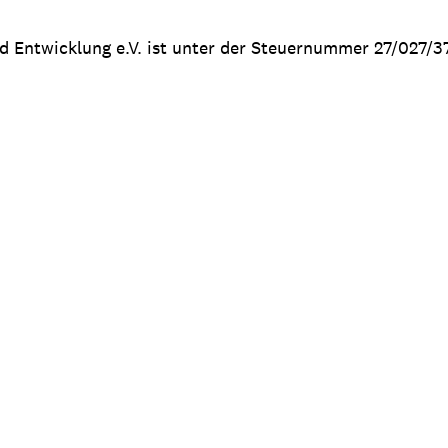
nd Entwicklung e.V. ist unter der Steuernummer 27/027/3