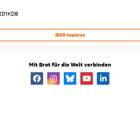
ED1KDB
IBAN kopieren
Mit Brot für die Welt verbinden