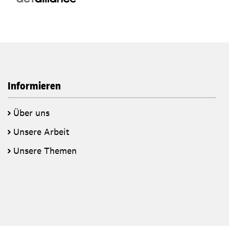
Informieren
Über uns
Unsere Arbeit
Unsere Themen