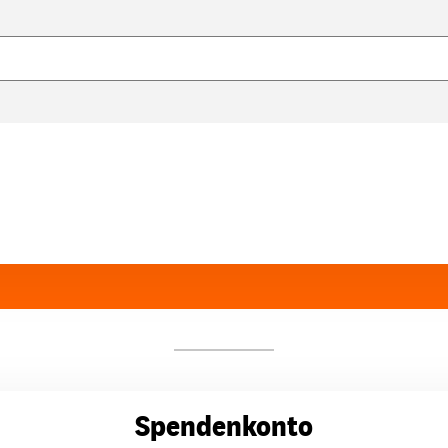
Spendenkonto