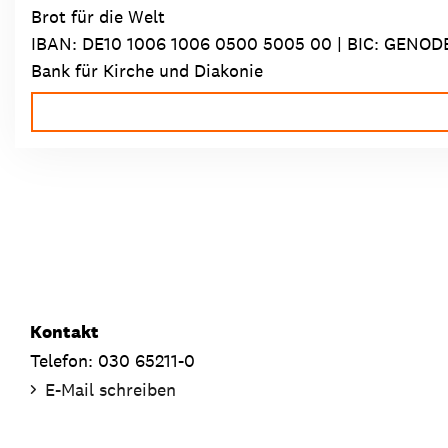
Brot für die Welt
IBAN:
DE10 1006 1006 0500 5005 00
| BIC: GENOD
Bank für Kirche und Diakonie
Kontakt
Telefon: 030 65211-0
E-Mail schreiben