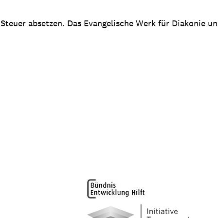
 Steuer absetzen. Das Evangelische Werk für Diakonie u