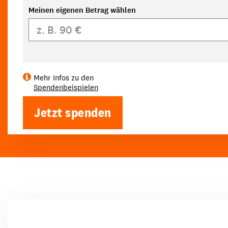
Meinen eigenen Betrag wählen
Eigener Betrag
Mehr Infos zu den
Spendenbeispielen
Jetzt spenden