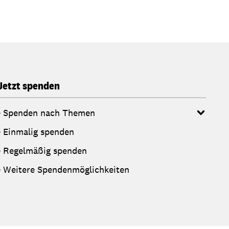
Jetzt spenden
Spenden nach Themen
Einmalig spenden
Regelmäßig spenden
Weitere Spendenmöglichkeiten