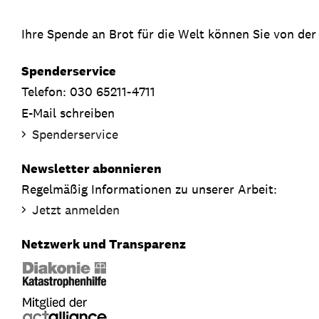
Ihre Spende an Brot für die Welt können Sie von der
Spenderservice
Telefon: 030 65211-4711
E-Mail schreiben
Spenderservice
Newsletter abonnieren
Regelmäßig Informationen zu unserer Arbeit:
Jetzt anmelden
Netzwerk und Transparenz