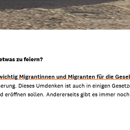
etwas zu feiern?
wichtig Migrantinnen und Migranten für die Gesel
cherung. Dieses Umdenken ist auch in einigen Gese
 eröffnen sollen. Andererseits gibt es immer noc