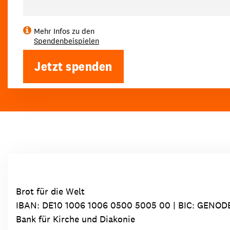
Mehr Infos zu den
Spendenbeispielen
Jetzt spenden
Brot für die Welt
IBAN:
DE10 1006 1006 0500 5005 00
| BIC: GENOD
Bank für Kirche und Diakonie