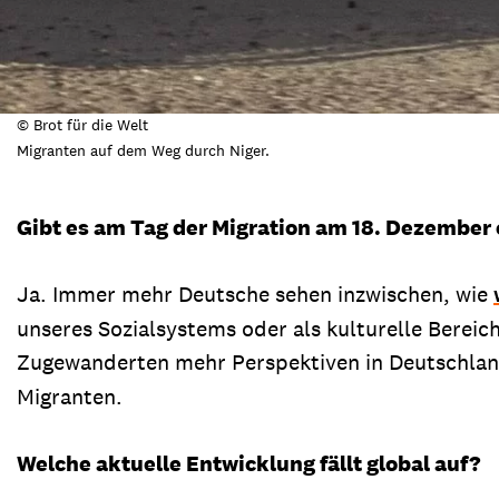
© Brot für die Welt
Migranten auf dem Weg durch Niger.
Gibt es am Tag der Migration am 18. Dezember 
Ja. Immer mehr Deutsche sehen inzwischen, wie
unseres Sozialsystems oder als kulturelle Berei
Zugewanderten mehr Perspektiven in Deutschland
Migranten.
Welche aktuelle Entwicklung fällt global auf?