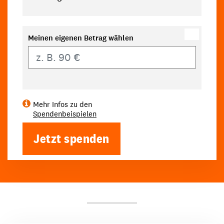
Meinen eigenen Betrag wählen
Eigener Betrag
Mehr Infos zu den
Spendenbeispielen
Jetzt spenden