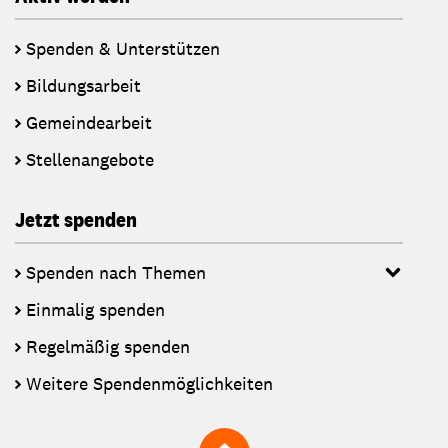
Spenden & Unterstützen
Bildungsarbeit
Gemeindearbeit
Stellenangebote
Jetzt spenden
Spenden nach Themen
Einmalig spenden
Regelmäßig spenden
Weitere Spendenmöglichkeiten