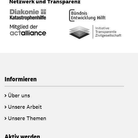
Netzwerk und Transparenz
Informieren
Über uns
Unsere Arbeit
Unsere Themen
Aktiv werden