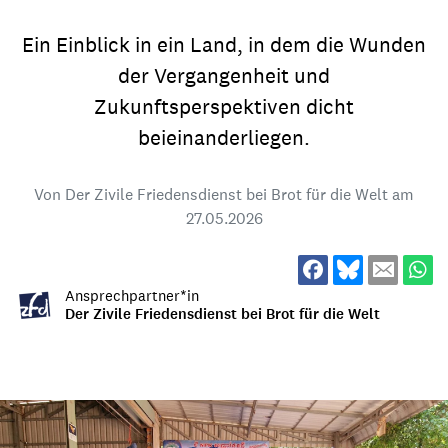
Ein Einblick in ein Land, in dem die Wunden
der Vergangenheit und
Zukunftsperspektiven dicht
beieinanderliegen.
Von Der Zivile Friedensdienst bei Brot für die Welt am
27.05.2026
Ansprechpartner*in
Der Zivile Friedensdienst bei Brot für die Welt