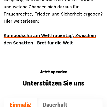
und welche Chancen sich daraus für
Frauenrechte, Frieden und Sicherheit ergeben?
Hier weiterlesen:
Kambodscha am Weltfrauentag: Zwischen
den Schatten | Brot für die Welt
Jetzt spenden
Unterstützen Sie uns
Einmalig
Dauerhaft