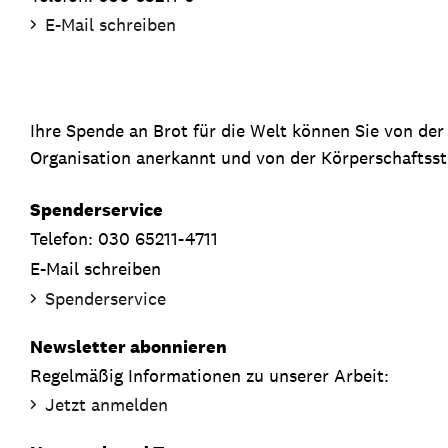
E-Mail schreiben
Ihre Spende an Brot für die Welt können Sie von de
Organisation anerkannt und von der Körperschaftsste
Spenderservice
Telefon: 030 65211-4711
E-Mail schreiben
Spenderservice
Newsletter abonnieren
Regelmäßig Informationen zu unserer Arbeit:
Jetzt anmelden