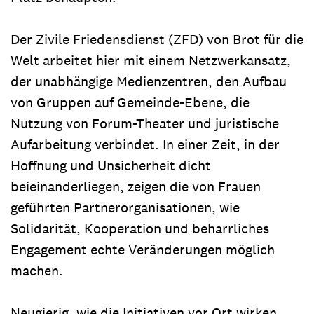
Der Zivile Friedensdienst (ZFD) von Brot für die
Welt arbeitet hier mit einem Netzwerkansatz,
der unabhängige Medienzentren, den Aufbau
von Gruppen auf Gemeinde-Ebene, die
Nutzung von Forum-Theater und juristische
Aufarbeitung verbindet. In einer Zeit, in der
Hoffnung und Unsicherheit dicht
beieinanderliegen, zeigen die von Frauen
geführten Partnerorganisationen, wie
Solidarität, Kooperation und beharrliches
Engagement echte Veränderungen möglich
machen.
Neugierig, wie die Initiativen vor Ort wirken