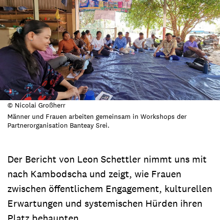
© Nicolai Großherr
Männer und Frauen arbeiten gemeinsam in Workshops der
Partnerorganisation Banteay Srei.
Der Bericht von Leon Schettler nimmt uns mit
nach Kambodscha und zeigt, wie Frauen
zwischen öffentlichem Engagement, kulturellen
Erwartungen und systemischen Hürden ihren
Platz behaupten.