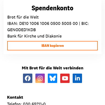
Spendenkonto
Brot für die Welt
IBAN:
DE10 1006 1006 0500 5005 00
| BIC:
GENODED1KDB
Bank für Kirche und Diakonie
IBAN kopieren
Mit Brot für die Welt verbinden
Kontakt
Telefon: 030 65211-0