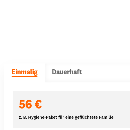
Einmalig
Dauerhaft
Spendenbeträge
56 €
z. B. Hygiene-Paket für eine geflüchtete Familie