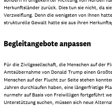
Herkunftsländer zurück. Dies tun sie nicht, da s
Verzweiflung. Denn die wenigsten von ihnen hatte
strukturelle Gewalt hatte sie aus ihren Herkunft
Begleitangebote anpassen
Für die Zivilgesellschaft, die Menschen auf der 
Amtsübernahme von Donald Trump einen Großteil 
Menschen auf der Flucht zur Seite stehen konnt
Jahren durchlaufen haben, eine längerfristige P
nurmehr auf Basis von Freiwilligen fortgeführt 
Unterstützung suchen, müssen sich neue Alternat