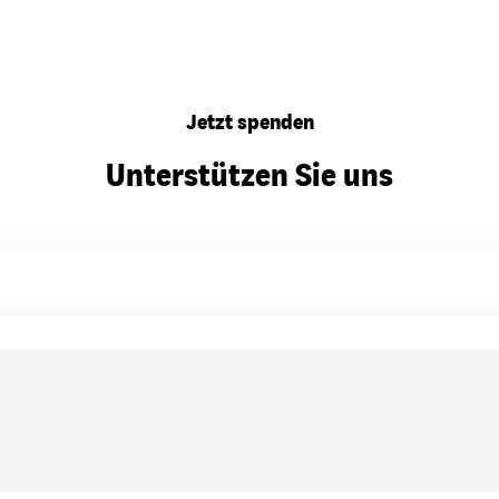
Jetzt spenden
Unterstützen Sie uns