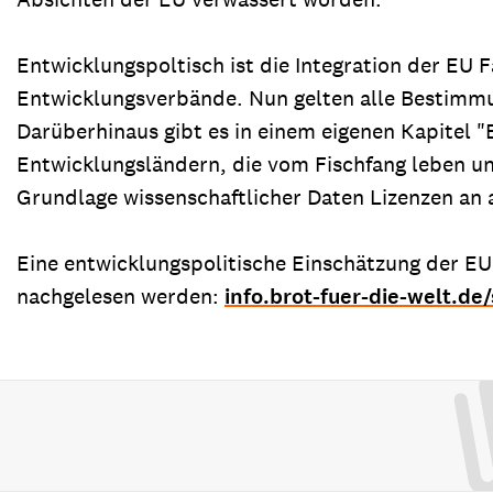
Entwicklungspoltisch ist die Integration der EU 
Entwicklungsverbände. Nun gelten alle Bestimmun
Darüberhinaus gibt es in einem eigenen Kapitel 
Entwicklungsländern, die vom Fischfang leben 
Grundlage wissenschaftlicher Daten Lizenzen an 
Eine entwicklungspolitische Einschätzung der E
nachgelesen werden:
info.brot-fuer-die-welt.de