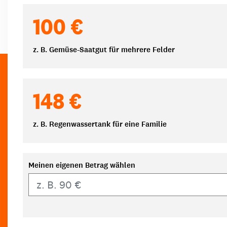
100 €
z. B. Gemüse-Saatgut für mehrere Felder
148 €
z. B. Regenwassertank für eine Familie
Meinen eigenen Betrag wählen
Eigener Betrag