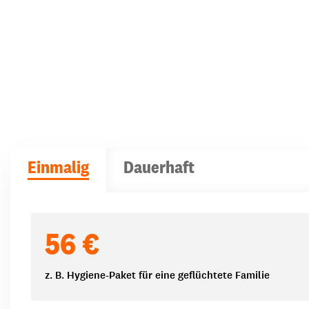
Einmalig
Dauerhaft
Spendenbeträge
56 €
z. B. Hygiene-Paket für eine geflüchtete Familie