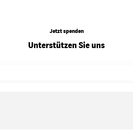
Jetzt spenden
Unterstützen Sie uns