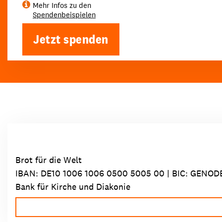
Mehr Infos zu den
Spendenbeispielen
Jetzt spenden
Brot für die Welt
IBAN:
DE10 1006 1006 0500 5005 00
| BIC: GENOD
Bank für Kirche und Diakonie