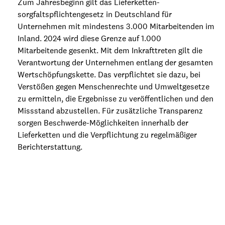
Zum Jahresbeginn gilt das Lieferketten­
sorgfaltspflichten­gesetz in Deutschland für
Unternehmen mit mindestens 3.000 Mitarbeitenden im
Inland. 2024 wird diese Grenze auf 1.000
Mitarbeitende gesenkt. Mit dem Inkrafttreten gilt die
Verantwortung der Unternehmen entlang der gesamten
Wertschöpfungskette. Das verpflichtet sie dazu, bei
Verstößen gegen Menschenrechte und Umweltgesetze
zu ermitteln, die Ergebnisse zu veröffentlichen und den
Missstand abzustellen. Für zusätzliche Transparenz
sorgen Beschwerde-Möglichkeiten innerhalb der
Lieferketten und die Verpflichtung zu regelmäßiger
Berichterstattung.