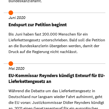
Bundeskanzleramt.
Juni 2020
Endspurt zur Petition beginnt
Bis Juni haben fast 200.000 Menschen für ein
Lieferkettengesetz unterschrieben. Bald soll die Petition
an die Bundeskanzlerin übergeben werden, damit der
Druck auf die Regierung nicht nachlässt.
Mai 2020
EU-Kommissar Reynders kündigt Entwurf für EU-
Lieferkettengesetz an
Während die Debatte um das Lieferkettengesetz in
Deutschland nur langsam wieder Fahrt aufnimmt, geht
die EU voran: Justizkommissar Didier Reynders kündigt
an, 2021 einen Gesetzesentwurf für ein europäisches