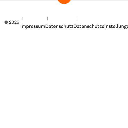
© 2026
Impressum
Datenschutz
Datenschutzeinstellung