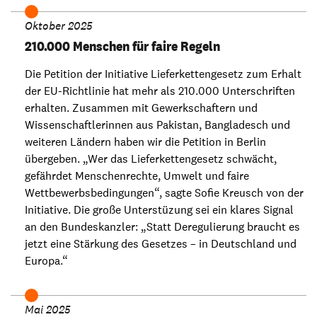
Oktober 2025
210.000 Menschen für faire Regeln
Die Petition der Initiative Lieferkettengesetz zum Erhalt
der EU-Richtlinie hat mehr als 210.000 Unterschriften
erhalten. Zusammen mit Gewerkschaftern und
Wissenschaftlerinnen aus Pakistan, Bangladesch und
weiteren Ländern haben wir die Petition in Berlin
übergeben. „Wer das Lieferkettengesetz schwächt,
gefährdet Menschenrechte, Umwelt und faire
Wettbewerbsbedingungen“, sagte Sofie Kreusch von der
Initiative. Die große Unterstüzung sei ein klares Signal
an den Bundeskanzler: „Statt Deregulierung braucht es
jetzt eine Stärkung des Gesetzes – in Deutschland und
Europa.“
Mai 2025