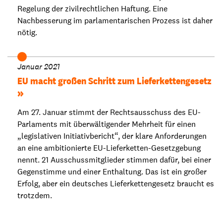
Regelung der zivilrechtlichen Haftung. Eine
Nachbesserung im parlamentarischen Prozess ist daher
nötig.
Januar 2021
EU macht großen Schritt zum Lieferkettengesetz
Am 27. Januar stimmt der Rechtsausschuss des EU-
Parlaments mit überwältigender Mehrheit für einen
„legislativen Initiativbericht“, der klare Anforderungen
an eine ambitionierte EU-Lieferketten-Gesetzgebung
nennt. 21 Ausschussmitglieder stimmen dafür, bei einer
Gegenstimme und einer Enthaltung. Das ist ein großer
Erfolg, aber ein deutsches Lieferkettengesetz braucht es
trotzdem.