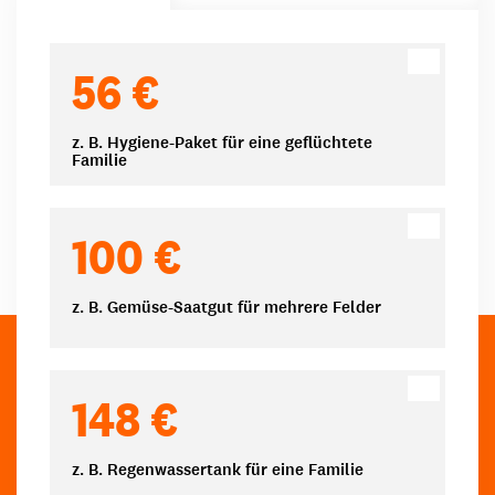
Spendenbeträge
56 €
z. B. Hygiene-Paket für eine geflüchtete
Familie
100 €
z. B. Gemüse-Saatgut für mehrere Felder
148 €
z. B. Regenwassertank für eine Familie