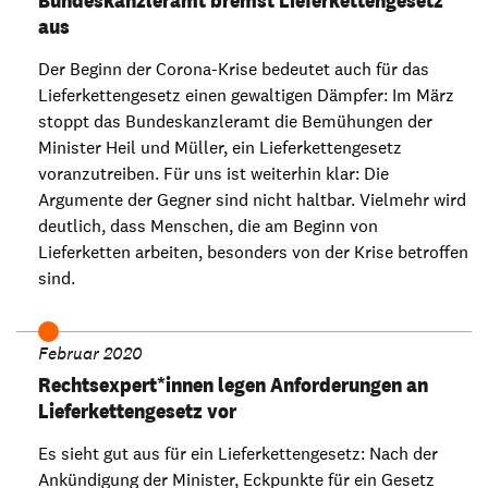
Bundeskanzleramt bremst Lieferkettengesetz
aus
Der Beginn der Corona-Krise bedeutet auch für das
Lieferkettengesetz einen gewaltigen Dämpfer: Im März
stoppt das Bundeskanzleramt die Bemühungen der
Minister Heil und Müller, ein Lieferkettengesetz
voranzutreiben. Für uns ist weiterhin klar: Die
Argumente der Gegner sind nicht haltbar. Vielmehr wird
deutlich, dass Menschen, die am Beginn von
Lieferketten arbeiten, besonders von der Krise betroffen
sind.
Februar 2020
Rechtsexpert*innen legen Anforderungen an
Lieferkettengesetz vor
Es sieht gut aus für ein Lieferkettengesetz: Nach der
Ankündigung der Minister, Eckpunkte für ein Gesetz