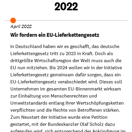
2022
April 2022
Wir fordern ein EU-Lieferkettengesetz
In Deutschland haben wir es geschafft, das deutsche
Lieferkettengesetz tritt zu 2023 in Kraft. Doch als
drittgrößte Wirtschaftsregion der Welt muss auch die
EU nun mitziehen. Bis 2024 wollen wir in der Initiative
Lieferkettengesetz gemeinsam dafür sorgen, dass ein
EU-Lieferkettengesetz verabschiedet wird. Dieses soll
Unternehmen im gesamten EU-Binnenmarkt wirksam
zur Einhaltung von Menschenrechten und
Umweltstandards entlang ihrer Wertschöpfungsketten
verpflichten und die Rechte von Betroffenen stärken.
Zum Neustart der Initiative wurde eine Petition
gestartet, mit der Bundeskanzler Olaf Scholz dazu
aufgerufen wird, sich entsprechend der Ankündigung im