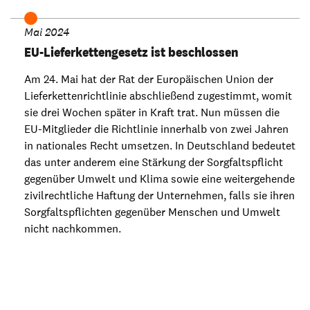
Mai 2024
EU-Lieferkettengesetz ist beschlossen
Am 24. Mai hat der Rat der Europäischen Union der
Lieferkettenrichtlinie abschließend zugestimmt, womit
sie drei Wochen später in Kraft trat. Nun müssen die
EU-Mitglieder die Richtlinie innerhalb von zwei Jahren
in nationales Recht umsetzen. In Deutschland bedeutet
das unter anderem eine Stärkung der Sorgfaltspflicht
gegenüber Umwelt und Klima sowie eine weitergehende
zivilrechtliche Haftung der Unternehmen, falls sie ihren
Sorgfaltspflichten gegenüber Menschen und Umwelt
nicht nachkommen.