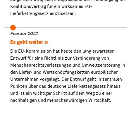
Koalitionsvertrag für ein wirksames EU-
Lieferkettengesetz einzusetzen.
Februar 2022
Es geht weiter
Die EU-Kommission hat heute den lang erwarteten
Entwurf für eine Richtlinie zur Verhinderung von
Menschenrechtsverletzungen und Umweltzerstörung in
den Liefer- und Wertschöpfungsketten europäischer
Unternehmen vorgelegt. Der Entwurf geht in zentralen
Punkten über das deutsche Lieferkettengesetz hinaus
und ist ein wichtiger Schritt auf dem Weg zu einer
nachhaltigen und menschenwürdigen Wirtschaft.