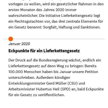
vorlegen zu wollen, wird ein gesetzlicher Rahmen in den
ersten Monaten des Jahres 2020 immer
wahrscheinlicher. Die Initiative Lieferkettengesetz legt
ein Rechtsgutachten vor, das drei zentrale Elemente für
ein Gesetz benennt: Sorgfalt, Haftung und Sanktionen.
Januar 2020
Eckpunkte für ein Lieferkettengesetz
Der Druck auf die Bundesregierung wächst, endlich ein
Lieferkettengesetz auf denn Weg zu bringen: Bereits
100.000 Menschen haben bis Januar unsere Petition
unterschrieben. Außerdem kündigen
Entwicklungsminister Gerd Müller (CSU) und
Arbeitsminister Hubertus Heil (SPD) an, bald Eckpunkte
für ein Gesetz zu veröffentlichen.