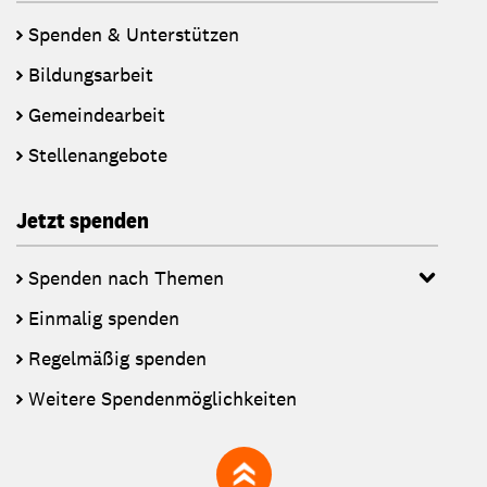
Spenden & Unterstützen
Bildungsarbeit
Gemeindearbeit
Stellenangebote
Jetzt spenden
Spenden nach Themen
Einmalig spenden
Regelmäßig spenden
Weitere Spendenmöglichkeiten
zum Seitenanfang