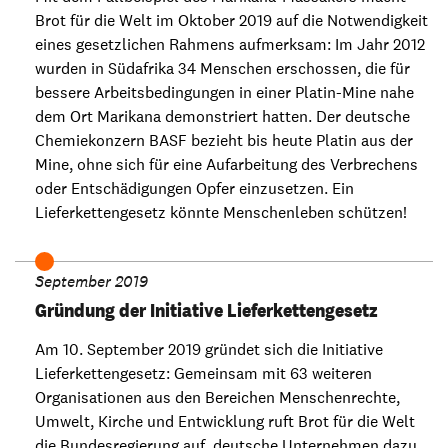
Brot für die Welt im Oktober 2019 auf die Notwendigkeit
eines gesetzlichen Rahmens aufmerksam: Im Jahr 2012
wurden in Südafrika 34 Menschen erschossen, die für
bessere Arbeitsbedingungen in einer Platin-Mine nahe
dem Ort Marikana demonstriert hatten. Der deutsche
Chemiekonzern BASF bezieht bis heute Platin aus der
Mine, ohne sich für eine Aufarbeitung des Verbrechens
oder Entschädigungen Opfer einzusetzen. Ein
Lieferkettengesetz könnte Menschenleben schützen!
September 2019
Gründung der Initiative Lieferkettengesetz
Am 10. September 2019 gründet sich die Initiative
Lieferkettengesetz: Gemeinsam mit 63 weiteren
Organisationen aus den Bereichen Menschenrechte,
Umwelt, Kirche und Entwicklung ruft Brot für die Welt
die Bundesregierung auf, deutsche Unternehmen dazu