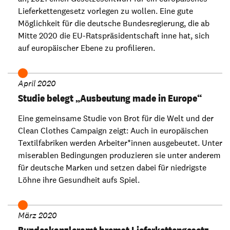
Lieferkettengesetz vorlegen zu wollen. Eine gute
Möglichkeit für die deutsche Bundesregierung, die ab
Mitte 2020 die EU-Ratspräsidentschaft inne hat, sich
auf europäischer Ebene zu profilieren.
April 2020
Studie belegt „Ausbeutung made in Europe“
Eine gemeinsame Studie von Brot für die Welt und der
Clean Clothes Campaign zeigt: Auch in europäischen
Textilfabriken werden Arbeiter*innen ausgebeutet. Unter
miserablen Bedingungen produzieren sie unter anderem
für deutsche Marken und setzen dabei für niedrigste
Löhne ihre Gesundheit aufs Spiel.
März 2020