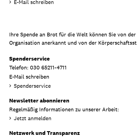
E-Mail schreiben
Ihre Spende an Brot für die Welt können Sie von de
Organisation anerkannt und von der Körperschaftsste
Spenderservice
Telefon: 030 65211-4711
E-Mail schreiben
Spenderservice
Newsletter abonnieren
Regelmäßig Informationen zu unserer Arbeit:
Jetzt anmelden
Netzwerk und Transparenz