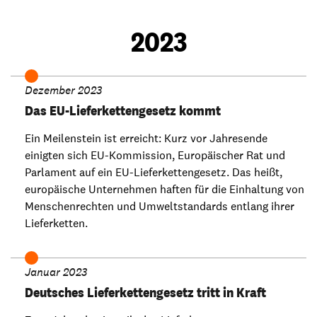
2023
Dezember 2023
Das EU-Lieferkettengesetz kommt
Ein Meilenstein ist erreicht: Kurz vor Jahresende
einigten sich EU-Kommission, Europäischer Rat und
Parlament auf ein EU-Lieferkettengesetz. Das heißt,
europäische Unternehmen haften für die Einhaltung von
Menschenrechten und Umweltstandards entlang ihrer
Lieferketten.
Januar 2023
Deutsches Lieferkettengesetz tritt in Kraft