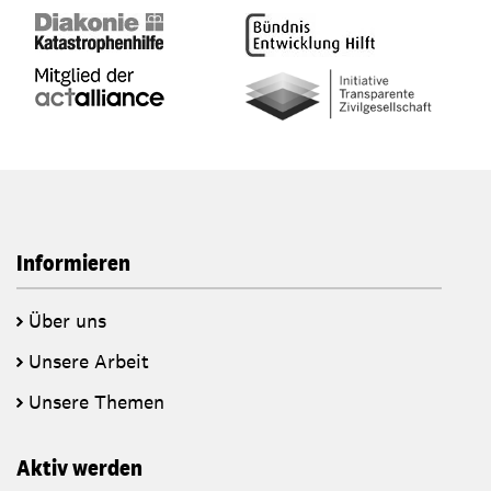
Informieren
Über uns
Unsere Arbeit
Unsere Themen
Aktiv werden