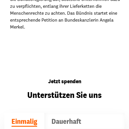
zu verpflichten, entlang ihrer Lieferketten die
Menschenrechte zu achten. Das Bündnis startet eine
entsprechende Petition an Bundeskanzlerin Angela
Merkel.
Jetzt spenden
Unterstützen Sie uns
Einmalig
Dauerhaft