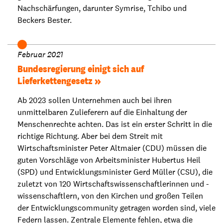
Nachschärfungen, darunter Symrise, Tchibo und
Beckers Bester.
Februar 2021
Bundesregierung einigt sich auf
Lieferkettengesetz
Ab 2023 sollen Unternehmen auch bei ihren
unmittelbaren Zulieferern auf die Einhaltung der
Menschenrechte achten. Das ist ein erster Schritt in die
richtige Richtung. Aber bei dem Streit mit
Wirtschaftsminister Peter Altmaier (CDU) müssen die
guten Vorschläge von Arbeitsminister Hubertus Heil
(SPD) und Entwicklungsminister Gerd Müller (CSU), die
zuletzt von 120 Wirtschaftswissenschaftlerinnen und -
wissenschaftlern, von den Kirchen und großen Teilen
der Entwicklungscommunity getragen worden sind, viele
Federn lassen. Zentrale Elemente fehlen, etwa die