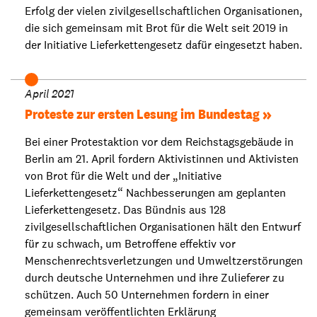
Erfolg der vielen zivilgesellschaftlichen Organisationen,
die sich gemeinsam mit Brot für die Welt seit 2019 in
der Initiative Lieferkettengesetz dafür eingesetzt haben.
April 2021
Proteste zur ersten Lesung im Bundestag
Bei einer Protestaktion vor dem Reichstagsgebäude in
Berlin am 21. April fordern Aktivistinnen und Aktivisten
von Brot für die Welt und der „Initiative
Lieferkettengesetz“ Nachbesserungen am geplanten
Lieferkettengesetz. Das Bündnis aus 128
zivilgesellschaftlichen Organisationen hält den Entwurf
für zu schwach, um Betroffene effektiv vor
Menschenrechtsverletzungen und Umweltzerstörungen
durch deutsche Unternehmen und ihre Zulieferer zu
schützen. Auch 50 Unternehmen fordern in einer
gemeinsam veröffentlichten Erklärung