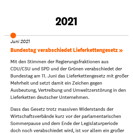
2021
Juni 2021
Bundestag verabschiedet Lieferkettengesetz
Mit den Stimmen der Regierungsfraktionen aus
CDU/CSU und SPD und der Grünen verabschiedet der
Bundestag am 11. Juni das Lieferkettengesetz mit großer
Mehrheit und setzt damit ein Zeichen gegen
Ausbeutung, Vertreibung und Umweltzerstörung in den
Lieferketten deutscher Unternehmen.
Dass das Gesetz trotz massiven Widerstands der
Wirtschaftsverbände kurz vor der parlamentarischen
Sommerpause und dem Ende der Legislaturperiode
doch noch verabschiedet wird, ist vor allem ein großer