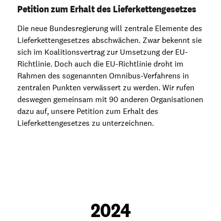
Petition zum Erhalt des Lieferkettengesetzes
Die neue Bundesregierung will zentrale Elemente des
Lieferkettengesetzes abschwächen.
Zwar bekennt sie
sich im Koalitionsvertrag zur Umsetzung der EU-
Richtlinie. Doch auch die EU-Richtlinie droht im
Rahmen des sogenannten Omnibus-Verfahrens in
zentralen Punkten verwässert zu werden. Wir rufen
deswegen gemeinsam mit 90 anderen Organisationen
dazu auf, unsere Petition zum Erhalt des
Lieferkettengesetzes zu unterzeichnen.
2024