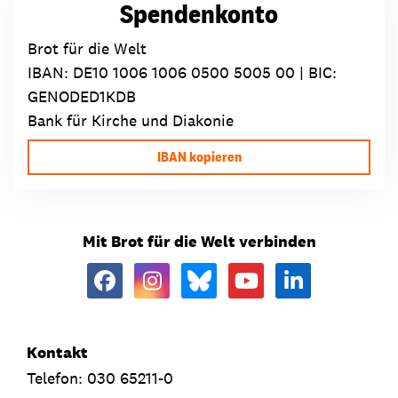
Spendenkonto
Brot für die Welt
IBAN:
DE10 1006 1006 0500 5005 00
| BIC:
GENODED1KDB
Bank für Kirche und Diakonie
IBAN kopieren
Mit Brot für die Welt verbinden
Kontakt
Telefon: 030 65211-0