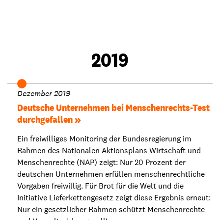
2019
Dezember 2019
Deutsche Unternehmen bei Menschenrechts-Test
durchgefallen
Ein freiwilliges Monitoring der Bundesregierung im
Rahmen des Nationalen Aktionsplans Wirtschaft und
Menschenrechte (NAP) zeigt: Nur 20 Prozent der
deutschen Unternehmen erfüllen menschenrechtliche
Vorgaben freiwillig. Für Brot für die Welt und die
Initiative Lieferkettengesetz zeigt diese Ergebnis erneut:
Nur ein gesetzlicher Rahmen schützt Menschenrechte