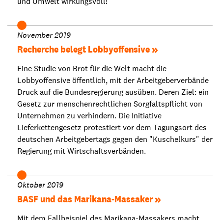
und Umwelt wirkungsvoll!
November 2019
Recherche belegt Lobbyoffensive
Eine Studie von Brot für die Welt macht die
Lobbyoffensive öffentlich, mit der Arbeitgeberverbände
Druck auf die Bundesregierung ausüben. Deren Ziel: ein
Gesetz zur menschenrechtlichen Sorgfaltspflicht von
Unternehmen zu verhindern. Die Initiative
Lieferkettengesetz protestiert vor dem Tagungsort des
deutschen Arbeitgebertags gegen den "Kuschelkurs" der
Regierung mit Wirtschaftsverbänden.
Oktober 2019
BASF und das Marikana-Massaker
Mit dem Fallbeispiel des Marikana-Massakers macht