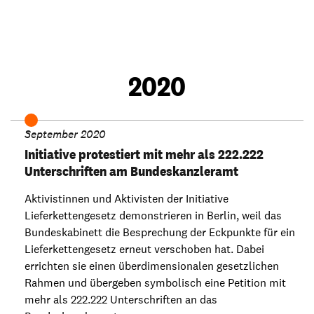
2020
September 2020
Initiative protestiert mit mehr als 222.222
Unterschriften am Bundeskanzleramt
Aktivistinnen und Aktivisten der Initiative
Lieferkettengesetz demonstrieren in Berlin, weil das
Bundeskabinett die Besprechung der Eckpunkte für ein
Lieferkettengesetz erneut verschoben hat. Dabei
errichten sie einen überdimensionalen gesetzlichen
Rahmen und übergeben symbolisch eine Petition mit
mehr als 222.222 Unterschriften an das