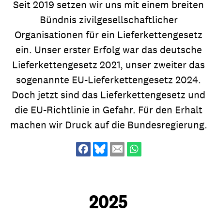
Seit 2019 setzen wir uns mit einem breiten
Bündnis zivilgesellschaftlicher
Organisationen für ein Lieferkettengesetz
ein. Unser erster Erfolg war das deutsche
Lieferkettengesetz 2021, unser zweiter das
sogenannte EU-Lieferkettengesetz 2024.
Doch jetzt sind das Lieferkettengesetz und
die EU-Richtlinie in Gefahr. Für den Erhalt
machen wir Druck auf die Bundesregierung.
2025