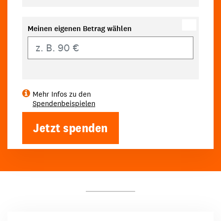
Meinen eigenen Betrag wählen
Eigener Betrag
Mehr Infos zu den
Spendenbeispielen
Jetzt spenden