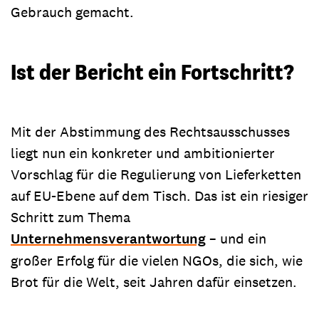
Gebrauch gemacht.
Ist der Bericht ein Fortschritt?
Mit der Abstimmung des Rechtsausschusses
liegt nun ein konkreter und ambitionierter
Vorschlag für die Regulierung von Lieferketten
auf EU-Ebene auf dem Tisch. Das ist ein riesiger
Schritt zum Thema
Unternehmensverantwortung
– und ein
großer Erfolg für die vielen NGOs, die sich, wie
Brot für die Welt, seit Jahren dafür einsetzen.