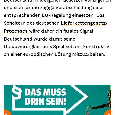
und sich für die zügige Verabschiedung einer
entsprechenden EU-Regelung einsetzen. Das
Scheitern des deutschen
Lieferkettengesetz-
Prozesses
wäre daher ein fatales Signal:
Deutschland würde damit seine
Glaubwürdigkeit aufs Spiel setzen, konstruktiv
an einer europäischen Lösung mitzuarbeiten.