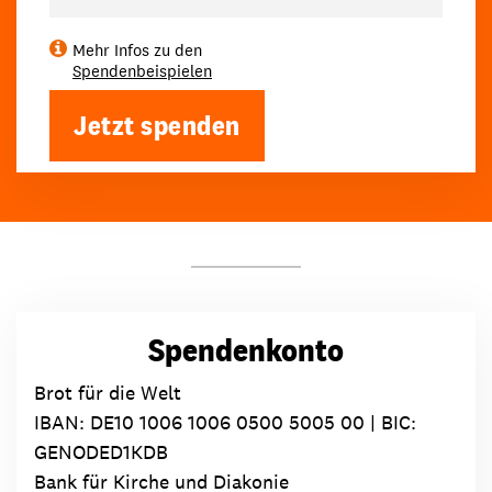
Mehr Infos zu den
Spendenbeispielen
Jetzt spenden
Spendenkonto
Brot für die Welt
IBAN:
DE10 1006 1006 0500 5005 00
| BIC:
GENODED1KDB
Bank für Kirche und Diakonie