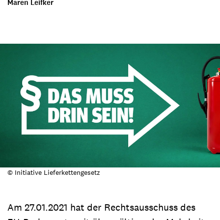
Maren Leifker
© Initiative Lieferkettengesetz
Am 27.01.2021 hat der Rechtsausschuss des