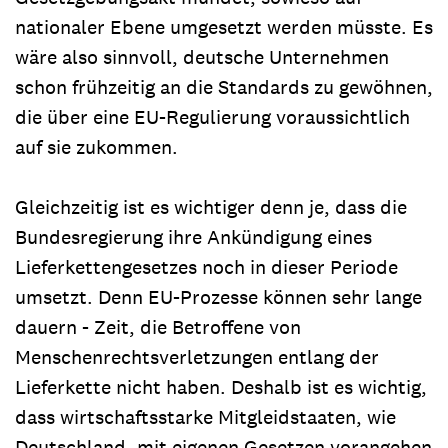
nationaler Ebene umgesetzt werden müsste. Es
wäre also sinnvoll, deutsche Unternehmen
schon frühzeitig an die Standards zu gewöhnen,
die über eine EU-Regulierung voraussichtlich
auf sie zukommen.
Gleichzeitig ist es wichtiger denn je, dass die
Bundesregierung ihre Ankündigung eines
Lieferkettengesetzes noch in dieser Periode
umsetzt. Denn EU-Prozesse können sehr lange
dauern - Zeit, die Betroffene von
Menschenrechtsverletzungen entlang der
Lieferkette nicht haben. Deshalb ist es wichtig,
dass wirtschaftsstarke Mitgleidstaaten, wie
Deutschland, mit eigenen Gesetzen vorangehen