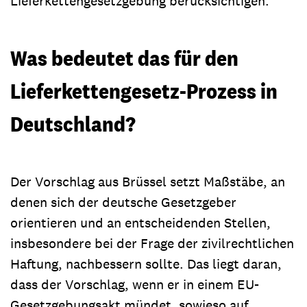
Lieferkettengesetzgebung berücksichtigen.
Was bedeutet das für den
Lieferkettengesetz-Prozess in
Deutschland?
Der Vorschlag aus Brüssel setzt Maßstäbe, an
denen sich der deutsche Gesetzgeber
orientieren und an entscheidenden Stellen,
insbesondere bei der Frage der zivilrechtlichen
Haftung, nachbessern sollte. Das liegt daran,
dass der Vorschlag, wenn er in einem EU-
Gesetzgebungsakt mündet, sowieso auf