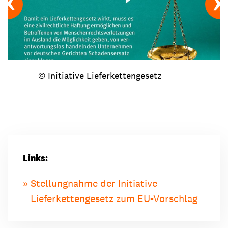
© Initiative Lieferkettengesetz
Links:
Stellungnahme der Initiative
Lieferkettengesetz zum EU-Vorschlag