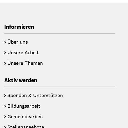
Informieren
Über uns
Unsere Arbeit
Unsere Themen
Aktiv werden
Spenden & Unterstützen
Bildungsarbeit
Gemeindearbeit
Stellenangebote