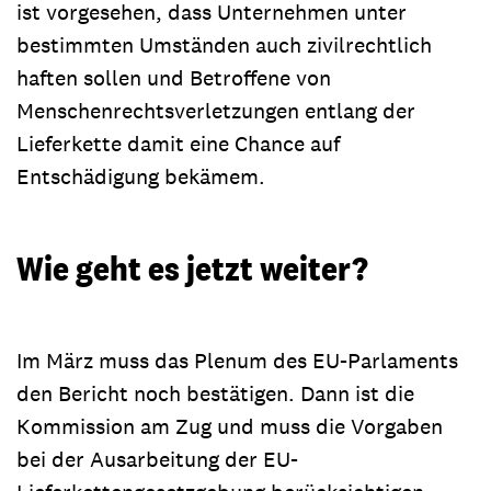
ist vorgesehen, dass Unternehmen unter
bestimmten Umständen auch zivilrechtlich
haften sollen und Betroffene von
Menschenrechtsverletzungen entlang der
Lieferkette damit eine Chance auf
Entschädigung bekämem.
Wie geht es jetzt weiter?
Im März muss das Plenum des EU-Parlaments
den Bericht noch bestätigen. Dann ist die
Kommission am Zug und muss die Vorgaben
bei der Ausarbeitung der EU-