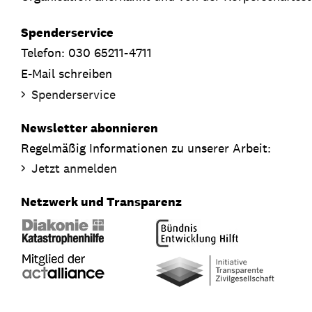
Spenderservice
Telefon: 030 65211-4711
E-Mail schreiben
Spenderservice
Newsletter abonnieren
Regelmäßig Informationen zu unserer Arbeit:
Jetzt anmelden
Netzwerk und Transparenz