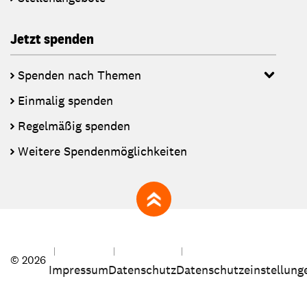
Jetzt spenden
Spenden nach Themen
Einmalig spenden
Regelmäßig spenden
Weitere Spendenmöglichkeiten
zum Seitenanfang
© 2026
Impressum
Datenschutz
Datenschutzeinstellung