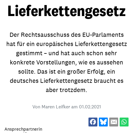
Lieferkettengesetz
Der Rechtsausschuss des EU-Parlaments
hat für ein europäisches Lieferkettengesetz
gestimmt – und hat auch schon sehr
konkrete Vorstellungen, wie es aussehen
sollte. Das ist ein großer Erfolg, ein
deutsches Lieferkettengesetz braucht es
aber trotzdem.
Von Maren Leifker am
01.02.2021
Ansprechpartnerin