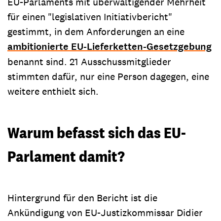
EU-Parlaments mit überwältigender Mehrheit
für einen "legislativen Initiativbericht"
gestimmt, in dem Anforderungen an eine
ambitionierte EU-Lieferketten-Gesetzgebung
benannt sind. 21 Ausschussmitglieder
stimmten dafür, nur eine Person dagegen, eine
weitere enthielt sich.
Warum befasst sich das EU-
Parlament damit?
Hintergrund für den Bericht ist die
Ankündigung von EU-Justizkommissar Didier