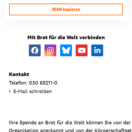
IBAN kopieren
Mit Brot für die Welt verbinden
Kontakt
Telefon: 030 65211-0
E-Mail schreiben
Ihre Spende an Brot für die Welt können Sie von de
Organisation anerkannt und von der Körperschaftsste