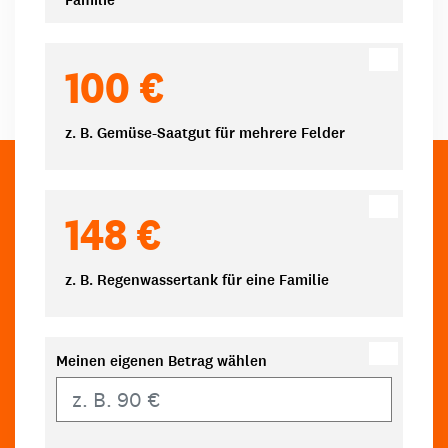
100 €
z. B. Gemüse-Saatgut für mehrere Felder
148 €
z. B. Regenwassertank für eine Familie
Meinen eigenen Betrag wählen
Eigener Betrag