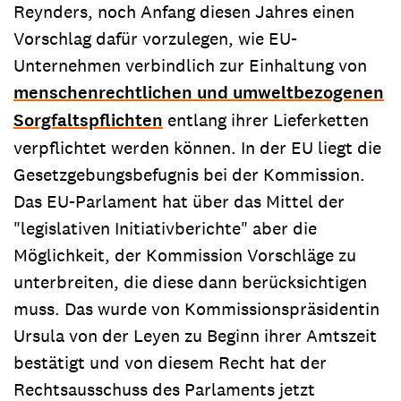
Reynders, noch Anfang diesen Jahres einen
Vorschlag dafür vorzulegen, wie EU-
Unternehmen verbindlich zur Einhaltung von
menschenrechtlichen und umweltbezogenen
Sorgfaltspflichten
entlang ihrer Lieferketten
verpflichtet werden können. In der EU liegt die
Gesetzgebungsbefugnis bei der Kommission.
Das EU-Parlament hat über das Mittel der
"legislativen Initiativberichte" aber die
Möglichkeit, der Kommission Vorschläge zu
unterbreiten, die diese dann berücksichtigen
muss. Das wurde von Kommissionspräsidentin
Ursula von der Leyen zu Beginn ihrer Amtszeit
bestätigt und von diesem Recht hat der
Rechtsausschuss des Parlaments jetzt