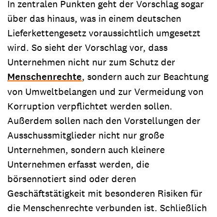
In zentralen Punkten geht der Vorschlag sogar
über das hinaus, was in einem deutschen
Lieferkettengesetz voraussichtlich umgesetzt
wird. So sieht der Vorschlag vor, dass
Unternehmen nicht nur zum Schutz der
Menschenrechte
, sondern auch zur Beachtung
von Umweltbelangen und zur Vermeidung von
Korruption verpflichtet werden sollen.
Außerdem sollen nach den Vorstellungen der
Ausschussmitglieder nicht nur große
Unternehmen, sondern auch kleinere
Unternehmen erfasst werden, die
börsennotiert sind oder deren
Geschäftstätigkeit mit besonderen Risiken für
die Menschenrechte verbunden ist. Schließlich