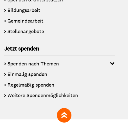
Bildungsarbeit
Gemeindearbeit
Stellenangebote
Jetzt spenden
Spenden nach Themen
Einmalig spenden
Regelmäßig spenden
Weitere Spendenmöglichkeiten
zum Seitenanfang