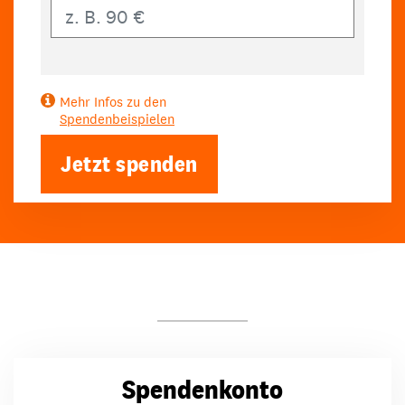
Eigener Betrag
Mehr Infos zu den
Spendenbeispielen
Jetzt spenden
Spendenkonto