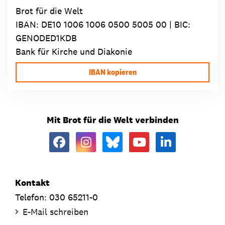
Brot für die Welt
IBAN:
DE10 1006 1006 0500 5005 00
| BIC:
GENODED1KDB
Bank für Kirche und Diakonie
IBAN kopieren
Mit Brot für die Welt verbinden
Kontakt
Telefon: 030 65211-0
E-Mail schreiben