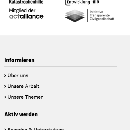
Informieren
Über uns
Unsere Arbeit
Unsere Themen
Aktiv werden
Spenden & Unterstützen