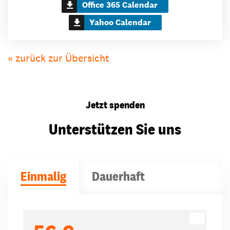
Office 365 Calendar
Yahoo Calendar
« zurück zur Übersicht
Jetzt spenden
Unterstützen Sie uns
Einmalig
Dauerhaft
Spendenbeträge