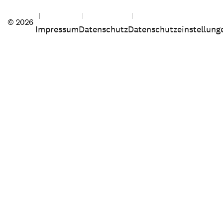
© 2026
Impressum
Datenschutz
Datenschutzeinstellung