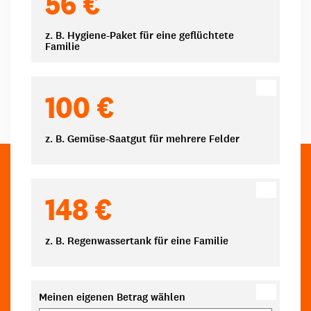
56 €
z. B. Hygiene-Paket für eine geflüchtete
Familie
100 €
z. B. Gemüse-Saatgut für mehrere Felder
148 €
z. B. Regenwassertank für eine Familie
Meinen eigenen Betrag wählen