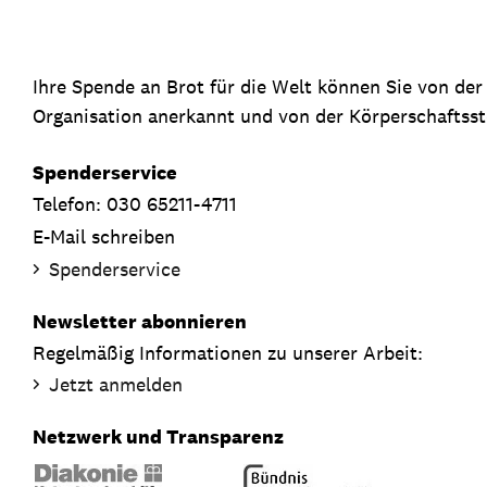
Ihre Spende an Brot für die Welt können Sie von de
Organisation anerkannt und von der Körperschaftsste
Spenderservice
Telefon: 030 65211-4711
E-Mail schreiben
Spenderservice
Newsletter abonnieren
Regelmäßig Informationen zu unserer Arbeit:
Jetzt anmelden
Netzwerk und Transparenz