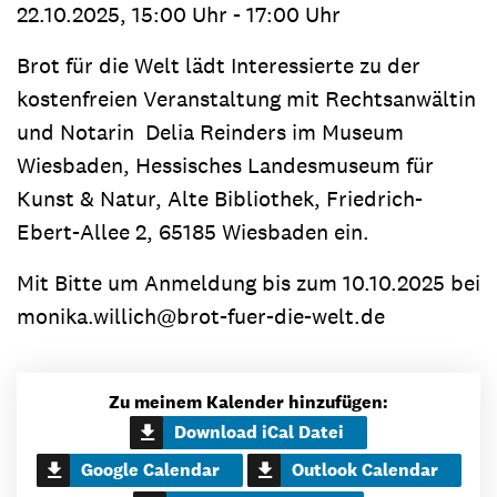
22.10.2025, 15:00 Uhr - 17:00 Uhr
Brot für die Welt lädt Interessierte zu der
kostenfreien Veranstaltung mit Rechtsanwältin
und Notarin Delia Reinders im Museum
Wiesbaden, Hessisches Landesmuseum für
Kunst & Natur, Alte Bibliothek, Friedrich-
Ebert-Allee 2, 65185 Wiesbaden ein.
Mit Bitte um Anmeldung bis zum 10.10.2025 bei
monika.willich@brot-fuer-die-welt.de
Zu meinem Kalender hinzufügen:
Download iCal Datei
Google Calendar
Outlook Calendar