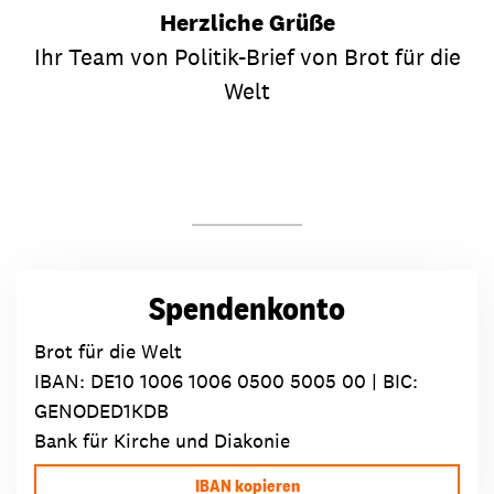
Herzliche Grüße
Ihr Team von Politik-Brief von Brot für die
Welt
Spendenkonto
Brot für die Welt
IBAN:
DE10 1006 1006 0500 5005 00
| BIC:
GENODED1KDB
Bank für Kirche und Diakonie
IBAN kopieren