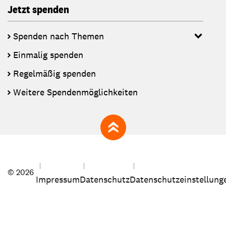
Jetzt spenden
Spenden nach Themen
Einmalig spenden
Regelmäßig spenden
Weitere Spendenmöglichkeiten
zum Seitenanfang
© 2026
Impressum
Datenschutz
Datenschutzeinstellung