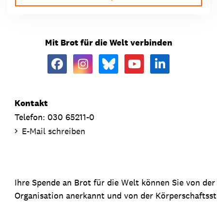
Mit Brot für die Welt verbinden
Kontakt
Telefon: 030 65211-0
E-Mail schreiben
Ihre Spende an Brot für die Welt können Sie von de
Organisation anerkannt und von der Körperschaftsste