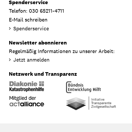
Spenderservice
Telefon: 030 65211-4711
E-Mail schreiben
Spenderservice
Newsletter abonnieren
Regelmäßig Informationen zu unserer Arbeit:
Jetzt anmelden
Netzwerk und Transparenz