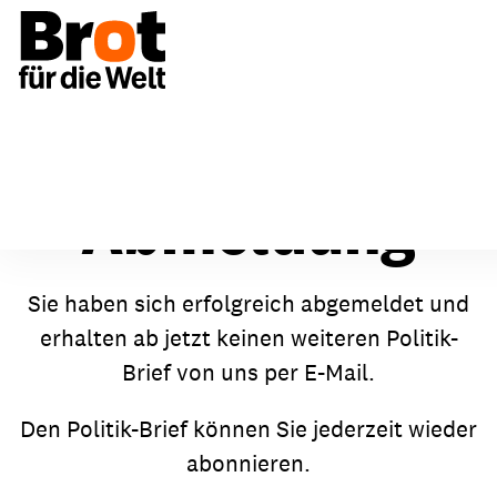
Abmeldung
Sie haben sich erfolgreich abgemeldet und
erhalten ab jetzt keinen weiteren Politik-
Brief von uns per E-Mail.
Den Politik-Brief können Sie jederzeit wieder
abonnieren.