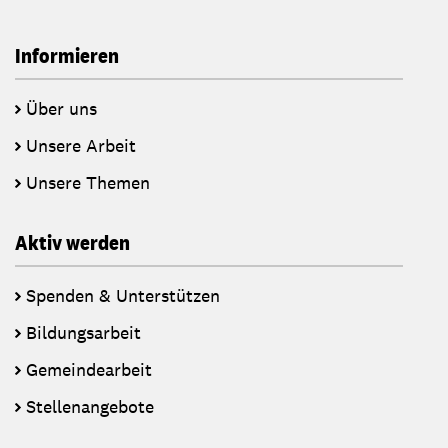
Informieren
Über uns
Unsere Arbeit
Unsere Themen
Aktiv werden
Spenden & Unterstützen
Bildungsarbeit
Gemeindearbeit
Stellenangebote