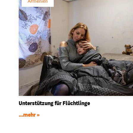
Armenien
Unterstützung für Flüchtlinge
...mehr