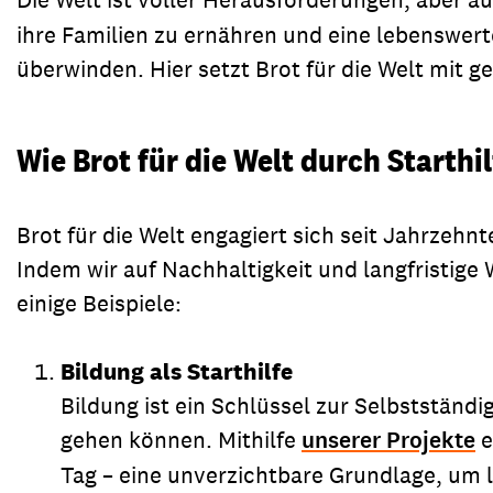
ihre Familien zu ernähren und eine lebenswert
überwinden. Hier setzt Brot für die Welt mit gez
Wie Brot für die Welt durch Starth
Brot für die Welt engagiert sich seit Jahrzehn
Indem wir auf Nachhaltigkeit und langfristige
einige Beispiele:
Bildung als Starthilfe
Bildung ist ein Schlüssel zur Selbstständi
gehen können. Mithilfe
unserer Projekte
e
Tag – eine unverzichtbare Grundlage, um 