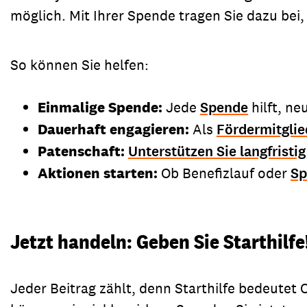
möglich. Mit Ihrer Spende tragen Sie dazu bei
So können Sie helfen:
Einmalige Spende:
Jede
Spende
hilft, ne
Dauerhaft engagieren:
Als
Fördermitglie
Patenschaft:
Unterstützen Sie langfristig
Aktionen starten:
Ob Benefizlauf oder
Sp
Jetzt handeln: Geben Sie Starthilfe
Jeder Beitrag zählt, denn Starthilfe bedeute