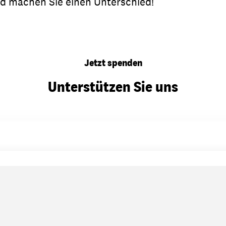
nd machen Sie einen Unterschied!
Jetzt spenden
Unterstützen Sie uns