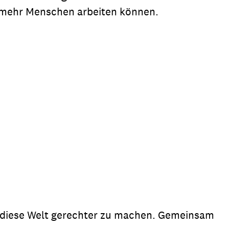
nd mehr Menschen arbeiten können.
s, diese Welt gerechter zu machen. Gemeinsam