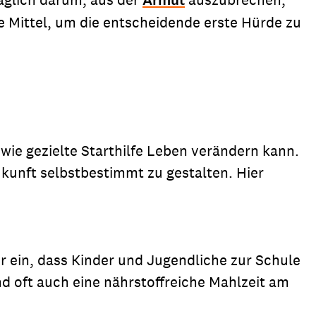
Armut
ie Mittel, um die entscheidende erste Hürde zu
 wie gezielte Starthilfe Leben verändern kann.
ukunft selbstbestimmt zu gestalten. Hier
ür ein, dass Kinder und Jugendliche zur Schule
d oft auch eine nährstoffreiche Mahlzeit am