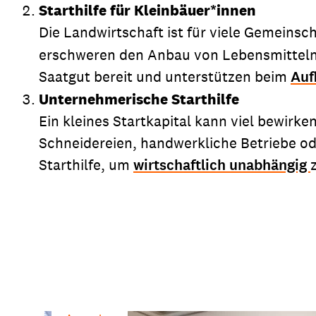
Starthilfe für Kleinbäuer*innen
Die Landwirtschaft ist für viele Gemeins
erschweren den Anbau von Lebensmitteln.
Saatgut bereit und unterstützen beim
Auf
Unternehmerische Starthilfe
Ein kleines Startkapital kann viel bewirk
Schneidereien, handwerkliche Betriebe od
Starthilfe, um
wirtschaftlich unabhängig