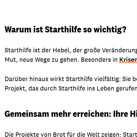
Warum ist Starthilfe so wichtig?
Starthilfe ist der Hebel, der große Veränderu
Mut, neue Wege zu gehen. Besonders in
Krise
Darüber hinaus wirkt Starthilfe vielfältig: Si
Projekt, das durch Starthilfe ins Leben geruf
Gemeinsam mehr erreichen: Ihre Hi
Die Projekte von Brot für die Welt zeigen: Sta