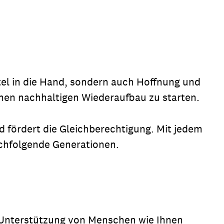
ttel in die Hand, sondern auch Hoffnung und
einen nachhaltigen Wiederaufbau zu starten.
nd fördert die Gleichberechtigung. Mit jedem
achfolgende Generationen.
der Unterstützung von Menschen wie Ihnen