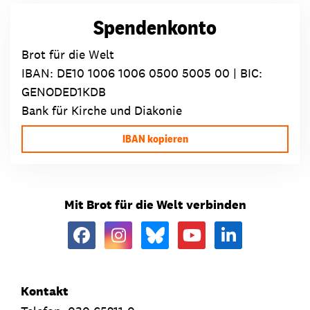
Spendenkonto
Brot für die Welt
IBAN:
DE10 1006 1006 0500 5005 00
| BIC:
GENODED1KDB
Bank für Kirche und Diakonie
IBAN kopieren
Mit Brot für die Welt verbinden
Kontakt