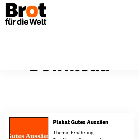
Download
Plakat Gutes Aussäen
Thema: Ernährung