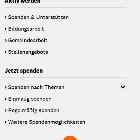
Aktiv werden
Spenden & Unterstützen
Bildungsarbeit
Gemeindearbeit
Stellenangebote
Jetzt spenden
Spenden nach Themen
Einmalig spenden
Regelmäßig spenden
Weitere Spendenmöglichkeiten