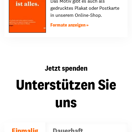
Das Motiv gibt es auch als
gedrucktes Plakat oder Postkarte
in unserem Online-Shop.
Formate anzeigen
Jetzt spenden
Unterstützen Sie
uns
Einmalig
Dauerhaft