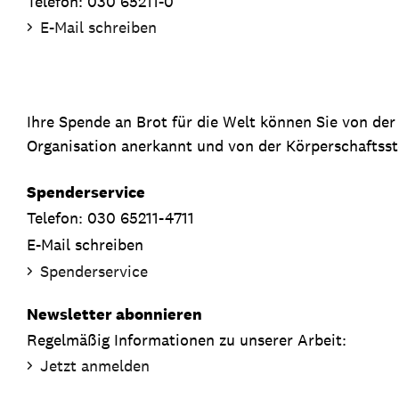
Telefon: 030 65211-0
E-Mail schreiben
Ihre Spende an Brot für die Welt können Sie von de
Organisation anerkannt und von der Körperschaftsste
Spenderservice
Telefon: 030 65211-4711
E-Mail schreiben
Spenderservice
Newsletter abonnieren
Regelmäßig Informationen zu unserer Arbeit:
Jetzt anmelden