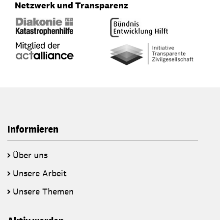
Netzwerk und Transparenz
Informieren
Über uns
Unsere Arbeit
Unsere Themen