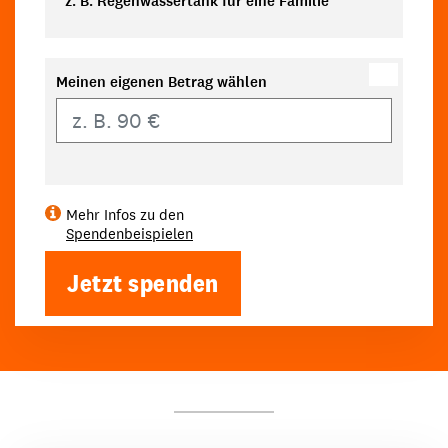
z. B. Regenwassertank für eine Familie
Meinen eigenen Betrag wählen
Eigener Betrag
Mehr Infos zu den
Spendenbeispielen
Jetzt spenden