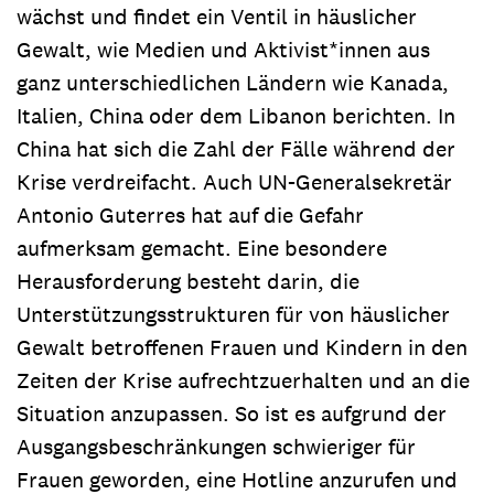
wächst und findet ein Ventil in häuslicher
Gewalt, wie Medien und Aktivist*innen aus
ganz unterschiedlichen Ländern wie Kanada,
Italien, China oder dem Libanon berichten. In
China hat sich die Zahl der Fälle während der
Krise verdreifacht. Auch UN-Generalsekretär
Antonio Guterres hat auf die Gefahr
aufmerksam gemacht. Eine besondere
Herausforderung besteht darin, die
Unterstützungsstrukturen für von häuslicher
Gewalt betroffenen Frauen und Kindern in den
Zeiten der Krise aufrechtzuerhalten und an die
Situation anzupassen. So ist es aufgrund der
Ausgangsbeschränkungen schwieriger für
Frauen geworden, eine Hotline anzurufen und