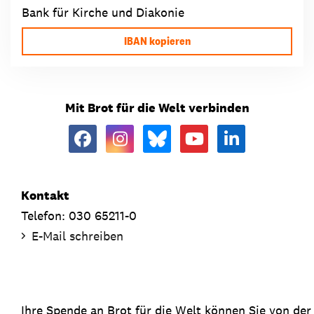
Bank für Kirche und Diakonie
IBAN kopieren
Mit Brot für die Welt verbinden
Kontakt
Telefon: 030 65211-0
E-Mail schreiben
Ihre Spende an Brot für die Welt können Sie von de