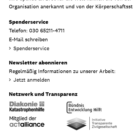
Organisation anerkannt und von der Körperschaftsste
Spenderservice
Telefon: 030 65211-4711
E-Mail schreiben
Spenderservice
Newsletter abonnieren
Regelmäßig Informationen zu unserer Arbeit:
Jetzt anmelden
Netzwerk und Transparenz