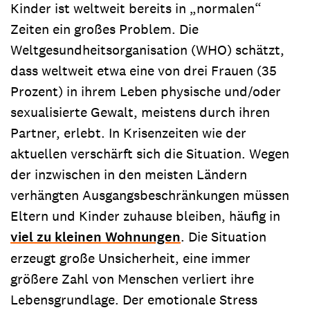
Kinder ist weltweit bereits in „normalen“
Zeiten ein großes Problem. Die
Weltgesundheitsorganisation (WHO) schätzt,
dass weltweit etwa eine von drei Frauen (35
Prozent) in ihrem Leben physische und/oder
sexualisierte Gewalt, meistens durch ihren
Partner, erlebt. In Krisenzeiten wie der
aktuellen verschärft sich die Situation. Wegen
der inzwischen in den meisten Ländern
verhängten Ausgangsbeschränkungen müssen
Eltern und Kinder zuhause bleiben, häufig in
viel zu kleinen Wohnungen
. Die Situation
erzeugt große Unsicherheit, eine immer
größere Zahl von Menschen verliert ihre
Lebensgrundlage. Der emotionale Stress