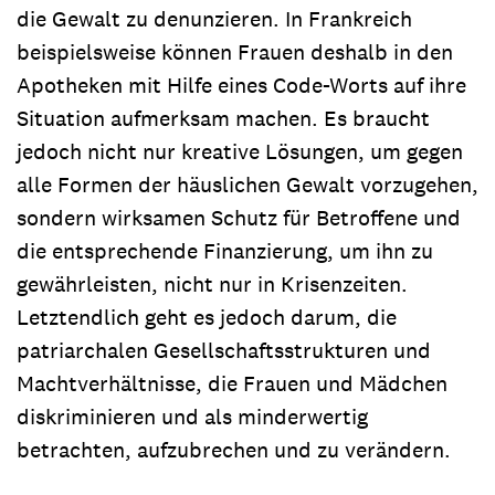
die Gewalt zu denunzieren. In Frankreich
beispielsweise können Frauen deshalb in den
Apotheken mit Hilfe eines Code-Worts auf ihre
Situation aufmerksam machen. Es braucht
jedoch nicht nur kreative Lösungen, um gegen
alle Formen der häuslichen Gewalt vorzugehen,
sondern wirksamen Schutz für Betroffene und
die entsprechende Finanzierung, um ihn zu
gewährleisten, nicht nur in Krisenzeiten.
Letztendlich geht es jedoch darum, die
patriarchalen Gesellschaftsstrukturen und
Machtverhältnisse, die Frauen und Mädchen
diskriminieren und als minderwertig
betrachten, aufzubrechen und zu verändern.