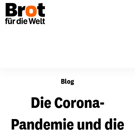
Die Corona-Pandemie und die Gleichberechtigung
Blog
Die Corona-
Pandemie und die