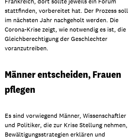
Frankreich, dort sollte jeweils ein Forum
stattfinden, vorbereitet hat. Der Prozess soll
im nächsten Jahr nachgeholt werden. Die
Corona-Krise zeigt, wie notwendig es ist, die
Gleichberechtigung der Geschlechter
voranzutreiben.
Männer entscheiden, Frauen
pflegen
Es sind vorwiegend Männer, Wissenschaftler
und Politiker, die zur Krise Stellung nehmen,
Bewältigungsstrategien erklären und