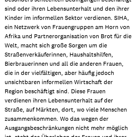
sind oder ihren Lebensunterhalt und den ihrer
Kinder im informellen Sektor verdienen. SIHA,
ein Netzwerk von Frauengruppen am Horn von
Afrika und Partnerorganisation von Brot für die
Welt, macht sich große Sorgen um die
Straßenverkäuferinnen, Haushaltshilfen,
Bierbrauerinnen und all die anderen Frauen,
die in der vielfältigen, aber häufig jedoch
unsichtbaren informellen Wirtschaft der
Region beschäftigt sind. Diese Frauen
verdienen ihren Lebensunterhalt auf der
Straße, auf Märkten, dort, wo viele Menschen
zusammenkommen. Wo das wegen der
Ausgangsbeschränkungen nicht mehr möglich
ist, steht das Überleben der Frauen und ihrer