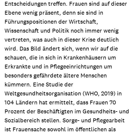
Entscheidungen treffen. Frauen sind auf dieser
Ebene wenig präsent, denn sie sind in
Führungspositionen der Wirtschaft,
Wissenschaft und Politik noch immer wenig
vertreten, was auch in dieser Krise deutlich
wird. Das Bild ändert sich, wenn wir auf die
schauen, die in sich in Krankenhäusern um
Erkrankte und in Pflegeeinrichtungen um
besonders gefährdete ältere Menschen
kümmern. Eine Studie der
Weltgesundheitsorganisation (WHO, 2019) in
104 Ländern hat ermittelt, dass Frauen 70
Prozent der Beschäftigten im Gesundheits- und
Sozialbereich stellen. Sorge- und Pflegearbeit
ist Frauensache sowohl im öffentlichen als