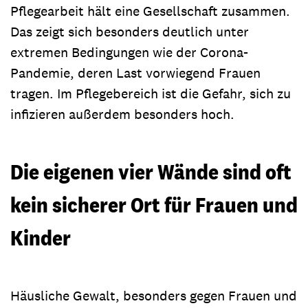
Pflegearbeit hält eine Gesellschaft zusammen.
Das zeigt sich besonders deutlich unter
extremen Bedingungen wie der Corona-
Pandemie, deren Last vorwiegend Frauen
tragen. Im Pflegebereich ist die Gefahr, sich zu
infizieren außerdem besonders hoch.
Die eigenen vier Wände sind oft
kein sicherer Ort für Frauen und
Kinder
Häusliche Gewalt, besonders gegen Frauen und