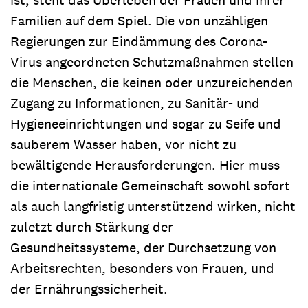
Familien auf dem Spiel. Die von unzähligen
Regierungen zur Eindämmung des Corona-
Virus angeordneten Schutzmaßnahmen stellen
die Menschen, die keinen oder unzureichenden
Zugang zu Informationen, zu Sanitär- und
Hygieneeinrichtungen und sogar zu Seife und
sauberem Wasser haben, vor nicht zu
bewältigende Herausforderungen. Hier muss
die internationale Gemeinschaft sowohl sofort
als auch langfristig unterstützend wirken, nicht
zuletzt durch Stärkung der
Gesundheitssysteme, der Durchsetzung von
Arbeitsrechten, besonders von Frauen, und
der Ernährungssicherheit.