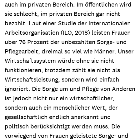
auch im privaten Bereich. Im öffentlichen wird
sie schlecht, im privaten Bereich gar nicht
bezahlt. Laut einer Studie der Internationalen
Arbeitsorganisation (ILO, 2018) leisten Frauen
über 76 Prozent der unbezahlten Sorge- und
Pflegearbeit, dreimal so viel wie Männer. Unser
Wirtschaftssystem würde ohne sie nicht
funktionieren, trotzdem zählt sie nicht als
Wirtschaftsleistung, sondern wird einfach
ignoriert. Die Sorge um und Pflege von Anderen
ist jedoch nicht nur ein wirtschaftlicher,
sondern auch ein menschlicher Wert, der
gesellschaftlich endlich anerkannt und
politisch berücksichtigt werden muss. Die
vorwiegend von Frauen geleistete Sorge- und