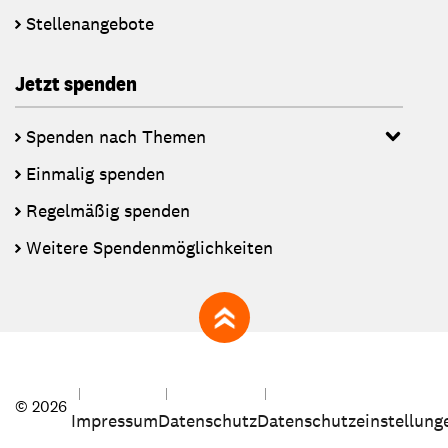
Stellenangebote
Jetzt spenden
Spenden nach Themen
Einmalig spenden
Regelmäßig spenden
Weitere Spendenmöglichkeiten
zum Seitenanfang
© 2026
Impressum
Datenschutz
Datenschutzeinstellung