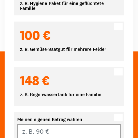
z. B. Hygiene-Paket für eine geflüchtete
Familie
100 €
z. B. Gemüse-Saatgut für mehrere Felder
148 €
z. B. Regenwassertank für eine Familie
Meinen eigenen Betrag wählen
Eigener Betrag