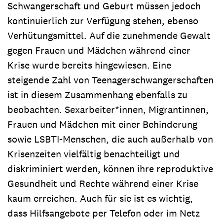
Schwangerschaft und Geburt müssen jedoch
kontinuierlich zur Verfügung stehen, ebenso
Verhütungsmittel. Auf die zunehmende Gewalt
gegen Frauen und Mädchen während einer
Krise wurde bereits hingewiesen. Eine
steigende Zahl von Teenagerschwangerschaften
ist in diesem Zusammenhang ebenfalls zu
beobachten. Sexarbeiter*innen, Migrantinnen,
Frauen und Mädchen mit einer Behinderung
sowie LSBTI-Menschen, die auch außerhalb von
Krisenzeiten vielfältig benachteiligt und
diskriminiert werden, können ihre reproduktive
Gesundheit und Rechte während einer Krise
kaum erreichen. Auch für sie ist es wichtig,
dass Hilfsangebote per Telefon oder im Netz