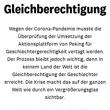
Gleichberechtigung
Wegen der Corona-Pandemie musste die
Überprüfung der Umsetzung der
Aktionsplattform von Peking für
Geschlechtergerechtigkeit vertagt werden.
Der Prozess bleibt jedoch wichtig, denn in
keinem Land der Welt ist die
Gleichberechtigung der Geschlechter
erreicht. Die Krise macht das auf der ganzen
Welt wie durch ein Vergrößerungsglas
sichtbar.