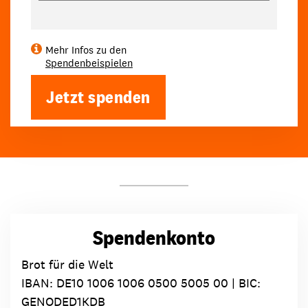
Mehr Infos zu den
Spendenbeispielen
Jetzt spenden
Spendenkonto
Brot für die Welt
IBAN:
DE10 1006 1006 0500 5005 00
| BIC:
GENODED1KDB