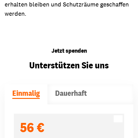
erhalten bleiben und Schutzräume geschaffen
werden.
Jetzt spenden
Unterstützen Sie uns
Einmalig
Dauerhaft
Spendenbeträge
56 €