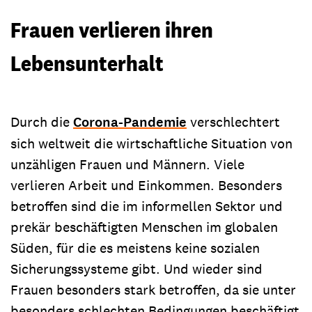
Frauen verlieren ihren
Lebensunterhalt
Durch die
Corona-Pandemie
verschlechtert
sich weltweit die wirtschaftliche Situation von
unzähligen Frauen und Männern. Viele
verlieren Arbeit und Einkommen. Besonders
betroffen sind die im informellen Sektor und
prekär beschäftigten Menschen im globalen
Süden, für die es meistens keine sozialen
Sicherungssysteme gibt. Und wieder sind
Frauen besonders stark betroffen, da sie unter
besonders schlechten Bedingungen beschäftigt