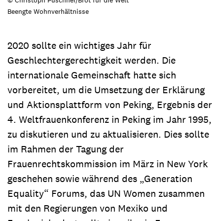
Beengte Wohnverhältnisse
2020 sollte ein wichtiges Jahr für
Geschlechtergerechtigkeit werden. Die
internationale Gemeinschaft hatte sich
vorbereitet, um die Umsetzung der Erklärung
und Aktionsplattform von Peking, Ergebnis der
4. Weltfrauenkonferenz in Peking im Jahr 1995,
zu diskutieren und zu aktualisieren. Dies sollte
im Rahmen der Tagung der
Frauenrechtskommission im März in New York
geschehen sowie während des „Generation
Equality“ Forums, das UN Women zusammen
mit den Regierungen von Mexiko und