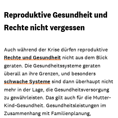
Reproduktive Gesundheit und
Rechte nicht vergessen
Auch während der Krise dürfen reproduktive
Rechte und Gesundheit
nicht aus dem Blick
geraten. Die Gesundheitssysteme geraten
überall an ihre Grenzen, und besonders
schwache Systeme
sind dann überhaupt nicht
mehr in der Lage, die Gesundheitsversorgung
zu gewährleisten. Das gilt auch für die Mutter-
Kind-Gesundheit. Gesundheitsleistungen im
Zusammenhang mit Familienplanung,