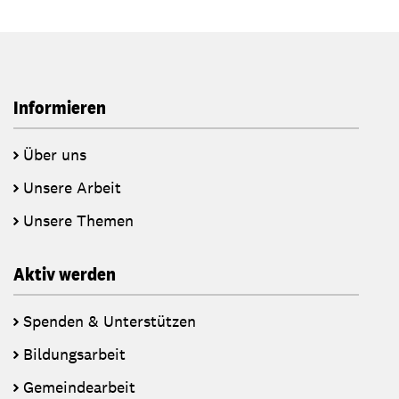
Informieren
Über uns
Unsere Arbeit
Unsere Themen
Aktiv werden
Spenden & Unterstützen
Bildungsarbeit
Gemeindearbeit