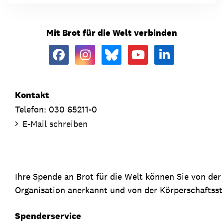
Mit Brot für die Welt verbinden
Kontakt
Telefon: 030 65211-0
E-Mail schreiben
Ihre Spende an Brot für die Welt können Sie von de
Organisation anerkannt und von der Körperschaftsste
Spenderservice