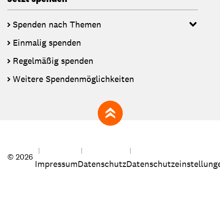
Spenden nach Themen
Einmalig spenden
Regelmäßig spenden
Weitere Spendenmöglichkeiten
zum Seitenanfang
© 2026
Impressum
Datenschutz
Datenschutzeinstellung