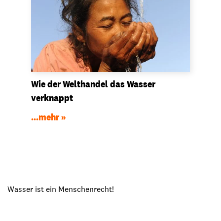
Wie der Welthandel das Wasser
verknappt
...mehr
Wasser ist ein Menschenrecht!
Video abspielen