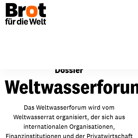
Unsere Themen
Weltwasserforum
Dossier
Weltwasserforu
Das Weltwasserforum wird vom
Weltwasserrat organisiert, der sich aus
internationalen Organisationen,
Finanzinstitutionen und der Privatwirtschaft