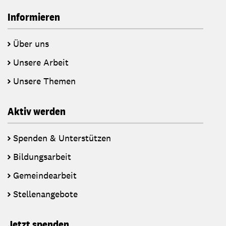
Informieren
Über uns
Unsere Arbeit
Unsere Themen
Aktiv werden
Spenden & Unterstützen
Bildungsarbeit
Gemeindearbeit
Stellenangebote
Jetzt spenden