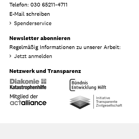
Telefon: 030 65211-4711
E-Mail schreiben
Spenderservice
Newsletter abonnieren
Regelmäßig Informationen zu unserer Arbeit:
Jetzt anmelden
Netzwerk und Transparenz