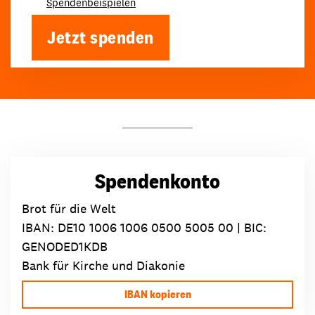
Spendenbeispielen
Jetzt spenden
Spendenkonto
Brot für die Welt
IBAN:
DE10 1006 1006 0500 5005 00
| BIC:
GENODED1KDB
Bank für Kirche und Diakonie
IBAN kopieren