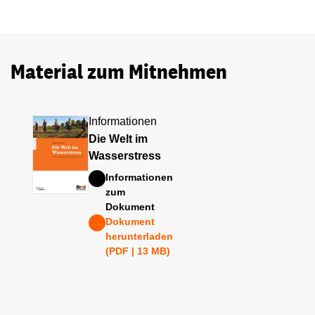
Material zum Mitnehmen
Informationen
Die Welt im
Wasserstress
Informationen
zum
Dokument
Dokument
herunterladen
(PDF | 13 MB)