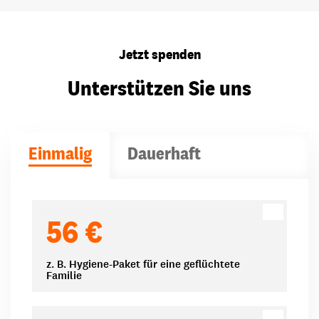
Jetzt spenden
Unterstützen Sie uns
Einmalig
Dauerhaft
Spendenbeträge
56 €
z. B. Hygiene-Paket für eine geflüchtete
Familie