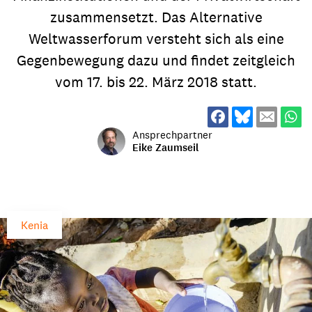
zusammensetzt. Das Alternative
Weltwasserforum versteht sich als eine
Gegenbewegung dazu und findet zeitgleich
vom 17. bis 22. März 2018 statt.
Ansprechpartner
Eike Zaumseil
Kenia