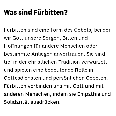
Was sind Fürbitten?
Fürbitten sind eine Form des Gebets, bei der
wir Gott unsere Sorgen, Bitten und
Hoffnungen für andere Menschen oder
bestimmte Anliegen anvertrauen. Sie sind
tief in der christlichen Tradition verwurzelt
und spielen eine bedeutende Rolle in
Gottesdiensten und persönlichen Gebeten.
Fürbitten verbinden uns mit Gott und mit
anderen Menschen, indem sie Empathie und
Solidarität ausdrücken.