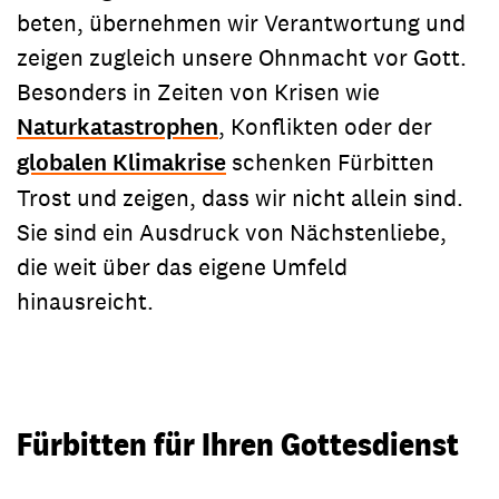
beten, übernehmen wir Verantwortung und
zeigen zugleich unsere Ohnmacht vor Gott.
Besonders in Zeiten von Krisen wie
Naturkatastrophen
, Konflikten oder der
globalen Klimakrise
schenken Fürbitten
Trost und zeigen, dass wir nicht allein sind.
Sie sind ein Ausdruck von Nächstenliebe,
die weit über das eigene Umfeld
hinausreicht.
Fürbitten für Ihren Gottesdienst