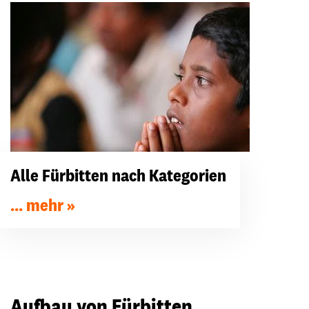
Alle Fürbitten nach Kategorien
... mehr
Aufbau von Fürbitten