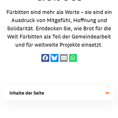
Fürbitten sind mehr als Worte – sie sind ein
Ausdruck von Mitgefühl, Hoffnung und
Solidarität. Entdecken Sie, wie Brot für die
Welt Fürbitten als Teil der Gemeindearbeit
und für weltweite Projekte einsetzt.
Inhalte der Seite