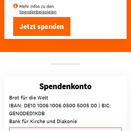
Mehr Infos zu den
Spendenbeispielen
Jetzt spenden
Spendenkonto
Brot für die Welt
IBAN:
DE10 1006 1006 0500 5005 00
| BIC:
GENODED1KDB
Bank für Kirche und Diakonie