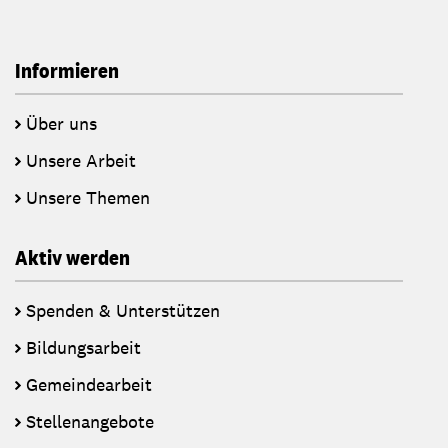
Informieren
Über uns
Unsere Arbeit
Unsere Themen
Aktiv werden
Spenden & Unterstützen
Bildungsarbeit
Gemeindearbeit
Stellenangebote