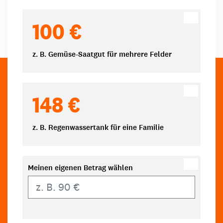
100 €
z. B. Gemüse-Saatgut für mehrere Felder
148 €
z. B. Regenwassertank für eine Familie
Meinen eigenen Betrag wählen
Eigener Betrag