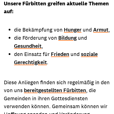
Unsere Fürbitten greifen aktuelle Themen
auf:
die Bekämpfung von
Hunger
und
Armut
,
die Förderung von
Bildung
und
Gesundheit
,
den Einsatz für
Frieden
und
soziale
Gerechtigkeit
.
Diese Anliegen finden sich regelmäßig in den
von uns
bereitgestellten Fürbitten
, die
Gemeinden in ihren Gottesdiensten
verwenden können. Gemeinsam können wir