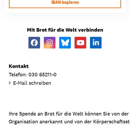
IBAN kopieren
Mit Brot für die Welt verbinden
Kontakt
Telefon: 030 65211-0
E-Mail schreiben
Ihre Spende an Brot für die Welt können Sie von de
Organisation anerkannt und von der Körperschaftsste