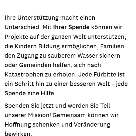
Ihre Unterstützung macht einen
Unterschied. Mit
Ihrer Spende
können wir
Projekte auf der ganzen Welt unterstützen,
die Kindern Bildung ermöglichen, Familien
den Zugang zu sauberem Wasser sichern
oder Gemeinden helfen, sich nach
Katastrophen zu erholen. Jede Fürbitte ist
ein Schritt hin zu einer besseren Welt – jede
Spende eine Hilfe.
Spenden Sie jetzt und werden Sie Teil
unserer Mission! Gemeinsam können wir
Hoffnung schenken und Veränderung
bewirken.