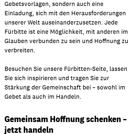
Gebetsvorlagen, sondern auch eine
Einladung, sich mit den Herausforderungen
unserer Welt auseinanderzusetzen. Jede
Fürbitte ist eine Möglichkeit, mit anderen im
Glauben verbunden zu sein und Hoffnung zu
verbreiten.
Besuchen Sie unsere Fürbitten-Seite, lassen
Sie sich inspirieren und tragen Sie zur
Stärkung der Gemeinschaft bei – sowohl im
Gebet als auch im Handeln.
Gemeinsam Hoffnung schenken –
jetzt handeln