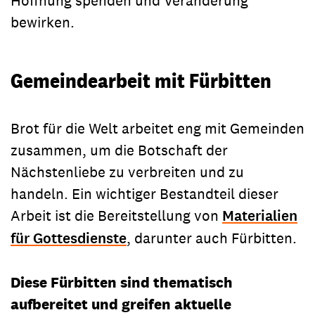
Hoffnung spenden und Veränderung
bewirken.
Gemeindearbeit mit Fürbitten
Brot für die Welt arbeitet eng mit Gemeinden
zusammen, um die Botschaft der
Nächstenliebe zu verbreiten und zu
handeln. Ein wichtiger Bestandteil dieser
Arbeit ist die Bereitstellung von
Materialien
für Gottesdienste
, darunter auch Fürbitten.
Diese Fürbitten sind thematisch
aufbereitet und greifen aktuelle