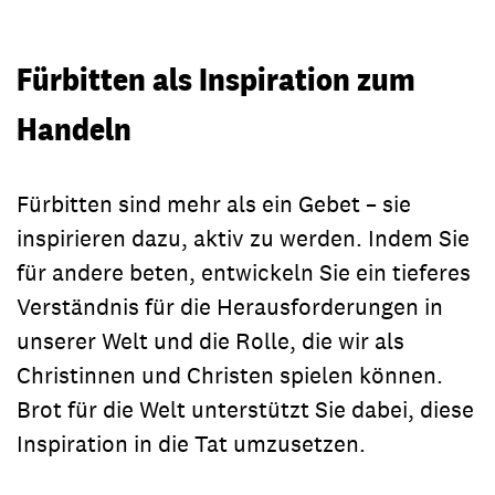
Fürbitten als Inspiration zum
Handeln
Fürbitten sind mehr als ein Gebet – sie
inspirieren dazu, aktiv zu werden. Indem Sie
für andere beten, entwickeln Sie ein tieferes
Verständnis für die Herausforderungen in
unserer Welt und die Rolle, die wir als
Christinnen und Christen spielen können.
Brot für die Welt unterstützt Sie dabei, diese
Inspiration in die Tat umzusetzen.