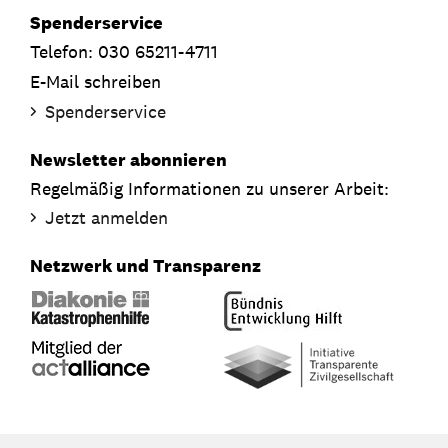
Spenderservice
Telefon: 030 65211-4711
E-Mail schreiben
Spenderservice
Newsletter abonnieren
Regelmäßig Informationen zu unserer Arbeit:
Jetzt anmelden
Netzwerk und Transparenz