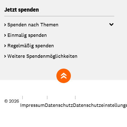
Jetzt spenden
Spenden nach Themen
Einmalig spenden
Regelmäßig spenden
Weitere Spendenmöglichkeiten
zum Seitenanfang
© 2026
Impressum
Datenschutz
Datenschutzeinstellung