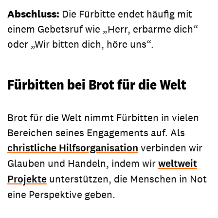
Abschluss:
Die Fürbitte endet häufig mit
einem Gebetsruf wie „Herr, erbarme dich“
oder „Wir bitten dich, höre uns“.
Fürbitten bei Brot für die Welt
Brot für die Welt nimmt Fürbitten in vielen
Bereichen seines Engagements auf. Als
christliche Hilfsorganisation
verbinden wir
Glauben und Handeln, indem wir
weltweit
Projekte
unterstützen, die Menschen in Not
eine Perspektive geben.