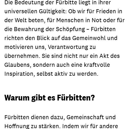
Die Bedeutung der Fürbitte liegt in ihrer
universellen Gültigkeit: Ob wir für Frieden in
der Welt beten, für Menschen in Not oder für
die Bewahrung der Schöpfung – Fürbitten
richten den Blick auf das Gemeinwohl und
motivieren uns, Verantwortung zu
übernehmen. Sie sind nicht nur ein Akt des
Glaubens, sondern auch eine kraftvolle
Inspiration, selbst aktiv zu werden.
Warum gibt es Fürbitten?
Fürbitten dienen dazu, Gemeinschaft und
Hoffnung zu stärken. Indem wir für andere