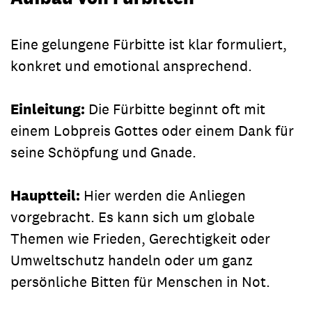
Eine gelungene Fürbitte ist klar formuliert,
konkret und emotional ansprechend.
Einleitung:
Die Fürbitte beginnt oft mit
einem Lobpreis Gottes oder einem Dank für
seine Schöpfung und Gnade.
Hauptteil:
Hier werden die Anliegen
vorgebracht. Es kann sich um globale
Themen wie Frieden, Gerechtigkeit oder
Umweltschutz handeln oder um ganz
persönliche Bitten für Menschen in Not.