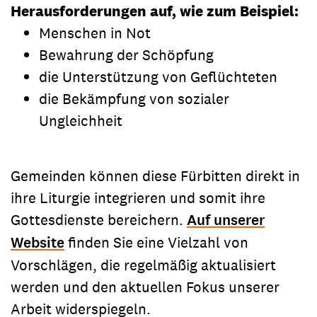
Herausforderungen auf, wie zum Beispiel:
Menschen in Not
Bewahrung der Schöpfung
die Unterstützung von Geflüchteten
die Bekämpfung von sozialer
Ungleichheit
Gemeinden können diese Fürbitten direkt in
ihre Liturgie integrieren und somit ihre
Gottesdienste bereichern.
Auf unserer
Website
finden Sie eine Vielzahl von
Vorschlägen, die regelmäßig aktualisiert
werden und den aktuellen Fokus unserer
Arbeit widerspiegeln.