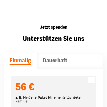
Jetzt spenden
Unterstützen Sie uns
Einmalig
Dauerhaft
Spendenbeträge
56 €
z. B. Hygiene-Paket für eine geflüchtete
Familie