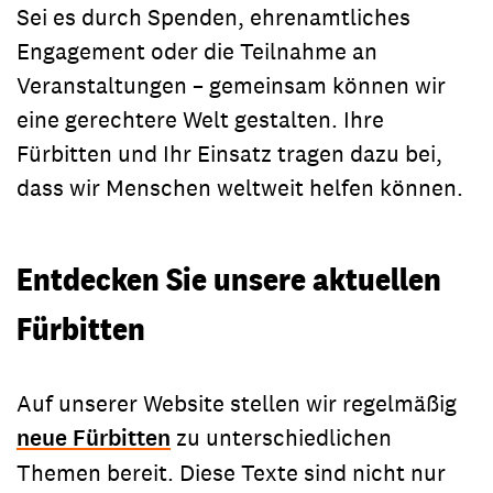
Sei es durch Spenden, ehrenamtliches
Engagement oder die Teilnahme an
Veranstaltungen – gemeinsam können wir
eine gerechtere Welt gestalten. Ihre
Fürbitten und Ihr Einsatz tragen dazu bei,
dass wir Menschen weltweit helfen können.
Entdecken Sie unsere aktuellen
Fürbitten
Auf unserer Website stellen wir regelmäßig
neue Fürbitten
zu unterschiedlichen
Themen bereit. Diese Texte sind nicht nur