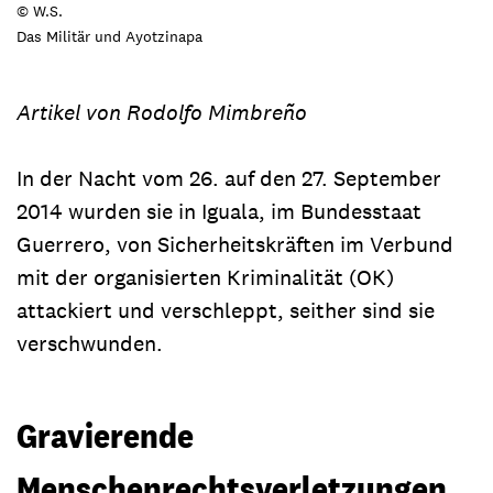
© W.S.
Das Militär und Ayotzinapa
Artikel von Rodolfo Mimbreño
In der Nacht vom 26. auf den 27. September
2014 wurden sie in Iguala, im Bundesstaat
Guerrero, von Sicherheitskräften im Verbund
mit der organisierten Kriminalität (OK)
attackiert und verschleppt, seither sind sie
verschwunden.
Gravierende
Menschenrechtsverletzungen