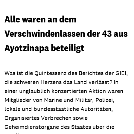
Alle waren an dem
Verschwindenlassen der 43 aus
Ayotzinapa beteiligt
Was ist die Quintessenz des Berichtes der GIEI,
die schweren Herzens das Land verlässt? In
einer unglaublich konzertierten Aktion waren
Mitglieder von Marine und Militär, Polizei,
lokale und bundesstaatliche Autoritäten,
Organisiertes Verbrechen sowie
Geheimdienstorgane des Staates über die