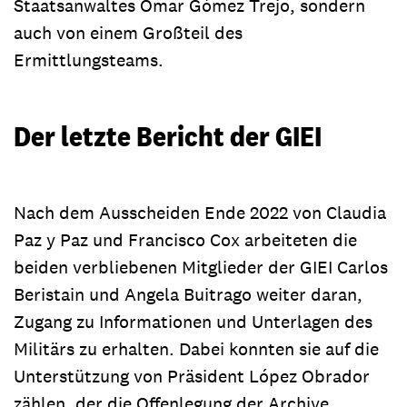
Staatsanwaltes Omar Gómez Trejo, sondern
auch von einem Großteil des
Ermittlungsteams.
Der letzte Bericht der GIEI
Nach dem Ausscheiden Ende 2022 von Claudia
Paz y Paz und Francisco Cox arbeiteten die
beiden verbliebenen Mitglieder der GIEI Carlos
Beristain und Angela Buitrago weiter daran,
Zugang zu Informationen und Unterlagen des
Militärs zu erhalten. Dabei konnten sie auf die
Unterstützung von Präsident López Obrador
zählen, der die Offenlegung der Archive