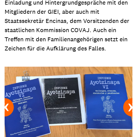
Einladung und Hintergrundgespräche mit den
Mitgliedern der GIEI, aber auch mit
Staatssekretär Encinas, dem Vorsitzenden der
staatlichen Kommission COVAJ. Auch ein
Treffen mit den Familienangehörigen setzt ein
Zeichen für die Aufklärung des Falles.