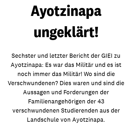
Ayotzinapa
ungeklärt!
Sechster und letzter Bericht der GIEI zu
Ayotzinapa: Es war das Militär und es ist
noch immer das Militär! Wo sind die
Verschwundenen? Dies waren und sind die
Aussagen und Forderungen der
Familienangehörigen der 43
verschwundenen Studierenden aus der
Landschule von Ayotzinapa.