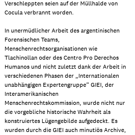
Verschleppten seien auf der Müllhalde von
Cocula verbrannt worden.
In unermüdlicher Arbeit des argentinischen
Forensischen Teams,
Menschenrechtsorganisationen wie
Tlachinollan oder des Centro Pro Derechos
Humanos und nicht zuletzt dank der Arbeit in
verschiedenen Phasen der „Internationalen
unabhängigen Expertengruppe“ GIEI, der
Interamerikanischen
Menschenrechtskommission, wurde nicht nur
die vorgebliche historische Wahrheit als
konstruiertes Lügengebilde aufgedeckt. Es
wurden durch die GIEI auch minutiös Archive,