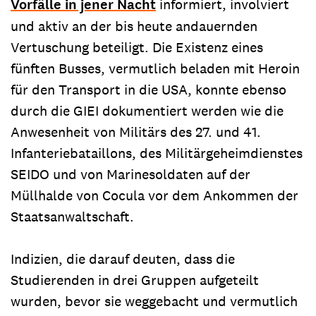
Vorfälle in jener Nacht
informiert, involviert
und aktiv an der bis heute andauernden
Vertuschung beteiligt. Die Existenz eines
fünften Busses, vermutlich beladen mit Heroin
für den Transport in die USA, konnte ebenso
durch die GIEI dokumentiert werden wie die
Anwesenheit von Militärs des 27. und 41.
Infanteriebataillons, des Militärgeheimdienstes
SEIDO und von Marinesoldaten auf der
Müllhalde von Cocula vor dem Ankommen der
Staatsanwaltschaft.
Indizien, die darauf deuten, dass die
Studierenden in drei Gruppen aufgeteilt
wurden, bevor sie weggebacht und vermutlich