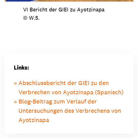
VI Bericht der GIEI zu Ayotzinapa
© W.S.
Links:
Abschlussbericht der GIEI zu den
Verbrechen von Ayotzinapa (Spanisch)
Blog-Beitrag zum Verlauf der
Untersuchungen des Verbrechens von
Ayotzinapa