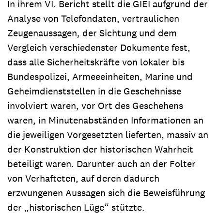
In ihrem VI. Bericht stellt die GIEI aufgrund der
Analyse von Telefondaten, vertraulichen
Zeugenaussagen, der Sichtung und dem
Vergleich verschiedenster Dokumente fest,
dass alle Sicherheitskräfte von lokaler bis
Bundespolizei, Armeeeinheiten, Marine und
Geheimdienststellen in die Geschehnisse
involviert waren, vor Ort des Geschehens
waren, in Minutenabständen Informationen an
die jeweiligen Vorgesetzten lieferten, massiv an
der Konstruktion der historischen Wahrheit
beteiligt waren. Darunter auch an der Folter
von Verhafteten, auf deren dadurch
erzwungenen Aussagen sich die Beweisführung
der „historischen Lüge“ stützte.