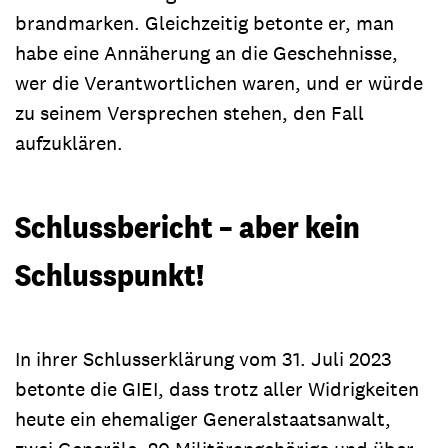
brandmarken. Gleichzeitig betonte er, man
habe eine Annäherung an die Geschehnisse,
wer die Verantwortlichen waren, und er würde
zu seinem Versprechen stehen, den Fall
aufzuklären.
Schlussbericht – aber kein
Schlusspunkt!
In ihrer Schlusserklärung vom 31. Juli 2023
betonte die GIEI, dass trotz aller Widrigkeiten
heute ein ehemaliger Generalstaatsanwalt,