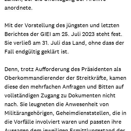
anordnete.
Mit der Vorstellung des jüngsten und letzten
Berichtes der GIEI am 25. Juli 2023 steht fest.
Sie verließ am 31. Juli das Land, ohne dass der
Fall endgültig geklärt ist.
Denn, trotz Aufforderung des Präsidenten als
Oberkommandierender der Streitkräfte, kamen
diese den mehrfachen Anfragen und Bitten auf
vollständigen Zugang zu Dokumenten nicht
nach. Sie leugneten die Anwesenheit von
Militärangehörigen, Geheimdienststellen, die in
die Vorfälle involviert waren und passten ihre
Aussagen dem jeweiligen Ermittlungsstand der