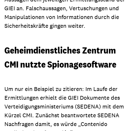
GIEI an. Falschaussagen, Vertuschungen und
Manipulationen von Informationen durch die
Sicherheitskräfte gingen weiter.
Geheimdienstliches Zentrum
CMI nutzte Spionagesoftware
Um nur ein Beispiel zu zitieren: Im Laufe der
Ermittlungen erhielt die GIEI Dokumente des
Verteidigungsministeriums (SEDENA) mit dem
Kürzel CMI. Zunächst beantwortete SEDENA
Nachfragen damit, es würde „Contenido