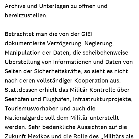
Archive und Unterlagen zu öffnen und
bereitzustellen.
Betrachtet man die von der GIEI
dokumentierte Verzögerung, Negierung,
Manipulation der Daten, die scheibchenweise
Überstellung von Informationen und Daten von
Seiten der Sicherheitskräfte, so sieht es nicht
nach deren vollständiger Kooperation aus.
Stattdessen erhielt das Militär Kontrolle über
Seehäfen und Flughäfen, Infrastrukturprojekte,
Tourismusvorhaben und auch die
Nationalgarde soll dem Militär unterstellt
werden. Sehr bedenkliche Aussichten auf die
Zukunft Mexikos und die Rolle des „Militärs als