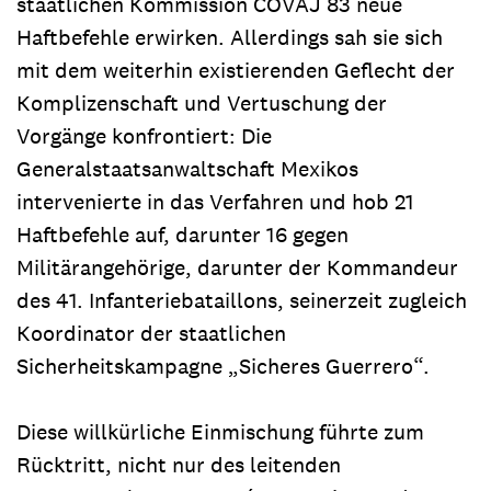
staatlichen Kommission COVAJ 83 neue
Haftbefehle erwirken. Allerdings sah sie sich
mit dem weiterhin existierenden Geflecht der
Komplizenschaft und Vertuschung der
Vorgänge konfrontiert: Die
Generalstaatsanwaltschaft Mexikos
intervenierte in das Verfahren und hob 21
Haftbefehle auf, darunter 16 gegen
Militärangehörige, darunter der Kommandeur
des 41. Infanteriebataillons, seinerzeit zugleich
Koordinator der staatlichen
Sicherheitskampagne „Sicheres Guerrero“.
Diese willkürliche Einmischung führte zum
Rücktritt, nicht nur des leitenden