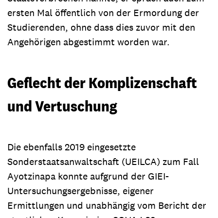
ersten Mal öffentlich von der Ermordung der
Studierenden, ohne dass dies zuvor mit den
Angehörigen abgestimmt worden war.
Geflecht der Komplizenschaft
und Vertuschung
Die ebenfalls 2019 eingesetzte
Sonderstaatsanwaltschaft (UEILCA) zum Fall
Ayotzinapa konnte aufgrund der GIEI-
Untersuchungsergebnisse, eigener
Ermittlungen und unabhängig vom Bericht der