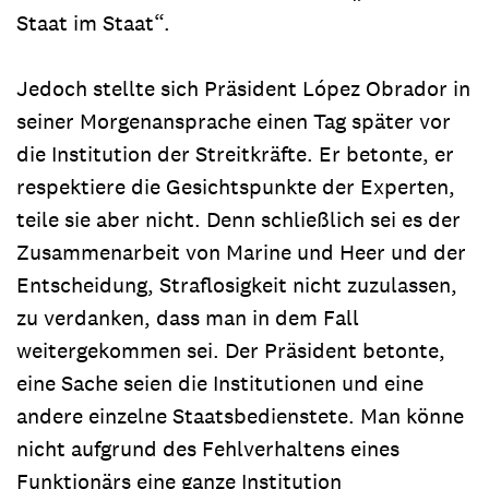
Staat im Staat“.
Jedoch stellte sich Präsident López Obrador in
seiner Morgenansprache einen Tag später vor
die Institution der Streitkräfte. Er betonte, er
respektiere die Gesichtspunkte der Experten,
teile sie aber nicht. Denn schließlich sei es der
Zusammenarbeit von Marine und Heer und der
Entscheidung, Straflosigkeit nicht zuzulassen,
zu verdanken, dass man in dem Fall
weitergekommen sei. Der Präsident betonte,
eine Sache seien die Institutionen und eine
andere einzelne Staatsbedienstete. Man könne
nicht aufgrund des Fehlverhaltens eines
Funktionärs eine ganze Institution