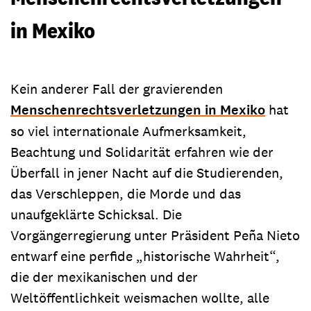
in Mexiko
Kein anderer Fall der gravierenden
Menschenrechtsverletzungen in Mexiko
hat
so viel internationale Aufmerksamkeit,
Beachtung und Solidarität erfahren wie der
Überfall in jener Nacht auf die Studierenden,
das Verschleppen, die Morde und das
unaufgeklärte Schicksal. Die
Vorgängerregierung unter Präsident Peña Nieto
entwarf eine perfide „historische Wahrheit“,
die der mexikanischen und der
Weltöffentlichkeit weismachen wollte, alle