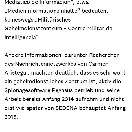
Mediatico de Información“, etwa
„Medieninformationsinhalte“ bedeuten,
keineswegs „Militärisches
Geheimdienstzentrum – Centro Militar de
Intelligencia“.
Andere Informationen, darunter Recherchen
des Nachrichtennetzwerkes von Carmen
Aristegui, machten deutlich, dass es sehr wohl
ein geheimdienstliches Zentrum ist, aktiv die
Spionagesoftware Pegasus betrieb und seine
Arbeit bereits Anfang 2014 aufnahm und nicht
erst wie später von SEDENA behauptet Anfang
2015.