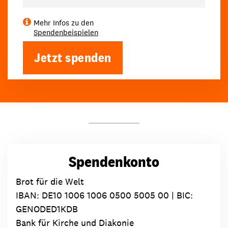
Mehr Infos zu den
Spendenbeispielen
Jetzt spenden
Spendenkonto
Brot für die Welt
IBAN:
DE10 1006 1006 0500 5005 00
| BIC:
GENODED1KDB
Bank für Kirche und Diakonie