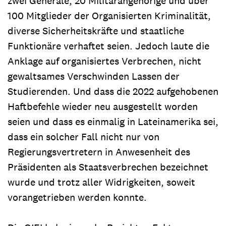
zwei Generäle, 20 Militärangehörige und über
100 Mitglieder der Organisierten Kriminalität,
diverse Sicherheitskräfte und staatliche
Funktionäre verhaftet seien. Jedoch laute die
Anklage auf organisiertes Verbrechen, nicht
gewaltsames Verschwinden Lassen der
Studierenden. Und dass die 2022 aufgehobenen
Haftbefehle wieder neu ausgestellt worden
seien und dass es einmalig in Lateinamerika sei,
dass ein solcher Fall nicht nur von
Regierungsvertretern in Anwesenheit des
Präsidenten als Staatsverbrechen bezeichnet
wurde und trotz aller Widrigkeiten, soweit
vorangetrieben werden konnte.