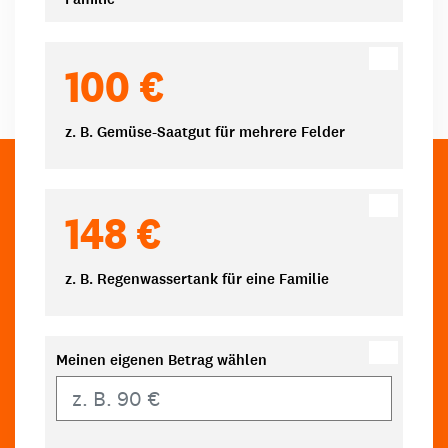
100 €
z. B. Gemüse-Saatgut für mehrere Felder
148 €
z. B. Regenwassertank für eine Familie
Meinen eigenen Betrag wählen
Eigener Betrag