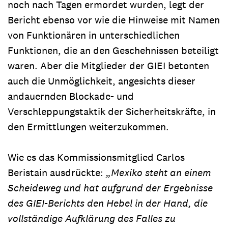
noch nach Tagen ermordet wurden, legt der
Bericht ebenso vor wie die Hinweise mit Namen
von Funktionären in unterschiedlichen
Funktionen, die an den Geschehnissen beteiligt
waren. Aber die Mitglieder der GIEI betonten
auch die Unmöglichkeit, angesichts dieser
andauernden Blockade- und
Verschleppungstaktik der Sicherheitskräfte, in
den Ermittlungen weiterzukommen.
Wie es das Kommissionsmitglied Carlos
Beristain ausdrückte:
„Mexiko steht an einem
Scheideweg und hat aufgrund der Ergebnisse
des GIEI-Berichts den Hebel in der Hand, die
vollständige Aufklärung des Falles zu