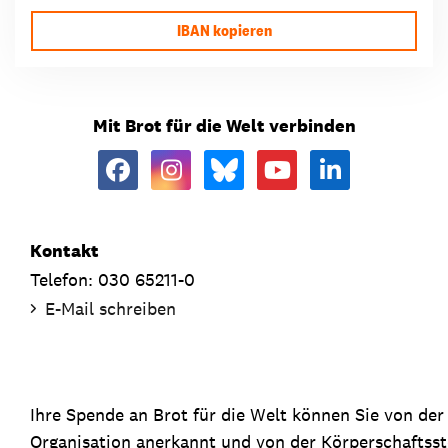
IBAN kopieren
Mit Brot für die Welt verbinden
Kontakt
Telefon: 030 65211-0
E-Mail schreiben
Ihre Spende an Brot für die Welt können Sie von de
Organisation anerkannt und von der Körperschaftsste