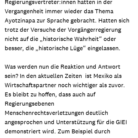
Regierungsvertreter:innen hatten in der
Vergangenheit immer wieder das Thema
Ayotzinapa zur Sprache gebracht. Hatten sich
trotz der Versuche der Vorgängerregierung
nicht auf die „historische Wahrheit“ oder
besser, die „historische Lüge“ eingelassen.
Was werden nun die Reaktion und Antwort
sein? In den aktuellen Zeiten ist Mexiko als
Wirtschaftspartner noch wichtiger als zuvor.
Es bleibt zu hoffen, dass auch auf
Regierungsebenen
Menschenrechtsverletzungen deutlich
angesprochen und Unterstützung für die GIEI
demonstriert wird. Zum Beispiel durch