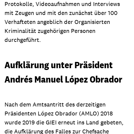
Protokolle, Videoaufnahmen und Interviews
mit Zeugen und mit den zunächst über 100
Verhafteten angeblich der Organisierten
Kriminalität zugehörigen Personen
durchgeführt.
Aufklärung unter Präsident
Andrés Manuel López Obrador
Nach dem Amtsantritt des derzeitigen
Präsidenten López Obrador (AMLO) 2018
wurde 2019 die GIEI erneut ins Land gebeten,
die Aufklärung des Falles zur Chefsache