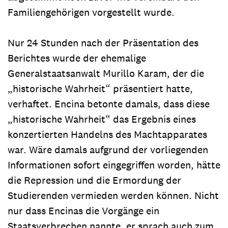
Familiengehörigen vorgestellt wurde.
Nur 24 Stunden nach der Präsentation des
Berichtes wurde der ehemalige
Generalstaatsanwalt Murillo Karam, der die
„historische Wahrheit“ präsentiert hatte,
verhaftet. Encina betonte damals, dass diese
„historische Wahrheit“ das Ergebnis eines
konzertierten Handelns des Machtapparates
war. Wäre damals aufgrund der vorliegenden
Informationen sofort eingegriffen worden, hätte
die Repression und die Ermordung der
Studierenden vermieden werden können. Nicht
nur dass Encinas die Vorgänge ein
Staatsverbrechen nannte, er sprach auch zum