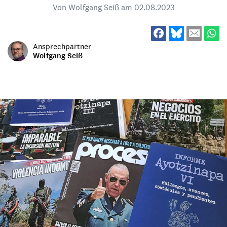
Von Wolfgang Seiß am
02.08.2023
Ansprechpartner
Wolfgang Seiß