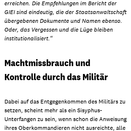
erreichen. Die Empfehlungen im Bericht der
GIEI sind eindeutig, die der Staatsanwaltschaft
übergebenen Dokumente und Namen ebenso.
Oder, das Vergessen und die Lüge bleiben
institutionalisiert.“
Machtmissbrauch und
Kontrolle durch das Militär
Dabei auf das Entgegenkommen des Militärs zu
setzen, scheint mehr als ein Sisyphus-
Unterfangen zu sein, wenn schon die Anweisung
ihres Oberkommandieren nicht ausreichte, alle